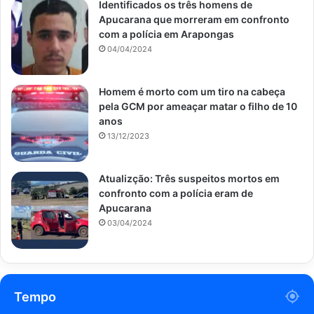
Identificados os três homens de
Apucarana que morreram em confronto
com a polícia em Arapongas
04/04/2024
Homem é morto com um tiro na cabeça
pela GCM por ameaçar matar o filho de 10
anos
13/12/2023
Atualizção: Três suspeitos mortos em
confronto com a polícia eram de
Apucarana
03/04/2024
Tempo