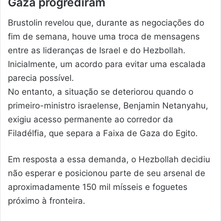
Gaza progrediram
Brustolin revelou que, durante as negociações do
fim de semana, houve uma troca de mensagens
entre as lideranças de Israel e do Hezbollah.
Inicialmente, um acordo para evitar uma escalada
parecia possível.
No entanto, a situação se deteriorou quando o
primeiro-ministro israelense, Benjamin Netanyahu,
exigiu acesso permanente ao corredor da
Filadélfia, que separa a Faixa de Gaza do Egito.
Em resposta a essa demanda, o Hezbollah decidiu
não esperar e posicionou parte de seu arsenal de
aproximadamente 150 mil mísseis e foguetes
próximo à fronteira.