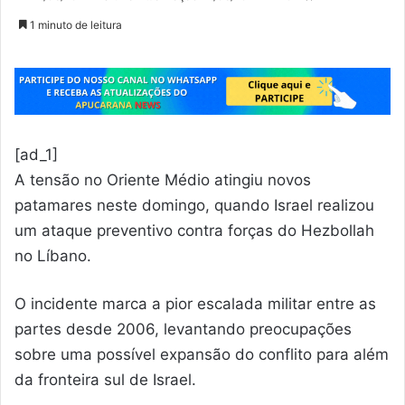
1 minuto de leitura
[ad_1]
A tensão no Oriente Médio atingiu novos
patamares neste domingo, quando Israel realizou
um ataque preventivo contra forças do Hezbollah
no Líbano.
O incidente marca a pior escalada militar entre as
partes desde 2006, levantando preocupações
sobre uma possível expansão do conflito para além
da fronteira sul de Israel.