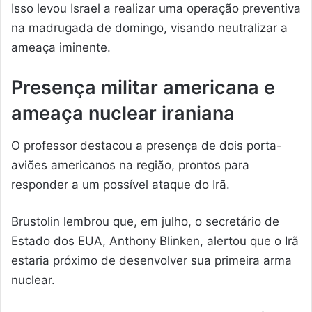
Isso levou Israel a realizar uma operação preventiva
na madrugada de domingo, visando neutralizar a
ameaça iminente.
Presença militar americana e
ameaça nuclear iraniana
O professor destacou a presença de dois porta-
aviões americanos na região, prontos para
responder a um possível ataque do Irã.
Brustolin lembrou que, em julho, o secretário de
Estado dos EUA, Anthony Blinken, alertou que o Irã
estaria próximo de desenvolver sua primeira arma
nuclear.