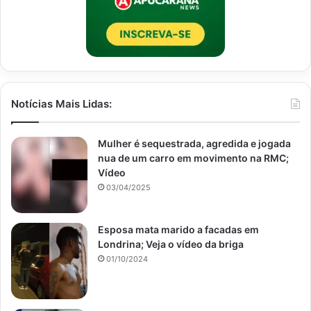
Notícias Mais Lidas:
Mulher é sequestrada, agredida e jogada
nua de um carro em movimento na RMC;
Vídeo
03/04/2025
Esposa mata marido a facadas em
Londrina; Veja o vídeo da briga
01/10/2024