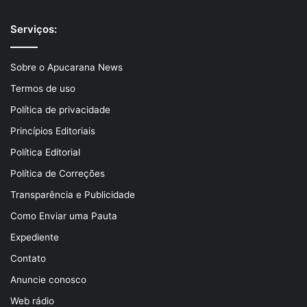
Serviços:
Sobre o Apucarana News
Termos de uso
Política de privacidade
Princípios Editoriais
Política Editorial
Política de Correções
Transparência e Publicidade
Como Enviar uma Pauta
Expediente
Contato
Anuncie conosco
Web rádio