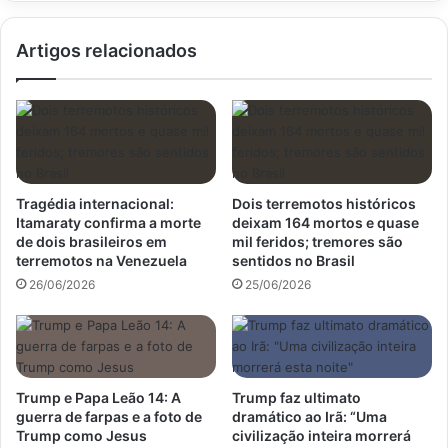
Artigos relacionados
Tragédia internacional:
Dois terremotos históricos
Itamaraty confirma a morte
deixam 164 mortos e quase
de dois brasileiros em
mil feridos; tremores são
terremotos na Venezuela
sentidos no Brasil
26/06/2026
25/06/2026
Trump e Papa Leão 14: A
Trump faz ultimato
guerra de farpas e a foto de
dramático ao Irã: “Uma
Trump como Jesus
civilização inteira morrerá