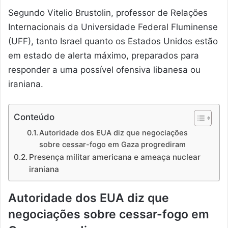
Segundo Vitelio Brustolin, professor de Relações
Internacionais da Universidade Federal Fluminense
(UFF), tanto Israel quanto os Estados Unidos estão
em estado de alerta máximo, preparados para
responder a uma possível ofensiva libanesa ou
iraniana.
Conteúdo
Autoridade dos EUA diz que negociações
sobre cessar-fogo em Gaza progrediram
Presença militar americana e ameaça nuclear
iraniana
Autoridade dos EUA diz que
negociações sobre cessar-fogo em