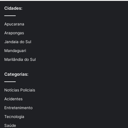
Cidades:
Apucarana
Arapongas
Jandaia do Sul
Mandaguari
Marilândia do Sul
Categorias:
Notícias Policiais
Acidentes
Entretenimento
Tecnologia
Saúde