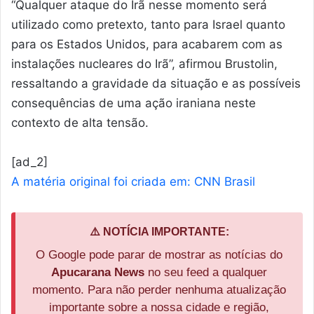
“Qualquer ataque do Irã nesse momento será
utilizado como pretexto, tanto para Israel quanto
para os Estados Unidos, para acabarem com as
instalações nucleares do Irã”, afirmou Brustolin,
ressaltando a gravidade da situação e as possíveis
consequências de uma ação iraniana neste
contexto de alta tensão.
[ad_2]
A matéria original foi criada em: CNN Brasil
⚠️ NOTÍCIA IMPORTANTE:
O Google pode parar de mostrar as notícias do
Apucarana News
no seu feed a qualquer
momento. Para não perder nenhuma atualização
importante sobre a nossa cidade e região,