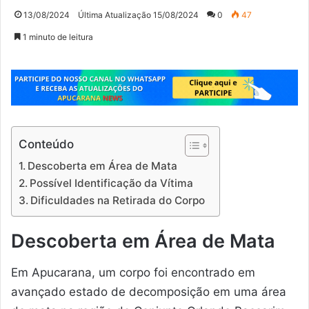
13/08/2024
Última Atualização 15/08/2024
0
47
1 minuto de leitura
Conteúdo
Descoberta em Área de Mata
Possível Identificação da Vítima
Dificuldades na Retirada do Corpo
Descoberta em Área de Mata
Em Apucarana, um corpo foi encontrado em
avançado estado de decomposição em uma área