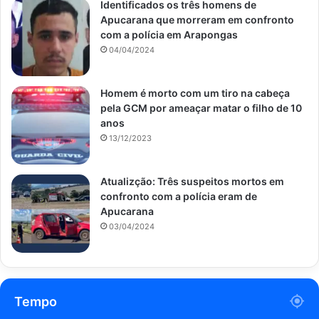
Identificados os três homens de
Apucarana que morreram em confronto
com a polícia em Arapongas
04/04/2024
Homem é morto com um tiro na cabeça
pela GCM por ameaçar matar o filho de 10
anos
13/12/2023
Atualizção: Três suspeitos mortos em
confronto com a polícia eram de
Apucarana
03/04/2024
Tempo