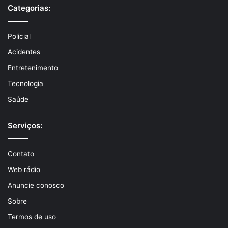
Categorias:
Policial
Acidentes
Entretenimento
Tecnologia
Saúde
Serviços:
Contato
Web rádio
Anuncie conosco
Sobre
Termos de uso