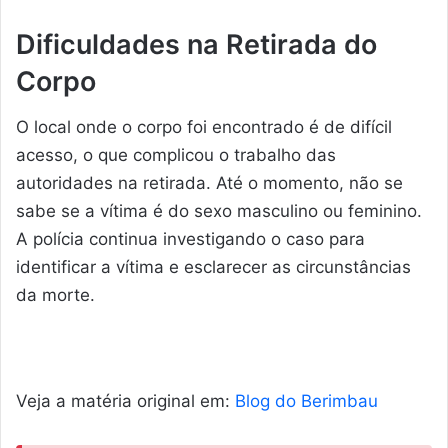
Dificuldades na Retirada do
Corpo
O local onde o corpo foi encontrado é de difícil
acesso, o que complicou o trabalho das
autoridades na retirada. Até o momento, não se
sabe se a vítima é do sexo masculino ou feminino.
A polícia continua investigando o caso para
identificar a vítima e esclarecer as circunstâncias
da morte.
Veja a matéria original em:
Blog do Berimbau