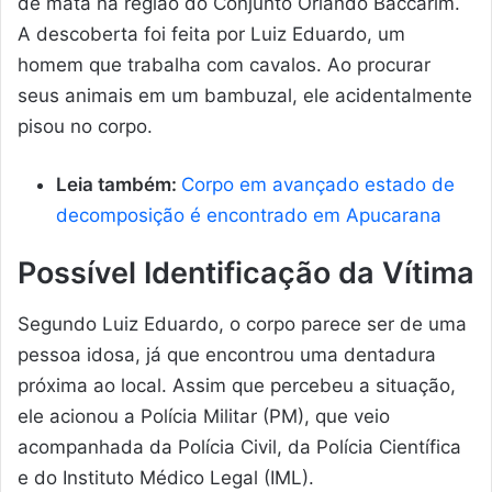
de mata na região do Conjunto Orlando Baccarim.
A descoberta foi feita por Luiz Eduardo, um
homem que trabalha com cavalos. Ao procurar
seus animais em um bambuzal, ele acidentalmente
pisou no corpo.
Leia também:
Corpo em avançado estado de
decomposição é encontrado em Apucarana
Possível Identificação da Vítima
Segundo Luiz Eduardo, o corpo parece ser de uma
pessoa idosa, já que encontrou uma dentadura
próxima ao local. Assim que percebeu a situação,
ele acionou a Polícia Militar (PM), que veio
acompanhada da Polícia Civil, da Polícia Científica
e do Instituto Médico Legal (IML).