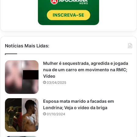
Notícias Mais Lidas:
Mulher é sequestrada, agredida e jogada
nua de um carro em movimento na RMC;
Vídeo
03/04/2025
Esposa mata marido a facadas em
Londrina; Veja o vídeo da briga
01/10/2024