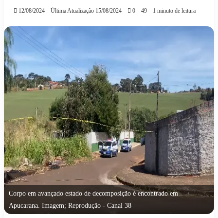
12/08/2024
Última Atualização 15/08/2024
0
49
1 minuto de leitura
Corpo em avançado estado de decomposição é encontrado em
Apucarana. Imagem; Reprodução - Canal 38