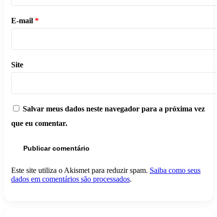
E-mail
*
Site
Salvar meus dados neste navegador para a próxima vez
que eu comentar.
Este site utiliza o Akismet para reduzir spam.
Saiba como seus
dados em comentários são processados
.