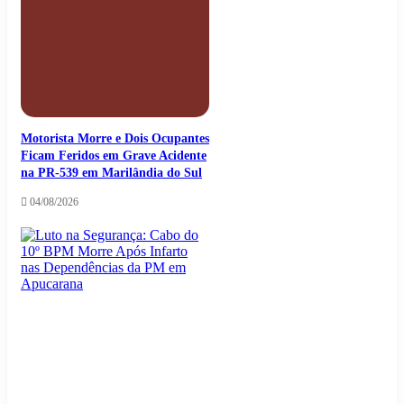
Motorista Morre e Dois Ocupantes
Ficam Feridos em Grave Acidente
na PR-539 em Marilândia do Sul
04/08/2026