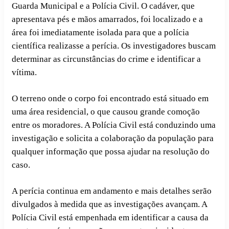
Guarda Municipal e a Polícia Civil. O cadáver, que
apresentava pés e mãos amarrados, foi localizado e a
área foi imediatamente isolada para que a polícia
científica realizasse a perícia. Os investigadores buscam
determinar as circunstâncias do crime e identificar a
vítima.
O terreno onde o corpo foi encontrado está situado em
uma área residencial, o que causou grande comoção
entre os moradores. A Polícia Civil está conduzindo uma
investigação e solicita a colaboração da população para
qualquer informação que possa ajudar na resolução do
caso.
A perícia continua em andamento e mais detalhes serão
divulgados à medida que as investigações avançam. A
Polícia Civil está empenhada em identificar a causa da