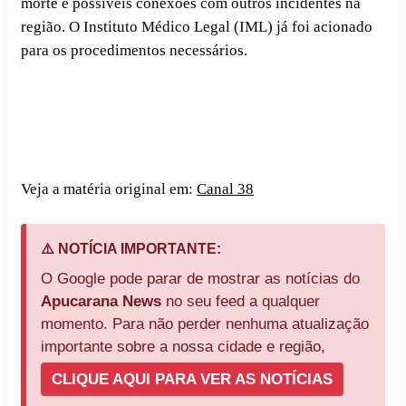
morte e possíveis conexões com outros incidentes na
região. O Instituto Médico Legal (IML) já foi acionado
para os procedimentos necessários.
Veja a matéria original em:
Canal 38
⚠️ NOTÍCIA IMPORTANTE:
O Google pode parar de mostrar as notícias do
Apucarana News
no seu feed a qualquer
momento. Para não perder nenhuma atualização
importante sobre a nossa cidade e região,
CLIQUE AQUI PARA VER AS NOTÍCIAS