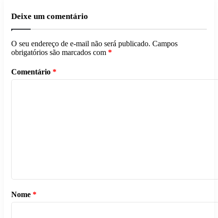
Deixe um comentário
O seu endereço de e-mail não será publicado.
Campos
obrigatórios são marcados com
*
Comentário
*
Nome
*