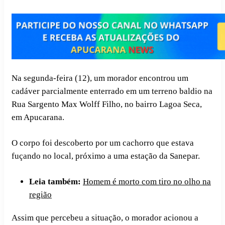
Na segunda-feira (12), um morador encontrou um
cadáver parcialmente enterrado em um terreno baldio na
Rua Sargento Max Wolff Filho, no bairro Lagoa Seca,
em Apucarana.
O corpo foi descoberto por um cachorro que estava
fuçando no local, próximo a uma estação da Sanepar.
Leia também:
Homem é morto com tiro no olho na
região
Assim que percebeu a situação, o morador acionou a