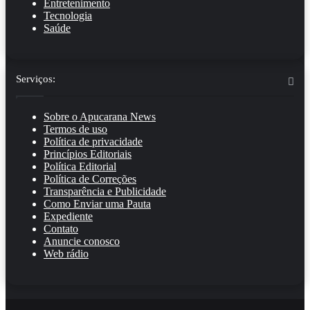
Entretenimento
Tecnologia
Saúde
Serviços:
Sobre o Apucarana News
Termos de uso
Política de privacidade
Princípios Editoriais
Política Editorial
Política de Correções
Transparência e Publicidade
Como Enviar uma Pauta
Expediente
Contato
Anuncie conosco
Web rádio