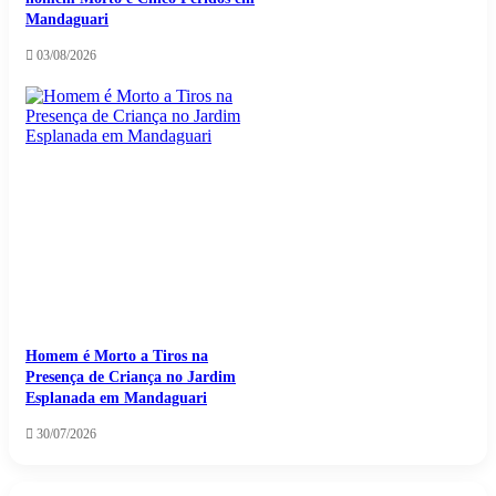
Mandaguari
03/08/2026
Homem é Morto a Tiros na
Presença de Criança no Jardim
Esplanada em Mandaguari
30/07/2026