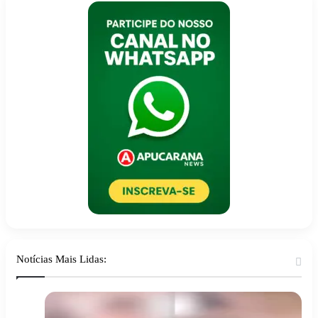
Notícias Mais Lidas: