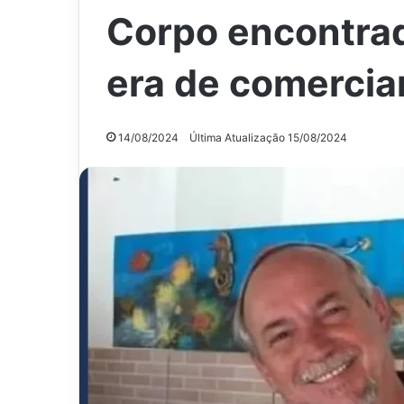
Corpo encontra
era de comercia
14/08/2024
Última Atualização 15/08/2024