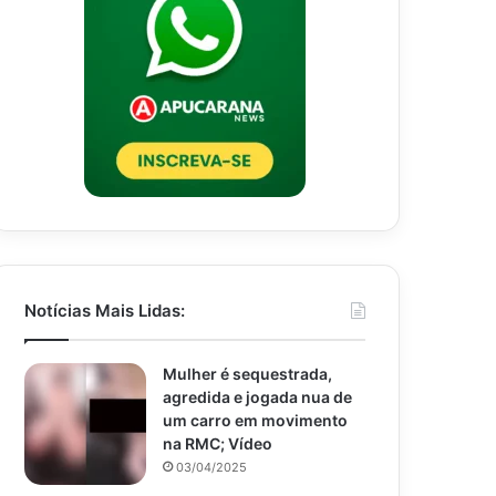
Notícias Mais Lidas:
Mulher é sequestrada,
agredida e jogada nua de
um carro em movimento
na RMC; Vídeo
03/04/2025