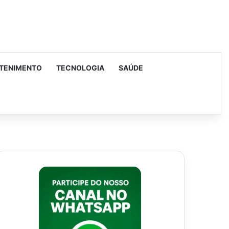
TENIMENTO
TECNOLOGIA
SAÚDE
urar