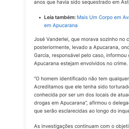
anos que havia sido sequestrado em Asto
Leia também:
Mais Um Corpo em Av
em Apucarana
José Vanderlei, que morava sozinho no c
posteriormente, levado a Apucarana, on
Garcia, responsável pelo caso, informou
Apucarana estejam envolvidos no crime.
“O homem identificado não tem qualquer
Acreditamos que ele tenha sido torturad
conhecida por ser um dos locais de atua
drogas em Apucarana”, afirmou o delega
que serão esclarecidas ao longo do inquér
As investigações continuam com o objeti