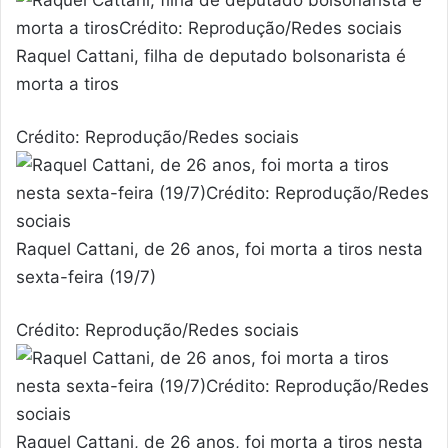
Raquel Cattani, filha de deputado bolsonarista é
morta a tiros
Crédito: Reprodução/Redes sociais
Raquel Cattani, de 26 anos, foi morta a tiros nesta
sexta-feira (19/7)
Crédito: Reprodução/Redes sociais
Raquel Cattani, de 26 anos, foi morta a tiros nesta