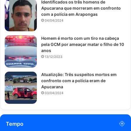
Identificados os três homens de
Apucarana que morreram em confronto
com a polícia em Arapongas
04/04/2024
Homem é morto com um tiro na cabeça
pela GCM por ameaçar matar o filho de 10
anos
13/12/2023
Atualizção: Três suspeitos mortos em
confronto com a polícia eram de
Apucarana
03/04/2024
Tempo