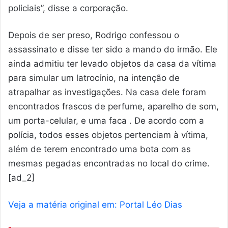
policiais”, disse a corporação.
Depois de ser preso, Rodrigo confessou o
assassinato e disse ter sido a mando do irmão. Ele
ainda admitiu ter levado objetos da casa da vítima
para simular um latrocínio, na intenção de
atrapalhar as investigações. Na casa dele foram
encontrados frascos de perfume, aparelho de som,
um porta-celular, e uma faca . De acordo com a
polícia, todos esses objetos pertenciam à vítima,
além de terem encontrado uma bota com as
mesmas pegadas encontradas no local do crime.
[ad_2]
Veja a matéria original em: Portal Léo Dias