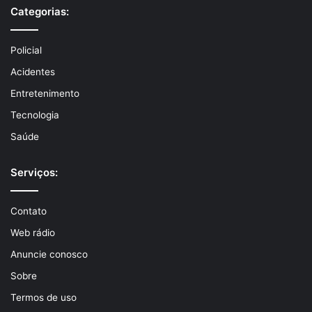
Categorias:
Policial
Acidentes
Entretenimento
Tecnologia
Saúde
Serviços:
Contato
Web rádio
Anuncie conosco
Sobre
Termos de uso