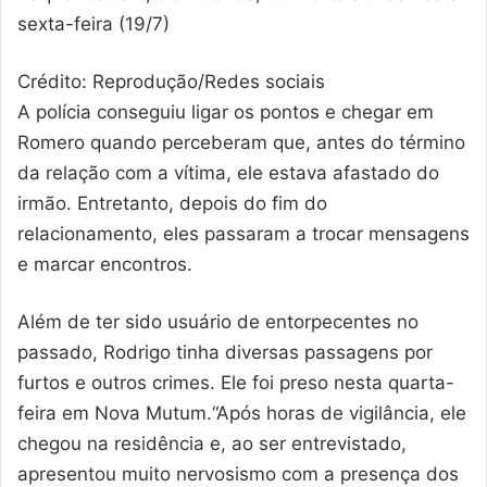
sexta-feira (19/7)
Crédito: Reprodução/Redes sociais
A polícia conseguiu ligar os pontos e chegar em
Romero quando perceberam que, antes do término
da relação com a vítima, ele estava afastado do
irmão. Entretanto, depois do fim do
relacionamento, eles passaram a trocar mensagens
e marcar encontros.
Além de ter sido usuário de entorpecentes no
passado, Rodrigo tinha diversas passagens por
furtos e outros crimes. Ele foi preso nesta quarta-
feira em Nova Mutum.
“Após horas de vigilância, ele
chegou na residência e, ao ser entrevistado,
apresentou muito nervosismo com a presença dos