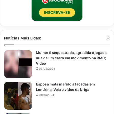
Notícias Mais Lidas:
Mulher é sequestrada, agredida e jogada
nua de um carro em movimento na RMC;
Vídeo
03/04/2025
Esposa mata marido a facadas em
Londrina; Veja o vídeo da briga
01/10/2024