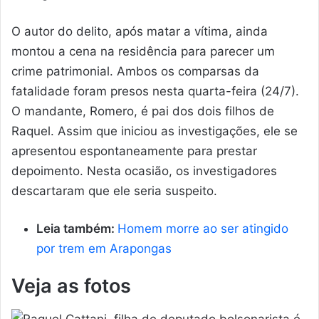
O autor do delito, após matar a vítima, ainda
montou a cena na residência para parecer um
crime patrimonial. Ambos os comparsas da
fatalidade foram presos nesta quarta-feira (24/7).
O mandante, Romero, é pai dos dois filhos de
Raquel. Assim que iniciou as investigações, ele se
apresentou espontaneamente para prestar
depoimento. Nesta ocasião, os investigadores
descartaram que ele seria suspeito.
Leia também:
Homem morre ao ser atingido
por trem em Arapongas
Veja as fotos