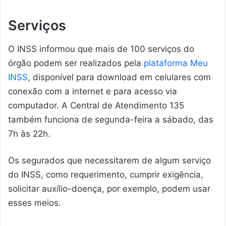
Serviços
O INSS informou que mais de 100 serviços do
órgão podem ser realizados pela
plataforma Meu
INSS
, disponível para download em celulares com
conexão com a internet e para acesso via
computador. A Central de Atendimento 135
também funciona de segunda-feira a sábado, das
7h às 22h.
Os segurados que necessitarem de algum serviço
do INSS, como requerimento, cumprir exigência,
solicitar auxílio-doença, por exemplo, podem usar
esses meios.