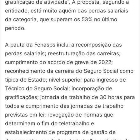
gratificação de atividade”. A proposta, segundo a
entidade, está muito aquém das perdas salariais
da categoria, que superam os 53% no último
período.
A pauta da Fenasps inclui a recomposição das
perdas salariais; reestruturação das carreiras;
cumprimento do acordo de greve de 2022;
reconhecimento da carreira do Seguro Social como
típica de Estado; nível superior para ingresso de
Técnico do Seguro Social; incorporação de
gratificações; jornada de trabalho de 30 horas para
todos e cumprimento das jornadas de trabalho
previstas em lei; revogação de normas que
determinam o fim do teletrabalho e
estabelecimento de programa de gestão de