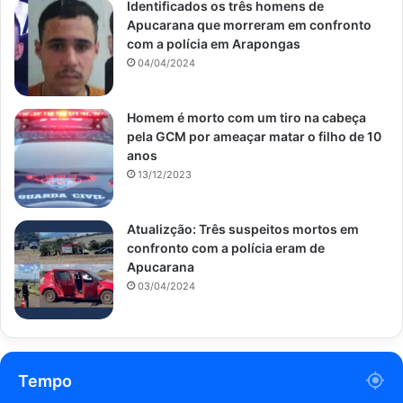
Identificados os três homens de
Apucarana que morreram em confronto
com a polícia em Arapongas
04/04/2024
Homem é morto com um tiro na cabeça
pela GCM por ameaçar matar o filho de 10
anos
13/12/2023
Atualizção: Três suspeitos mortos em
confronto com a polícia eram de
Apucarana
03/04/2024
Tempo