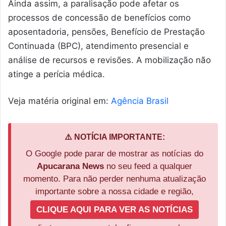
Ainda assim, a paralisação pode afetar os
processos de concessão de benefícios como
aposentadoria, pensões, Benefício de Prestação
Continuada (BPC), atendimento presencial e
análise de recursos e revisões. A mobilização não
atinge a perícia médica.
Veja matéria original em:
Agência Brasil
⚠️ NOTÍCIA IMPORTANTE:
O Google pode parar de mostrar as notícias do
Apucarana News
no seu feed a qualquer
momento. Para não perder nenhuma atualização
importante sobre a nossa cidade e região,
CLIQUE AQUI PARA VER AS NOTÍCIAS