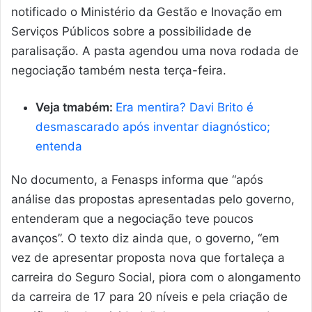
notificado o Ministério da Gestão e Inovação em
Serviços Públicos sobre a possibilidade de
paralisação. A pasta agendou uma nova rodada de
negociação também nesta terça-feira.
Veja tmabém:
Era mentira? Davi Brito é
desmascarado após inventar diagnóstico;
entenda
No documento, a Fenasps informa que “após
análise das propostas apresentadas pelo governo,
entenderam que a negociação teve poucos
avanços”. O texto diz ainda que, o governo, “em
vez de apresentar proposta nova que fortaleça a
carreira do Seguro Social, piora com o alongamento
da carreira de 17 para 20 níveis e pela criação de