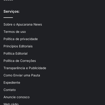
Serviços:
Sobre o Apucarana News
Termos de uso
Política de privacidade
Princípios Editoriais
Política Editorial
Política de Correções
Transparência e Publicidade
Como Enviar uma Pauta
Expediente
Contato
Anuncie conosco
Web rádio