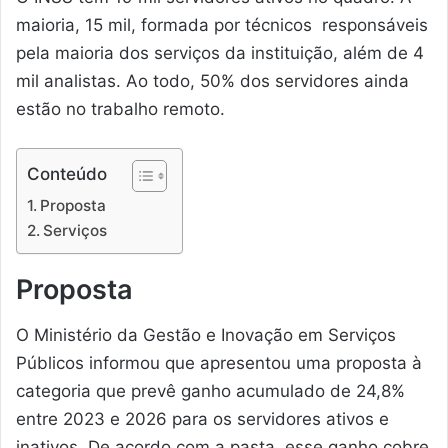
maioria, 15 mil, formada por técnicos responsáveis
pela maioria dos serviços da instituição, além de 4
mil analistas. Ao todo, 50% dos servidores ainda
estão no trabalho remoto.
Conteúdo
Proposta
Serviços
Proposta
O Ministério da Gestão e Inovação em Serviços
Públicos informou que apresentou uma proposta à
categoria que prevê ganho acumulado de 24,8%
entre 2023 e 2026 para os servidores ativos e
inativos. De acordo com a pasta, esse ganho cobre