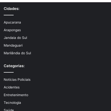
Cidades:
Apucarana
Arapongas
Jandaia do Sul
Mandaguari
Marilândia do Sul
Categorias:
Notícias Policiais
Acidentes
Entretenimento
Tecnologia
Saúde