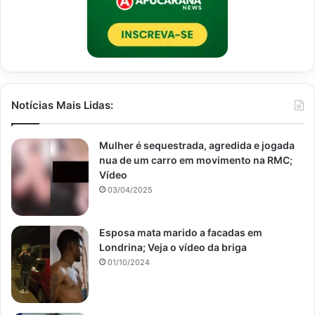
Notícias Mais Lidas:
Mulher é sequestrada, agredida e jogada
nua de um carro em movimento na RMC;
Vídeo
03/04/2025
Esposa mata marido a facadas em
Londrina; Veja o vídeo da briga
01/10/2024