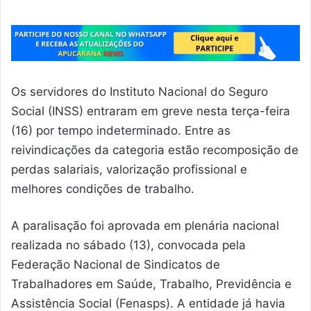
Os servidores do Instituto Nacional do Seguro
Social (INSS) entraram em greve nesta terça-feira
(16) por tempo indeterminado. Entre as
reivindicações da categoria estão recomposição de
perdas salariais, valorização profissional e
melhores condições de trabalho.
A paralisação foi aprovada em plenária nacional
realizada no sábado (13), convocada pela
Federação Nacional de Sindicatos de
Trabalhadores em Saúde, Trabalho, Previdência e
Assistência Social (Fenasps). A entidade já havia