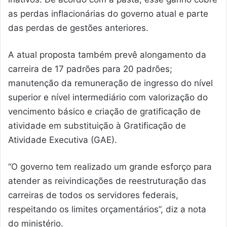
as perdas inflacionárias do governo atual e parte
das perdas de gestões anteriores.
A atual proposta também prevê alongamento da
carreira de 17 padrões para 20 padrões;
manutenção da remuneração de ingresso do nível
superior e nível intermediário com valorização do
vencimento básico e criação de gratificação de
atividade em substituição à Gratificação de
Atividade Executiva (GAE).
“O governo tem realizado um grande esforço para
atender as reivindicações de reestruturação das
carreiras de todos os servidores federais,
respeitando os limites orçamentários”, diz a nota
do ministério.