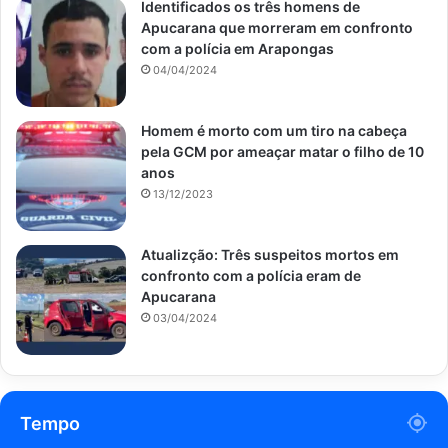
Identificados os três homens de
Apucarana que morreram em confronto
com a polícia em Arapongas
04/04/2024
Homem é morto com um tiro na cabeça
pela GCM por ameaçar matar o filho de 10
anos
13/12/2023
Atualizção: Três suspeitos mortos em
confronto com a polícia eram de
Apucarana
03/04/2024
Tempo