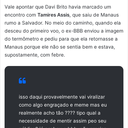
Vale apontar que Davi Brito havia marcado um
encontro com
Tamires Assis
, que saiu de Manaus
rumo a Salvador. No meio do caminho, quando ela
desceu do primeiro voo, o ex-BBB enviou a imagem
do termômetro e pediu para que ela retornasse a
Manaus porque ele não se sentia bem e estava,
supostamente, com febre.
isso daqui provavelmente vai viralizar
como algo engraçado e meme mas eu
realmente acho tão ???? tipo qual a
necessidade de mentir assim peo seu