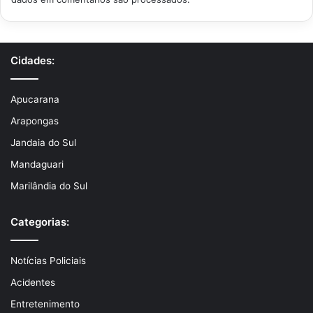
Cidades:
Apucarana
Arapongas
Jandaia do Sul
Mandaguari
Marilândia do Sul
Categorias:
Notícias Policiais
Acidentes
Entretenimento