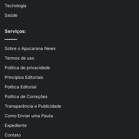
Tecnologia
Saúde
Serviços:
Sobre o Apucarana News
Termos de uso
Política de privacidade
Princípios Editoriais
Política Editorial
Política de Correções
Transparência e Publicidade
Como Enviar uma Pauta
Expediente
Contato