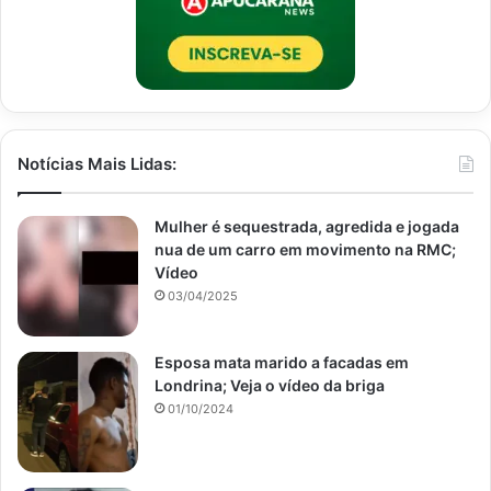
Notícias Mais Lidas:
Mulher é sequestrada, agredida e jogada
nua de um carro em movimento na RMC;
Vídeo
03/04/2025
Esposa mata marido a facadas em
Londrina; Veja o vídeo da briga
01/10/2024