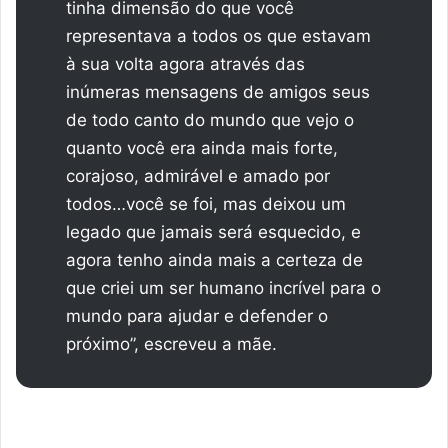
tinha dimensão do que você
representava a todos os que estavam
à sua volta agora através das
inúmeras mensagens de amigos seus
de todo canto do mundo que vejo o
quanto você era ainda mais forte,
corajoso, admirável e amado por
todos…você se foi, mas deixou um
legado que jamais será esquecido, e
agora tenho ainda mais a certeza de
que criei um ser humano incrível para o
mundo para ajudar e defender o
próximo”, escreveu a mãe.