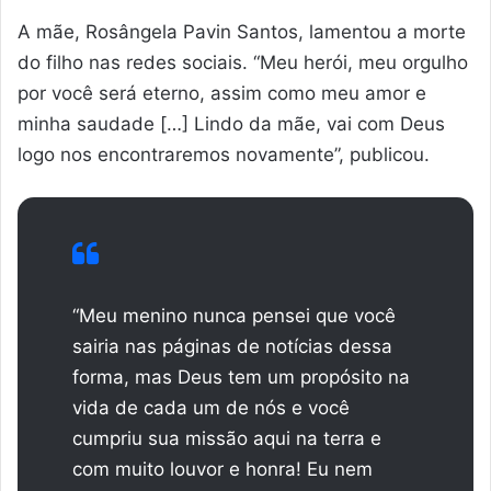
A mãe, Rosângela Pavin Santos, lamentou a morte
do filho nas redes sociais. “Meu herói, meu orgulho
por você será eterno, assim como meu amor e
minha saudade […] Lindo da mãe, vai com Deus
logo nos encontraremos novamente”, publicou.
“Meu menino nunca pensei que você
sairia nas páginas de notícias dessa
forma, mas Deus tem um propósito na
vida de cada um de nós e você
cumpriu sua missão aqui na terra e
com muito louvor e honra! Eu nem