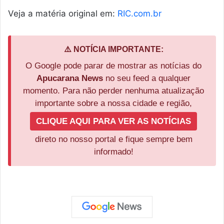
Veja a matéria original em:
RIC.com.br
⚠️ NOTÍCIA IMPORTANTE:
O Google pode parar de mostrar as notícias do
Apucarana News
no seu feed a qualquer
momento. Para não perder nenhuma atualização
importante sobre a nossa cidade e região,
CLIQUE AQUI PARA VER AS NOTÍCIAS
direto no nosso portal e fique sempre bem
informado!