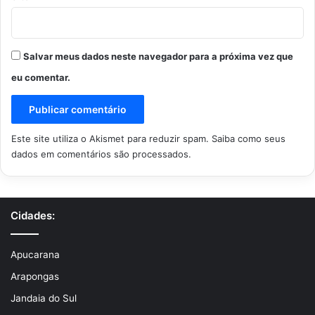
Salvar meus dados neste navegador para a próxima vez que
eu comentar.
Este site utiliza o Akismet para reduzir spam.
Saiba como seus
dados em comentários são processados
.
Cidades:
Apucarana
Arapongas
Jandaia do Sul