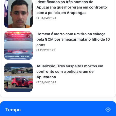
Identificados os três homens de
Apucarana que morreram em confronto
com a polícia em Arapongas
04/04/2024
Homem é morto com um tiro na cabeça
pela GCM por ameaçar matar o filho de 10
anos
13/12/2023
Atualizção: Três suspeitos mortos em
confronto com a polícia eram de
Apucarana
03/04/2024
Tempo