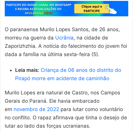
O paranaense Murilo Lopes Santos, de 26 anos,
morreu na guerra da
Ucrânia
, na cidade de
Zaporizhzhia. A notícia do falecimento do jovem foi
dada a família na última sexta-feira (5).
Leia mais:
Criança de 06 anos do distrito do
Pirapó morre em acidente de caminhão
Murilo Lopes era natural de Castro, nos Campos
Gerais do Paraná. Ele havia embarcado
em
novembro de 2022
para lutar como voluntário
no conflito. O rapaz afirmava que tinha o desejo de
lutar ao lado das forças ucranianas.