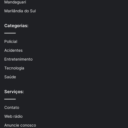
Mandaguari
Marilândia do Sul
Categorias:
Policial
Acidentes
Entretenimento
Tecnologia
Saúde
Serviços:
Contato
Web rádio
Anuncie conosco