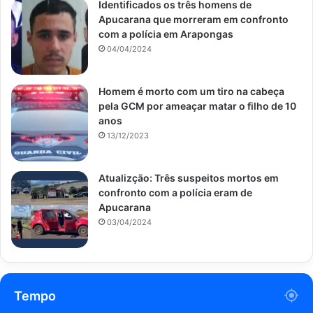
Identificados os três homens de
Apucarana que morreram em confronto
com a polícia em Arapongas
04/04/2024
Homem é morto com um tiro na cabeça
pela GCM por ameaçar matar o filho de 10
anos
13/12/2023
Atualizção: Três suspeitos mortos em
confronto com a polícia eram de
Apucarana
03/04/2024
Tempo