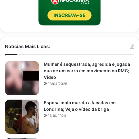
Notícias Mais Lidas:
Mulher é sequestrada, agredida e jogada
nua de um carro em movimento na RMC;
Vídeo
03/04/2025
Esposa mata marido a facadas em
Londrina; Veja o vídeo da briga
01/10/2024