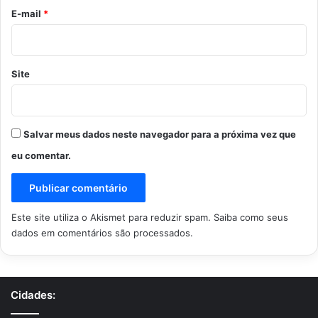
*
E-mail
*
Site
Salvar meus dados neste navegador para a próxima vez que
eu comentar.
Este site utiliza o Akismet para reduzir spam.
Saiba como seus
dados em comentários são processados
.
Cidades: