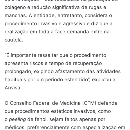
colágeno e redução significativa de rugas e
manchas. A entidade, entretanto, considera o
procedimento invasivo e agressivo e diz que a
realização em toda a face demanda extrema
cautela.
“É importante ressaltar que o procedimento
apresenta riscos e tempo de recuperação
prolongado, exigindo afastamento das atividades
habituais por um período estendido”, explicou a
Anvisa.
O Conselho Federal de Medicina (CFM) defende
que procedimentos estéticos invasivos, como
o
peeling
de fenol, sejam feitos apenas por
médicos, preferencialmente com especialização em