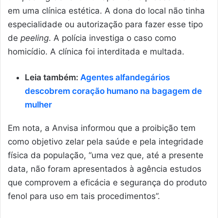
em uma clínica estética. A dona do local não tinha
especialidade ou autorização para fazer esse tipo
de
peeling
. A polícia investiga o caso como
homicídio. A clínica foi interditada e multada.
Leia também:
Agentes alfandegários
descobrem coração humano na bagagem de
mulher
Em nota, a Anvisa informou que a proibição tem
como objetivo zelar pela saúde e pela integridade
física da população, “uma vez que, até a presente
data, não foram apresentados à agência estudos
que comprovem a eficácia e segurança do produto
fenol para uso em tais procedimentos”.