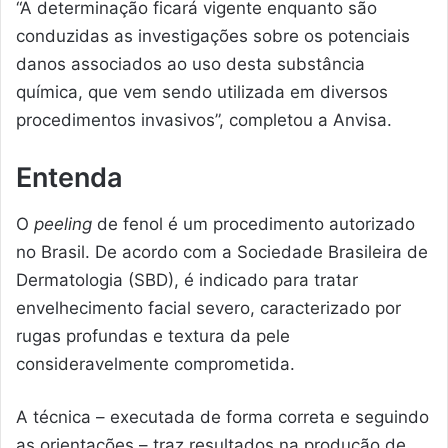
“A determinação ficará vigente enquanto são
conduzidas as investigações sobre os potenciais
danos associados ao uso desta substância
química, que vem sendo utilizada em diversos
procedimentos invasivos”, completou a Anvisa.
Entenda
O
peeling
de fenol é um procedimento autorizado
no Brasil. De acordo com a Sociedade Brasileira de
Dermatologia (SBD), é indicado para tratar
envelhecimento facial severo, caracterizado por
rugas profundas e textura da pele
consideravelmente comprometida.
A técnica – executada de forma correta e seguindo
as orientações – traz resultados na produção de