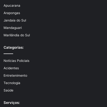
Apucarana
Arapongas
Jandaia do Sul
Mandaguari
Marilândia do Sul
Categorias:
Notícias Policiais
Acidentes
Entretenimento
Tecnologia
Saúde
Serviços: