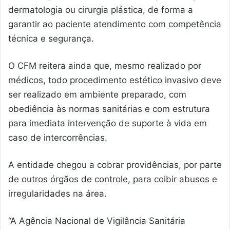
dermatologia ou cirurgia plástica, de forma a
garantir ao paciente atendimento com competência
técnica e segurança.
O CFM reitera ainda que, mesmo realizado por
médicos, todo procedimento estético invasivo deve
ser realizado em ambiente preparado, com
obediência às normas sanitárias e com estrutura
para imediata intervenção de suporte à vida em
caso de intercorrências.
A entidade chegou a cobrar providências, por parte
de outros órgãos de controle, para coibir abusos e
irregularidades na área.
“A Agência Nacional de Vigilância Sanitária