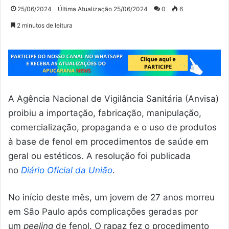
25/06/2024
Última Atualização 25/06/2024
0
6
2 minutos de leitura
A Agência Nacional de Vigilância Sanitária (Anvisa)
proibiu a importação, fabricação, manipulação,
comercialização, propaganda e o uso de produtos
à base de fenol em procedimentos de saúde em
geral ou estéticos. A resolução foi publicada
no
Diário Oficial da União
.
No início deste mês, um jovem de 27 anos morreu
em São Paulo após complicações geradas por
um
peeling
de fenol. O rapaz fez o procedimento