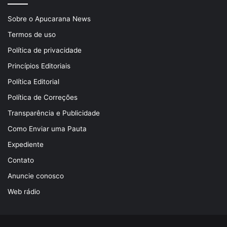
Sobre o Apucarana News
Termos de uso
Política de privacidade
Princípios Editoriais
Política Editorial
Política de Correções
Transparência e Publicidade
Como Enviar uma Pauta
Expediente
Contato
Anuncie conosco
Web rádio