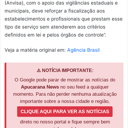
(Anvisa), com o apoio das vigilâncias estaduais e
municipais, deve reforçar a fiscalização aos
estabelecimentos e profissionais que prestam esse
tipo de serviço sem atenderem aos critérios
definidos em lei e pelos órgãos de controle”.
Veja a matéria original em:
Agência Brasil
⚠️ NOTÍCIA IMPORTANTE:
O Google pode parar de mostrar as notícias do
Apucarana News
no seu feed a qualquer
momento. Para não perder nenhuma atualização
importante sobre a nossa cidade e região,
CLIQUE AQUI PARA VER AS NOTÍCIAS
direto no nosso portal e fique sempre bem