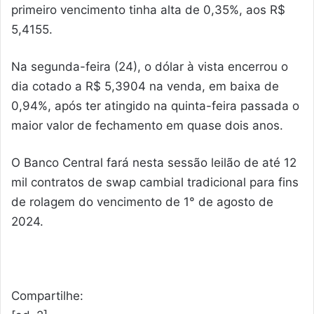
primeiro vencimento tinha alta de 0,35%, aos R$
5,4155.
Na segunda-feira (24), o dólar à vista encerrou o
dia cotado a R$ 5,3904 na venda, em baixa de
0,94%, após ter atingido na quinta-feira passada o
maior valor de fechamento em quase dois anos.
O Banco Central fará nesta sessão leilão de até 12
mil contratos de swap cambial tradicional para fins
de rolagem do vencimento de 1° de agosto de
2024.
Compartilhe: