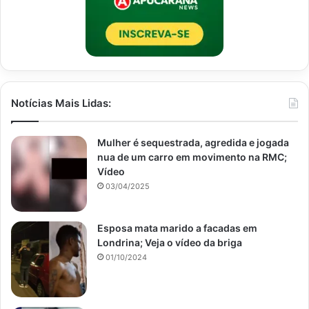
Notícias Mais Lidas:
Mulher é sequestrada, agredida e jogada
nua de um carro em movimento na RMC;
Vídeo
03/04/2025
Esposa mata marido a facadas em
Londrina; Veja o vídeo da briga
01/10/2024