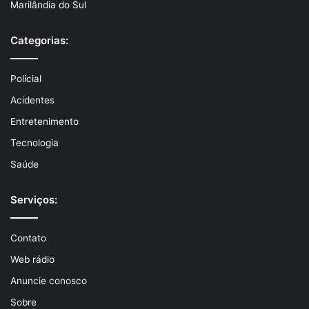
Marilândia do Sul
Categorias:
Policial
Acidentes
Entretenimento
Tecnologia
Saúde
Serviços:
Contato
Web rádio
Anuncie conosco
Sobre