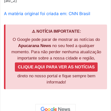
[ad_2]
A matéria original foi criada em: CNN Brasil
⚠️ NOTÍCIA IMPORTANTE:
O Google pode parar de mostrar as notícias do
Apucarana News
no seu feed a qualquer
momento. Para não perder nenhuma atualização
importante sobre a nossa cidade e região,
CLIQUE AQUI PARA VER AS NOTÍCIAS
direto no nosso portal e fique sempre bem
informado!