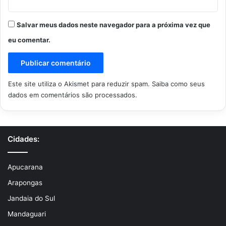
Salvar meus dados neste navegador para a próxima vez que
eu comentar.
Este site utiliza o Akismet para reduzir spam.
Saiba como seus
dados em comentários são processados
.
Cidades:
Apucarana
Arapongas
Jandaia do Sul
Mandaguari