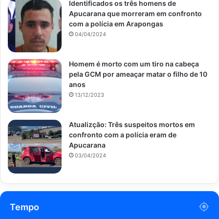
Identificados os três homens de
Apucarana que morreram em confronto
com a polícia em Arapongas
04/04/2024
Homem é morto com um tiro na cabeça
pela GCM por ameaçar matar o filho de 10
anos
13/12/2023
Atualizção: Três suspeitos mortos em
confronto com a polícia eram de
Apucarana
03/04/2024
Tempo