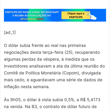
[ad_1]
O dólar subia frente ao real nas primeiras
negociações desta terça-feira (25), recuperando
algumas perdas da véspera, à medida que os
investidores analisavam a ata da última reunião do
Comitê de Política Monetária (Copom), divulgada
mais cedo, e aguardavam uma série de dados de
inflação nesta semana.
Às 9h05, o dólar à vista subia 0,5%, a R$ 5,4173
na venda. Na B3, o contrato de dólar futuro de