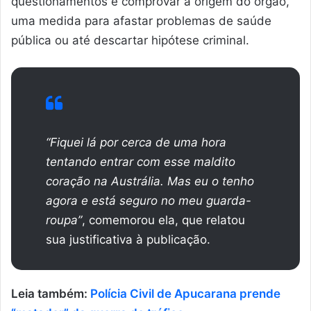
questionamentos e comprovar a origem do órgão,
uma medida para afastar problemas de saúde
pública ou até descartar hipótese criminal.
“Fiquei lá por cerca de uma hora
tentando entrar com esse maldito
coração na Austrália. Mas eu o tenho
agora e está seguro no meu guarda-
roupa”
, comemorou ela, que relatou
sua justificativa à publicação.
Leia também:
Polícia Civil de Apucarana prende