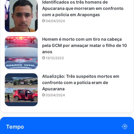
Identificados os três homens de
Apucarana que morreram em confronto
com a polícia em Arapongas
04/04/2024
Homem é morto com um tiro na cabeça
pela GCM por ameaçar matar o filho de 10
anos
13/12/2023
Atualizção: Três suspeitos mortos em
confronto com a polícia eram de
Apucarana
03/04/2024
Tempo