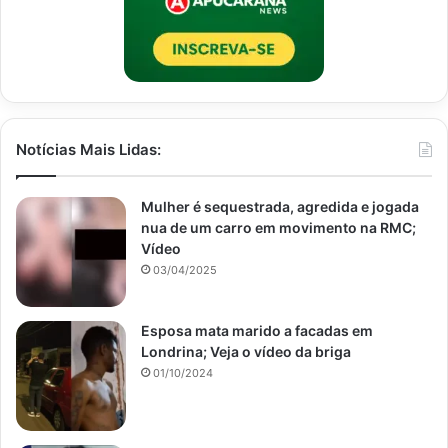
Notícias Mais Lidas:
Mulher é sequestrada, agredida e jogada
nua de um carro em movimento na RMC;
Vídeo
03/04/2025
Esposa mata marido a facadas em
Londrina; Veja o vídeo da briga
01/10/2024