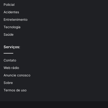
Policial
Acidentes
Entretenimento
Tecnologia
Saúde
Serviços:
Contato
Web rádio
Anuncie conosco
Sobre
Termos de uso