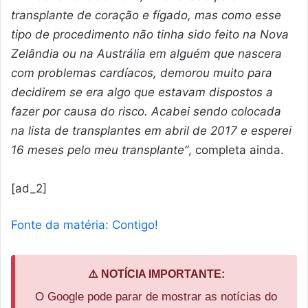
transplante de coração e fígado, mas como esse
tipo de procedimento não tinha sido feito na Nova
Zelândia ou na Austrália em alguém que nascera
com problemas cardíacos, demorou muito para
decidirem se era algo que estavam dispostos a
fazer por causa do risco. Acabei sendo colocada
na lista de transplantes em abril de 2017 e esperei
16 meses pelo meu transplante”
, completa ainda.
[ad_2]
Fonte da matéria: Contigo!
⚠️ NOTÍCIA IMPORTANTE:
O Google pode parar de mostrar as notícias do