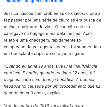
“matador” da guerra do tráfico
Jessica nasceu com problemas cardíacos, o que a
fez passar por uma série de cirurgias em busca de
melhor qualidade de vida. O coração que ela
carregava na bagagem era dela mesma. Após
relato e uma checagem, rapidamente foi
compreendido por agentes queela foi submetida a
um transplante duplo de coração e fígado.
“Quando eu tinha 19 anos, tive uma insuficiência
cardíaca. E então, quando eu tinha 22 anos, fui
diagnosticada com doença hepática. A doença
hepática foi causada por um procedimento que fiz
quando tinha 3 anos”
, explica.
“Em dezembro de 2016, fui avaliada para