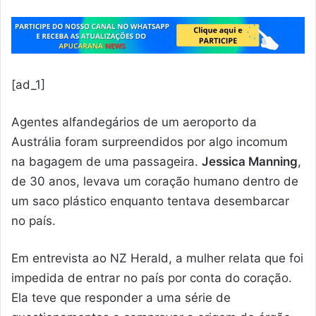
[ad_1]
Agentes alfandegários de um aeroporto da
Austrália foram surpreendidos por algo incomum
na bagagem de uma passageira.
Jessica Manning
,
de 30 anos, levava um coração humano dentro de
um saco plástico enquanto tentava desembarcar
no país.
Em entrevista ao NZ Herald, a mulher relata que foi
impedida de entrar no país por conta do coração.
Ela teve que responder a uma série de