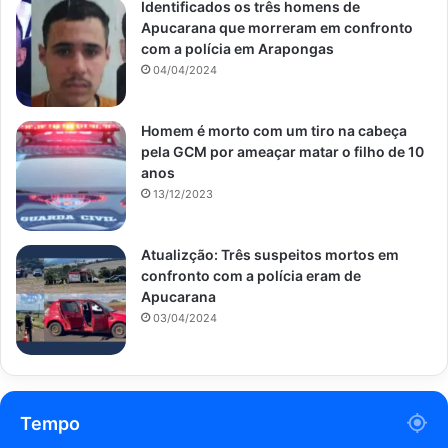
Identificados os três homens de
Apucarana que morreram em confronto
com a polícia em Arapongas
04/04/2024
Homem é morto com um tiro na cabeça
pela GCM por ameaçar matar o filho de 10
anos
13/12/2023
Atualizção: Três suspeitos mortos em
confronto com a polícia eram de
Apucarana
03/04/2024
Tempo