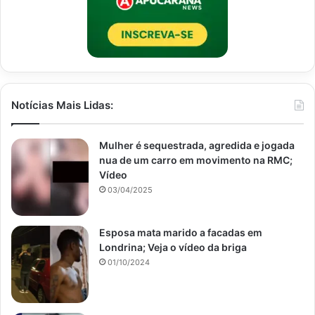
Notícias Mais Lidas:
Mulher é sequestrada, agredida e jogada
nua de um carro em movimento na RMC;
Vídeo
03/04/2025
Esposa mata marido a facadas em
Londrina; Veja o vídeo da briga
01/10/2024