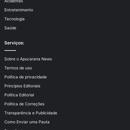
Acidentes
Entretenimento
Tecnologia
Saúde
Serviços:
Sobre o Apucarana News
Termos de uso
Política de privacidade
Princípios Editoriais
Política Editorial
Política de Correções
Transparência e Publicidade
Como Enviar uma Pauta