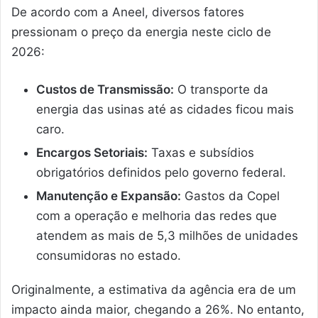
De acordo com a Aneel, diversos fatores
pressionam o preço da energia neste ciclo de
2026:
Custos de Transmissão:
O transporte da
energia das usinas até as cidades ficou mais
caro.
Encargos Setoriais:
Taxas e subsídios
obrigatórios definidos pelo governo federal.
Manutenção e Expansão:
Gastos da Copel
com a operação e melhoria das redes que
atendem as mais de 5,3 milhões de unidades
consumidoras no estado.
Originalmente, a estimativa da agência era de um
impacto ainda maior, chegando a 26%. No entanto,