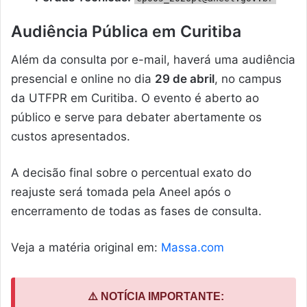
Audiência Pública em Curitiba
Além da consulta por e-mail, haverá uma audiência
presencial e online no dia
29 de abril
, no campus
da UTFPR em Curitiba. O evento é aberto ao
público e serve para debater abertamente os
custos apresentados.
A decisão final sobre o percentual exato do
reajuste será tomada pela Aneel após o
encerramento de todas as fases de consulta.
Veja a matéria original em:
Massa.com
⚠️ NOTÍCIA IMPORTANTE: