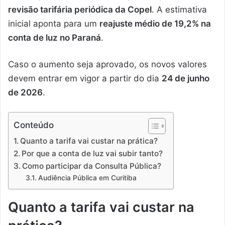
revisão tarifária periódica da Copel
. A estimativa
inicial aponta para um
reajuste médio de 19,2% na
conta de luz no Paraná
.
Caso o aumento seja aprovado, os novos valores
devem entrar em vigor a partir do dia
24 de junho
de 2026
.
Conteúdo
Quanto a tarifa vai custar na prática?
Por que a conta de luz vai subir tanto?
Como participar da Consulta Pública?
Audiência Pública em Curitiba
Quanto a tarifa vai custar na