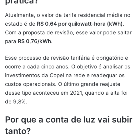
prática?
Atualmente, o valor da tarifa residencial média no
estado é de
R$ 0,64 por quilowatt-hora (kWh)
.
Com a proposta de revisão, esse valor pode saltar
para
R$ 0,76/kWh
.
Esse processo de revisão tarifária é obrigatório e
ocorre a cada cinco anos. O objetivo é analisar os
investimentos da Copel na rede e readequar os
custos operacionais. O último grande reajuste
desse tipo aconteceu em 2021, quando a alta foi
de 9,8%.
Por que a conta de luz vai subir
tanto?