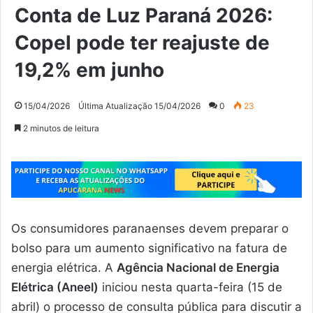
Conta de Luz Paraná 2026:
Copel pode ter reajuste de
19,2% em junho
15/04/2026
Última Atualização 15/04/2026
0
23
2 minutos de leitura
Os consumidores paranaenses devem preparar o
bolso para um aumento significativo na fatura de
energia elétrica. A
Agência Nacional de Energia
Elétrica (Aneel)
iniciou nesta quarta-feira (15 de
abril) o processo de consulta pública para discutir a