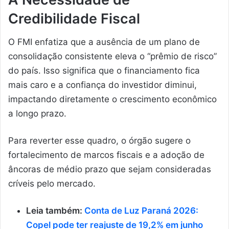
Credibilidade Fiscal
O FMI enfatiza que a ausência de um plano de
consolidação consistente eleva o “prêmio de risco”
do país. Isso significa que o financiamento fica
mais caro e a confiança do investidor diminui,
impactando diretamente o crescimento econômico
a longo prazo.
Para reverter esse quadro, o órgão sugere o
fortalecimento de marcos fiscais e a adoção de
âncoras de médio prazo que sejam consideradas
críveis pelo mercado.
Leia também:
Conta de Luz Paraná 2026:
Copel pode ter reajuste de 19,2% em junho