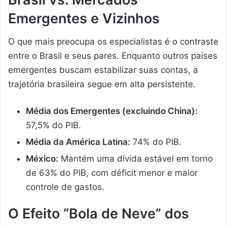
Emergentes e Vizinhos
O que mais preocupa os especialistas é o contraste
entre o Brasil e seus pares. Enquanto outros países
emergentes buscam estabilizar suas contas, a
trajetória brasileira segue em alta persistente.
Média dos Emergentes (excluindo China):
57,5% do PIB.
Média da América Latina:
74% do PIB.
México:
Mantém uma dívida estável em torno
de 63% do PIB, com déficit menor e maior
controle de gastos.
O Efeito “Bola de Neve” dos