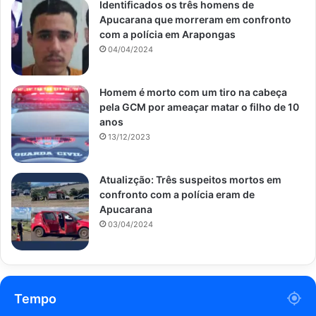
Identificados os três homens de
Apucarana que morreram em confronto
com a polícia em Arapongas
04/04/2024
Homem é morto com um tiro na cabeça
pela GCM por ameaçar matar o filho de 10
anos
13/12/2023
Atualizção: Três suspeitos mortos em
confronto com a polícia eram de
Apucarana
03/04/2024
Tempo