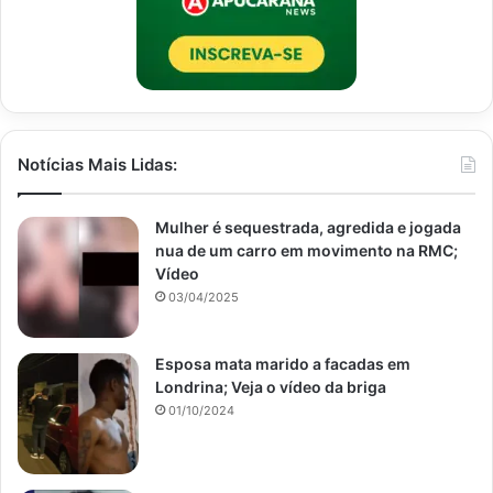
Notícias Mais Lidas:
Mulher é sequestrada, agredida e jogada
nua de um carro em movimento na RMC;
Vídeo
03/04/2025
Esposa mata marido a facadas em
Londrina; Veja o vídeo da briga
01/10/2024