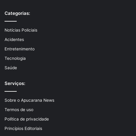
Categorias:
Notícias Policiais
Acidentes
Entretenimento
Tecnologia
Saúde
Serviços:
Sobre o Apucarana News
Termos de uso
Política de privacidade
Princípios Editoriais