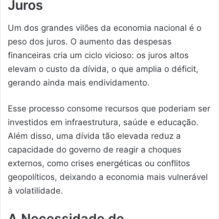
Juros
Um dos grandes vilões da economia nacional é o
peso dos juros. O aumento das despesas
financeiras cria um ciclo vicioso: os juros altos
elevam o custo da dívida, o que amplia o déficit,
gerando ainda mais endividamento.
Esse processo consome recursos que poderiam ser
investidos em infraestrutura, saúde e educação.
Além disso, uma dívida tão elevada reduz a
capacidade do governo de reagir a choques
externos, como crises energéticas ou conflitos
geopolíticos, deixando a economia mais vulnerável
à volatilidade.
A Necessidade de