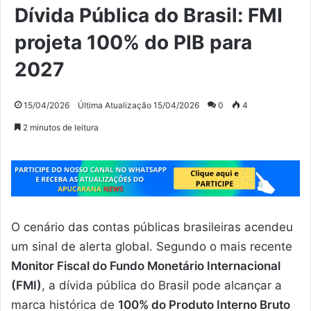
Dívida Pública do Brasil: FMI
projeta 100% do PIB para
2027
15/04/2026
Última Atualização 15/04/2026
0
4
2 minutos de leitura
O cenário das contas públicas brasileiras acendeu
um sinal de alerta global. Segundo o mais recente
Monitor Fiscal do Fundo Monetário Internacional
(FMI)
, a dívida pública do Brasil pode alcançar a
marca histórica de
100% do Produto Interno Bruto