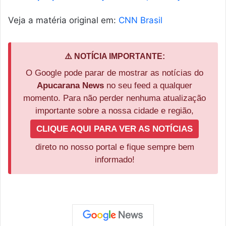
Veja a matéria original em:
CNN Brasil
⚠️ NOTÍCIA IMPORTANTE:
O Google pode parar de mostrar as notícias do
Apucarana News
no seu feed a qualquer
momento. Para não perder nenhuma atualização
importante sobre a nossa cidade e região,
CLIQUE AQUI PARA VER AS NOTÍCIAS
direto no nosso portal e fique sempre bem
informado!