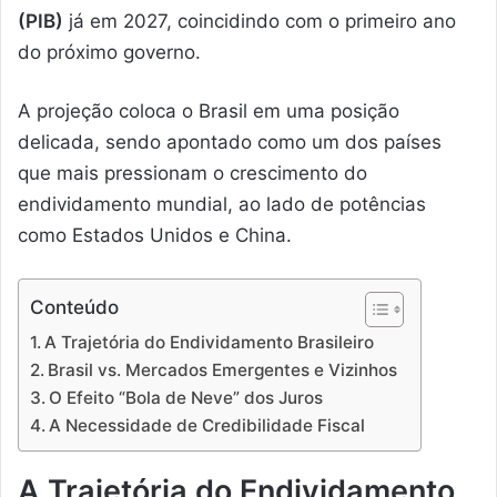
(PIB)
já em 2027, coincidindo com o primeiro ano
do próximo governo.
A projeção coloca o Brasil em uma posição
delicada, sendo apontado como um dos países
que mais pressionam o crescimento do
endividamento mundial, ao lado de potências
como Estados Unidos e China.
Conteúdo
A Trajetória do Endividamento Brasileiro
Brasil vs. Mercados Emergentes e Vizinhos
O Efeito “Bola de Neve” dos Juros
A Necessidade de Credibilidade Fiscal
A Trajetória do Endividamento