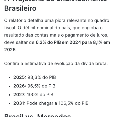
Brasileiro
O relatório detalha uma piora relevante no quadro
fiscal. O déficit nominal do país, que engloba o
resultado das contas mais o pagamento de juros,
deve saltar de
6,2% do PIB em 2024 para 8,1% em
2025
.
Confira a estimativa de evolução da dívida bruta:
2025:
93,3% do PIB
2026:
96,5% do PIB
2027:
100% do PIB
2031:
Pode chegar a 106,5% do PIB
Brasil vs. Mercados