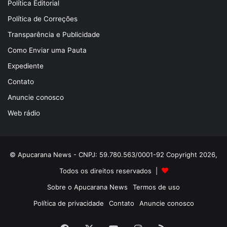
Política Editorial
Política de Correções
Transparência e Publicidade
Como Enviar uma Pauta
Expediente
Contato
Anuncie conosco
Web rádio
© Apucarana News - CNPJ: 59.780.563/0001-92 Copyright 2026,
Todos os direitos reservados |
Sobre o Apucarana News
Termos de uso
Política de privacidade
Contato
Anuncie conosco