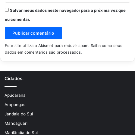
Salvar meus dados neste navegador para a próxima vez que
eu comentar.
Este site utiliza o Akismet para reduzir spam.
Saiba como seus
dados em comentários são processados
.
Cidades:
Apucarana
Arapongas
Jandaia do Sul
Mandaguari
Marilândia do Sul