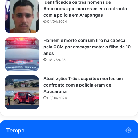
Identificados os três homens de
Apucarana que morreram em confronto
com a polícia em Arapongas
04/04/2024
Homem é morto com um tiro na cabeça
pela GCM por ameaçar matar o filho de 10
anos
13/12/2023
Atualizção: Três suspeitos mortos em
confronto com a polícia eram de
Apucarana
03/04/2024
Tempo