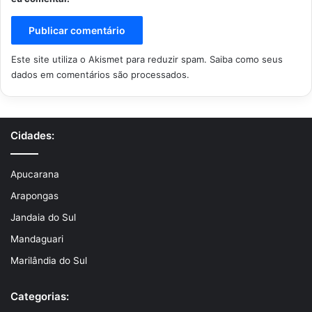
Este site utiliza o Akismet para reduzir spam.
Saiba como seus
dados em comentários são processados
.
Cidades:
Apucarana
Arapongas
Jandaia do Sul
Mandaguari
Marilândia do Sul
Categorias: