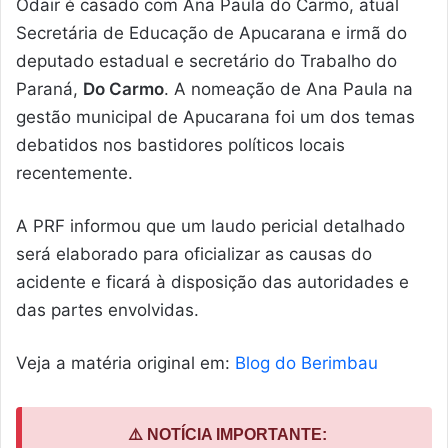
Odair é casado com Ana Paula do Carmo, atual
Secretária de Educação de Apucarana e irmã do
deputado estadual e secretário do Trabalho do
Paraná,
Do Carmo
. A nomeação de Ana Paula na
gestão municipal de Apucarana foi um dos temas
debatidos nos bastidores políticos locais
recentemente.
A PRF informou que um laudo pericial detalhado
será elaborado para oficializar as causas do
acidente e ficará à disposição das autoridades e
das partes envolvidas.
Veja a matéria original em:
Blog do Berimbau
⚠️ NOTÍCIA IMPORTANTE: