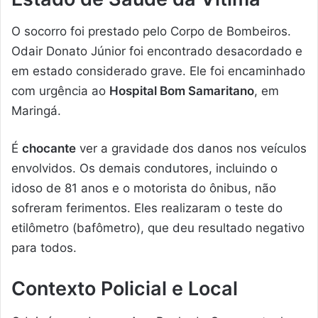
O socorro foi prestado pelo Corpo de Bombeiros.
Odair Donato Júnior foi encontrado desacordado e
em estado considerado grave. Ele foi encaminhado
com urgência ao
Hospital Bom Samaritano
, em
Maringá.
É
chocante
ver a gravidade dos danos nos veículos
envolvidos. Os demais condutores, incluindo o
idoso de 81 anos e o motorista do ônibus, não
sofreram ferimentos. Eles realizaram o teste do
etilômetro (bafômetro), que deu resultado negativo
para todos.
Contexto Policial e Local