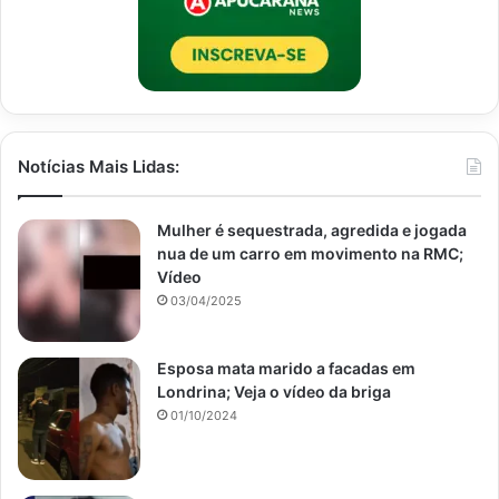
Notícias Mais Lidas:
Mulher é sequestrada, agredida e jogada
nua de um carro em movimento na RMC;
Vídeo
03/04/2025
Esposa mata marido a facadas em
Londrina; Veja o vídeo da briga
01/10/2024