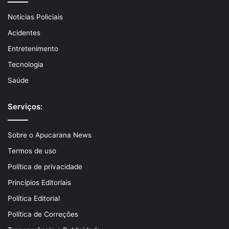
Notícias Policiais
Acidentes
Entretenimento
Tecnologia
Saúde
Serviços:
Sobre o Apucarana News
Termos de uso
Política de privacidade
Princípios Editoriais
Política Editorial
Política de Correções