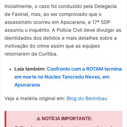
Inicialmente, o caso foi conduzido pela Delegacia
de Faxinal, mas, ao ser comprovado que o
assassinato ocorreu em Apucarana, a 17ª SDP
assumiu o inquérito. A Polícia Civil deve divulgar as
identidades dos detidos e mais detalhes sobre a
motivação do crime assim que as equipes
retornarem de Curitiba.
Leia também:
Confronto com a ROTAM termina
em morte no Núcleo Tancredo Neves, em
Apucarana
Veja a matéria original em:
Blog do Berimbau
⚠️ NOTÍCIA IMPORTANTE: