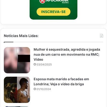
Notícias Mais Lidas:
Mulher é sequestrada, agredida e jogada
nua de um carro em movimento na RMC;
Vídeo
03/04/2025
Esposa mata marido a facadas em
Londrina; Veja o vídeo da briga
01/10/2024