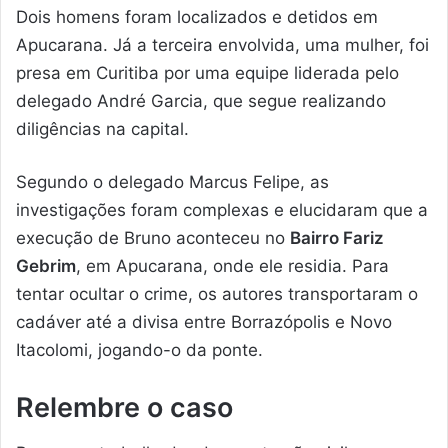
Dois homens foram localizados e detidos em
Apucarana. Já a terceira envolvida, uma mulher, foi
presa em Curitiba por uma equipe liderada pelo
delegado André Garcia, que segue realizando
diligências na capital.
Segundo o delegado Marcus Felipe, as
investigações foram complexas e elucidaram que a
execução de Bruno aconteceu no
Bairro Fariz
Gebrim
, em Apucarana, onde ele residia. Para
tentar ocultar o crime, os autores transportaram o
cadáver até a divisa entre Borrazópolis e Novo
Itacolomi, jogando-o da ponte.
Relembre o caso