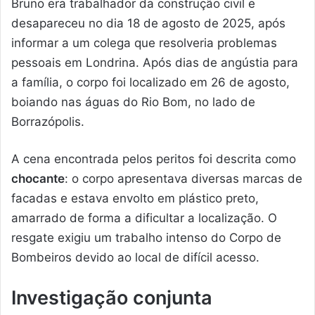
Bruno era trabalhador da construção civil e
desapareceu no dia 18 de agosto de 2025, após
informar a um colega que resolveria problemas
pessoais em Londrina. Após dias de angústia para
a família, o corpo foi localizado em 26 de agosto,
boiando nas águas do Rio Bom, no lado de
Borrazópolis.
A cena encontrada pelos peritos foi descrita como
chocante
: o corpo apresentava diversas marcas de
facadas e estava envolto em plástico preto,
amarrado de forma a dificultar a localização. O
resgate exigiu um trabalho intenso do Corpo de
Bombeiros devido ao local de difícil acesso.
Investigação conjunta