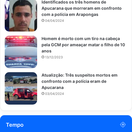
Identificados os três homens de
Apucarana que morreram em confronto
com a polícia em Arapongas
04/04/2024
Homem é morto com um tiro na cabeça
pela GCM por ameaçar matar o filho de 10
anos
13/12/2023
Atualizção: Três suspeitos mortos em
confronto com a polícia eram de
Apucarana
03/04/2024
Tempo