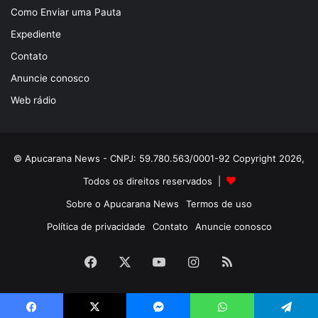
Como Enviar uma Pauta
Expediente
Contato
Anuncie conosco
Web rádio
© Apucarana News - CNPJ: 59.780.563/0001-92 Copyright 2026,
Todos os direitos reservados |
Sobre o Apucarana News
Termos de uso
Política de privacidade
Contato
Anuncie conosco
Facebook
X
YouTube
Instagram
RSS