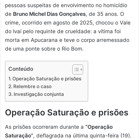
pessoas suspeitas de envolvimento no homicídio
de
Bruno Michel Dias Gonçalves
, de 35 anos. O
crime, ocorrido em agosto de 2025, chocou o Vale
do Ivaí pelo requinte de crueldade: a vítima foi
morta em Apucarana e teve o corpo arremessado
de uma ponte sobre o Rio Bom.
Conteúdo
Operação Saturação e prisões
Relembre o caso
Investigação conjunta
Operação Saturação e prisões
As prisões ocorreram durante a
“Operação
Saturação”
, deflagrada na última quinta-feira (19).