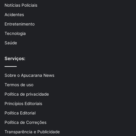
Notícias Policiais
Acidentes
Entretenimento
Tecnologia
Saúde
Serviços:
Sobre o Apucarana News
Termos de uso
Política de privacidade
Princípios Editoriais
Política Editorial
Política de Correções
Transparência e Publicidade