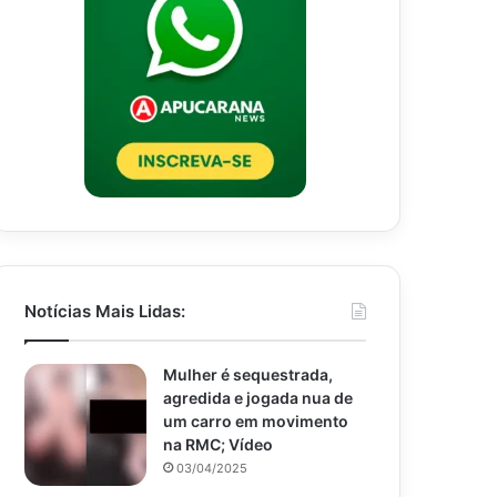
Notícias Mais Lidas:
Mulher é sequestrada,
agredida e jogada nua de
um carro em movimento
na RMC; Vídeo
03/04/2025