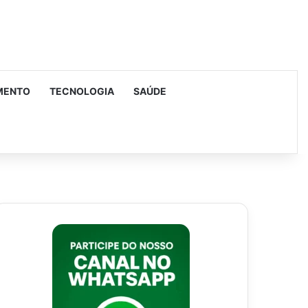
MENTO
TECNOLOGIA
SAÚDE
urar