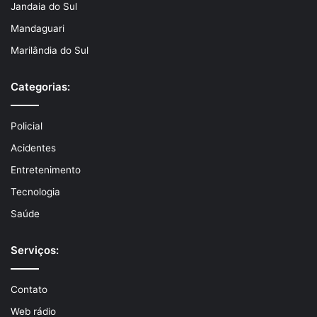
Jandaia do Sul
Mandaguari
Marilândia do Sul
Categorias:
Policial
Acidentes
Entretenimento
Tecnologia
Saúde
Serviços:
Contato
Web rádio