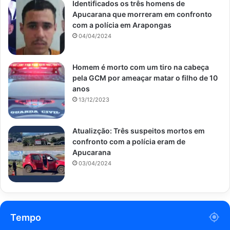
Identificados os três homens de
Apucarana que morreram em confronto
com a polícia em Arapongas
04/04/2024
Homem é morto com um tiro na cabeça
pela GCM por ameaçar matar o filho de 10
anos
13/12/2023
Atualizção: Três suspeitos mortos em
confronto com a polícia eram de
Apucarana
03/04/2024
Tempo