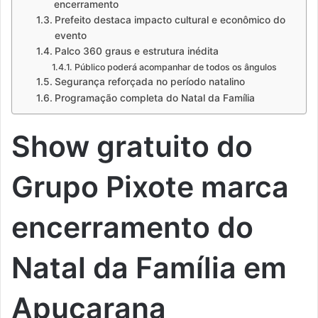
encerramento
Prefeito destaca impacto cultural e econômico do
evento
Palco 360 graus e estrutura inédita
Público poderá acompanhar de todos os ângulos
Segurança reforçada no período natalino
Programação completa do Natal da Família
Show gratuito do
Grupo Pixote marca
encerramento do
Natal da Família em
Apucarana