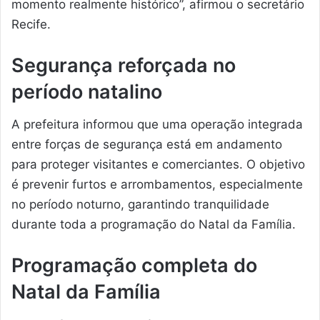
momento realmente histórico”, afirmou o secretário
Recife.
Segurança reforçada no
período natalino
A prefeitura informou que uma operação integrada
entre forças de segurança está em andamento
para proteger visitantes e comerciantes. O objetivo
é prevenir furtos e arrombamentos, especialmente
no período noturno, garantindo tranquilidade
durante toda a programação do Natal da Família.
Programação completa do
Natal da Família