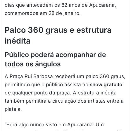
dias que antecedem os 82 anos de Apucarana,
comemorados em 28 de janeiro.
Palco 360 graus e estrutura
inédita
Público poderá acompanhar de
todos os ângulos
A Praça Rui Barbosa receberá um palco 360 graus,
permitindo que o público assista ao
show gratuito
de qualquer ponto da praça. A estrutura inédita
também permitirá a circulação dos artistas entre a
plateia.
“Será algo nunca visto em Apucarana. Um