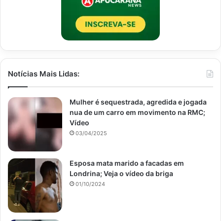
Notícias Mais Lidas:
Mulher é sequestrada, agredida e jogada
nua de um carro em movimento na RMC;
Vídeo
03/04/2025
Esposa mata marido a facadas em
Londrina; Veja o vídeo da briga
01/10/2024