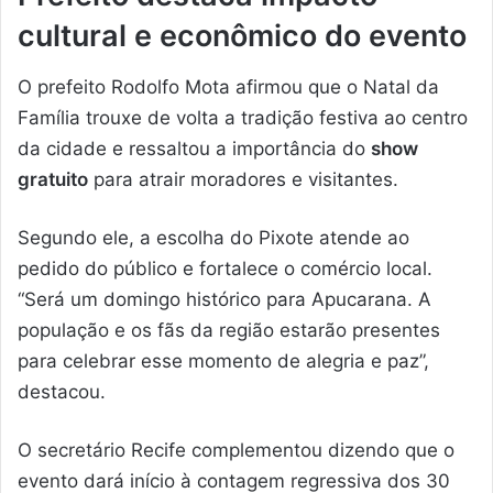
cultural e econômico do evento
O prefeito Rodolfo Mota afirmou que o Natal da
Família trouxe de volta a tradição festiva ao centro
da cidade e ressaltou a importância do
show
gratuito
para atrair moradores e visitantes.
Segundo ele, a escolha do Pixote atende ao
pedido do público e fortalece o comércio local.
“Será um domingo histórico para Apucarana. A
população e os fãs da região estarão presentes
para celebrar esse momento de alegria e paz”,
destacou.
O secretário Recife complementou dizendo que o
evento dará início à contagem regressiva dos 30