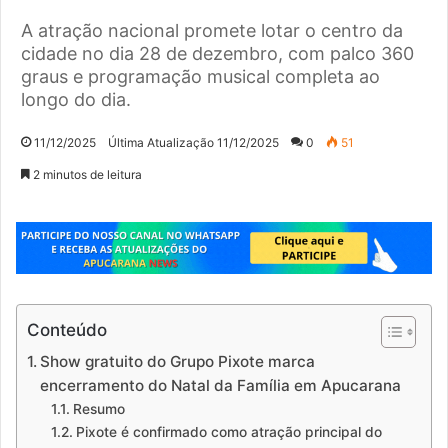
A atração nacional promete lotar o centro da
cidade no dia 28 de dezembro, com palco 360
graus e programação musical completa ao
longo do dia.
11/12/2025
Última Atualização 11/12/2025
0
51
2 minutos de leitura
Conteúdo
Show gratuito do Grupo Pixote marca
encerramento do Natal da Família em Apucarana
Resumo
Pixote é confirmado como atração principal do