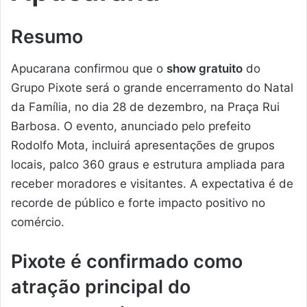
Resumo
Apucarana confirmou que o
show gratuito
do
Grupo Pixote será o grande encerramento do Natal
da Família, no dia 28 de dezembro, na Praça Rui
Barbosa. O evento, anunciado pelo prefeito
Rodolfo Mota, incluirá apresentações de grupos
locais, palco 360 graus e estrutura ampliada para
receber moradores e visitantes. A expectativa é de
recorde de público e forte impacto positivo no
comércio.
Pixote é confirmado como
atração principal do