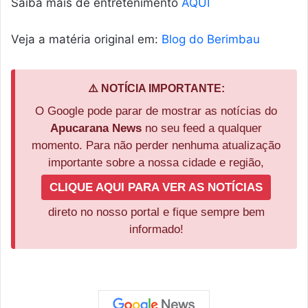
Saiba mais de entretenimento
AQUI
Veja a matéria original em:
Blog do Berimbau
⚠️ NOTÍCIA IMPORTANTE:
O Google pode parar de mostrar as notícias do
Apucarana News
no seu feed a qualquer
momento. Para não perder nenhuma atualização
importante sobre a nossa cidade e região,
CLIQUE AQUI PARA VER AS NOTÍCIAS
direto no nosso portal e fique sempre bem
informado!