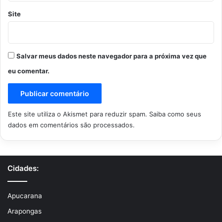
Site
Salvar meus dados neste navegador para a próxima vez que
eu comentar.
Este site utiliza o Akismet para reduzir spam.
Saiba como seus
dados em comentários são processados
.
Cidades:
Apucarana
Arapongas