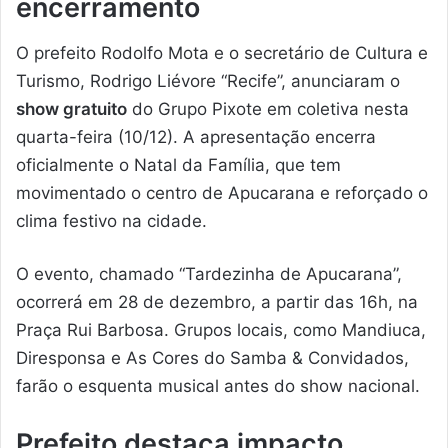
encerramento
O prefeito Rodolfo Mota e o secretário de Cultura e
Turismo, Rodrigo Liévore “Recife”, anunciaram o
show gratuito
do Grupo Pixote em coletiva nesta
quarta-feira (10/12). A apresentação encerra
oficialmente o Natal da Família, que tem
movimentado o centro de Apucarana e reforçado o
clima festivo na cidade.
O evento, chamado “Tardezinha de Apucarana”,
ocorrerá em 28 de dezembro, a partir das 16h, na
Praça Rui Barbosa. Grupos locais, como Mandiuca,
Diresponsa e As Cores do Samba & Convidados,
farão o esquenta musical antes do show nacional.
Prefeito destaca impacto