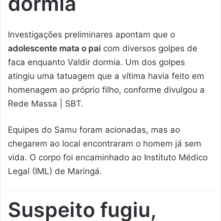
dormia
Investigações preliminares apontam que o
adolescente mata o pai
com diversos golpes de
faca enquanto Valdir dormia. Um dos golpes
atingiu uma tatuagem que a vítima havia feito em
homenagem ao próprio filho, conforme divulgou a
Rede Massa | SBT.
Equipes do Samu foram acionadas, mas ao
chegarem ao local encontraram o homem já sem
vida. O corpo foi encaminhado ao Instituto Médico
Legal (IML) de Maringá.
Suspeito fugiu,