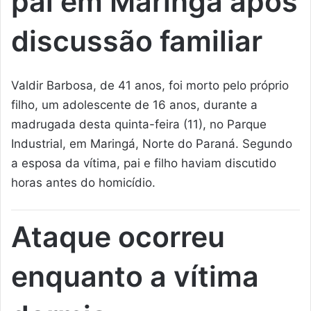
pai em Maringá após
discussão familiar
Valdir Barbosa, de 41 anos, foi morto pelo próprio
filho, um adolescente de 16 anos, durante a
madrugada desta quinta-feira (11), no Parque
Industrial, em Maringá, Norte do Paraná. Segundo
a esposa da vítima, pai e filho haviam discutido
horas antes do homicídio.
Ataque ocorreu
enquanto a vítima