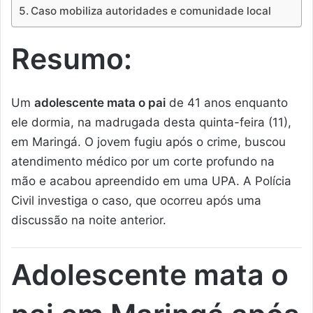
Caso mobiliza autoridades e comunidade local
Resumo:
Um
adolescente mata o pai
de 41 anos enquanto
ele dormia, na madrugada desta quinta-feira (11),
em Maringá. O jovem fugiu após o crime, buscou
atendimento médico por um corte profundo na
mão e acabou apreendido em uma UPA. A Polícia
Civil investiga o caso, que ocorreu após uma
discussão na noite anterior.
Adolescente mata o