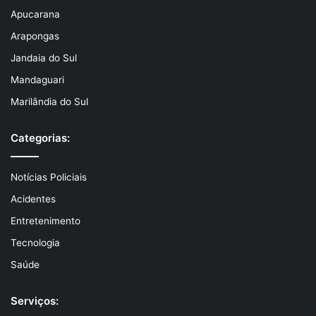
Apucarana
Arapongas
Jandaia do Sul
Mandaguari
Marilândia do Sul
Categorias:
Notícias Policiais
Acidentes
Entretenimento
Tecnologia
Saúde
Serviços: