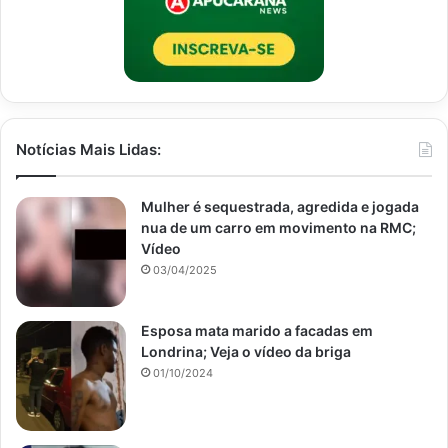
Notícias Mais Lidas:
Mulher é sequestrada, agredida e jogada
nua de um carro em movimento na RMC;
Vídeo
03/04/2025
Esposa mata marido a facadas em
Londrina; Veja o vídeo da briga
01/10/2024