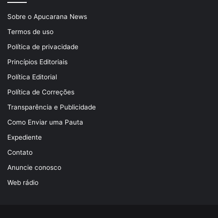
Sobre o Apucarana News
Termos de uso
Política de privacidade
Princípios Editoriais
Política Editorial
Política de Correções
Transparência e Publicidade
Como Enviar uma Pauta
Expediente
Contato
Anuncie conosco
Web rádio