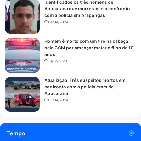
Identificados os três homens de
Apucarana que morreram em confronto
com a polícia em Arapongas
04/04/2024
Homem é morto com um tiro na cabeça
pela GCM por ameaçar matar o filho de 10
anos
13/12/2023
Atualizção: Três suspeitos mortos em
confronto com a polícia eram de
Apucarana
03/04/2024
Tempo