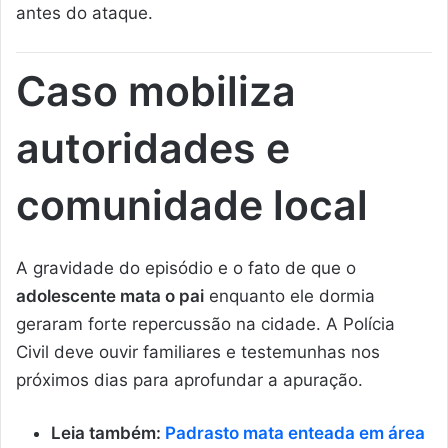
antes do ataque.
Caso mobiliza
autoridades e
comunidade local
A gravidade do episódio e o fato de que o
adolescente mata o pai
enquanto ele dormia
geraram forte repercussão na cidade. A Polícia
Civil deve ouvir familiares e testemunhas nos
próximos dias para aprofundar a apuração.
Leia também:
Padrasto mata enteada em área