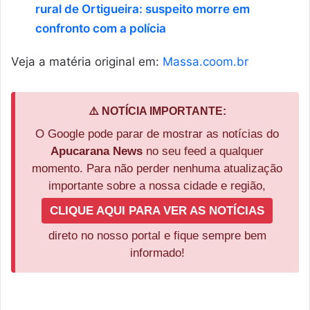
rural de Ortigueira: suspeito morre em
confronto com a polícia
Veja a matéria original em:
Massa.coom.br
⚠️ NOTÍCIA IMPORTANTE:
O Google pode parar de mostrar as notícias do
Apucarana News
no seu feed a qualquer
momento. Para não perder nenhuma atualização
importante sobre a nossa cidade e região,
CLIQUE AQUI PARA VER AS NOTÍCIAS
direto no nosso portal e fique sempre bem
informado!