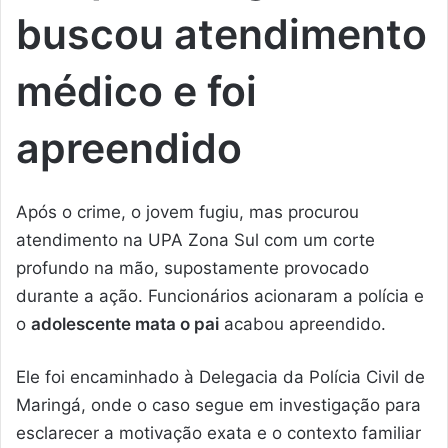
buscou atendimento
médico e foi
apreendido
Após o crime, o jovem fugiu, mas procurou
atendimento na UPA Zona Sul com um corte
profundo na mão, supostamente provocado
durante a ação. Funcionários acionaram a polícia e
o
adolescente mata o pai
acabou apreendido.
Ele foi encaminhado à Delegacia da Polícia Civil de
Maringá, onde o caso segue em investigação para
esclarecer a motivação exata e o contexto familiar