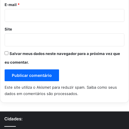
*
E-mail
*
Site
Salvar meus dados neste navegador para a próxima vez que
eu comentar.
Este site utiliza o Akismet para reduzir spam.
Saiba como seus
dados em comentários são processados
.
Cidades: