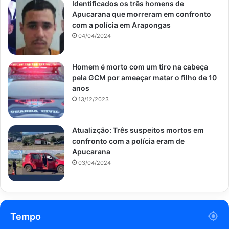
Identificados os três homens de
Apucarana que morreram em confronto
com a polícia em Arapongas
04/04/2024
Homem é morto com um tiro na cabeça
pela GCM por ameaçar matar o filho de 10
anos
13/12/2023
Atualizção: Três suspeitos mortos em
confronto com a polícia eram de
Apucarana
03/04/2024
Tempo