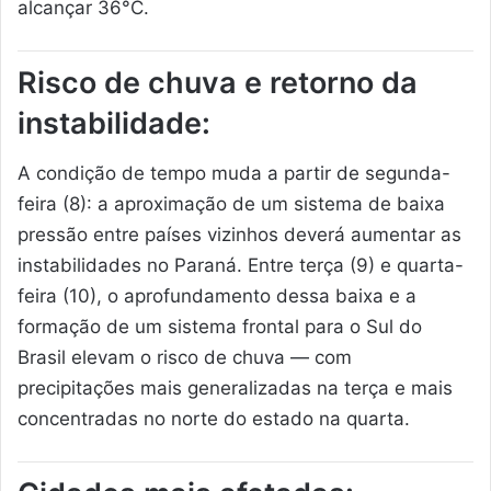
alcançar 36°C.
Risco de chuva e retorno da
instabilidade:
A condição de tempo muda a partir de segunda-
feira (8): a aproximação de um sistema de baixa
pressão entre países vizinhos deverá aumentar as
instabilidades no Paraná. Entre terça (9) e quarta-
feira (10), o aprofundamento dessa baixa e a
formação de um sistema frontal para o Sul do
Brasil elevam o risco de chuva — com
precipitações mais generalizadas na terça e mais
concentradas no norte do estado na quarta.