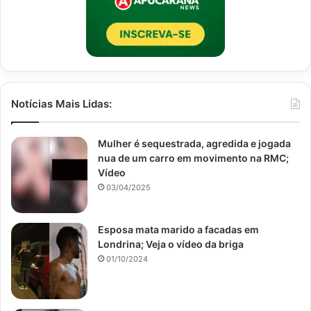
Notícias Mais Lidas:
Mulher é sequestrada, agredida e jogada
nua de um carro em movimento na RMC;
Vídeo
03/04/2025
Esposa mata marido a facadas em
Londrina; Veja o vídeo da briga
01/10/2024