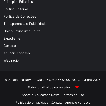
Princípios Editoriais
Política Editorial
Política de Correções
Transparência e Publicidade
Como Enviar uma Pauta
Expediente
Contato
Anuncie conosco
Web rádio
© Apucarana News - CNPJ: 59.780.563/0001-92 Copyright 2026,
Todos os direitos reservados |
Sobre o Apucarana News
Termos de uso
Política de privacidade
Contato
Anuncie conosco