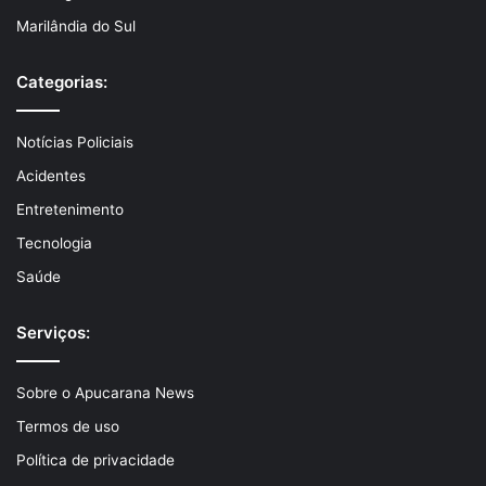
Marilândia do Sul
Categorias:
Notícias Policiais
Acidentes
Entretenimento
Tecnologia
Saúde
Serviços:
Sobre o Apucarana News
Termos de uso
Política de privacidade