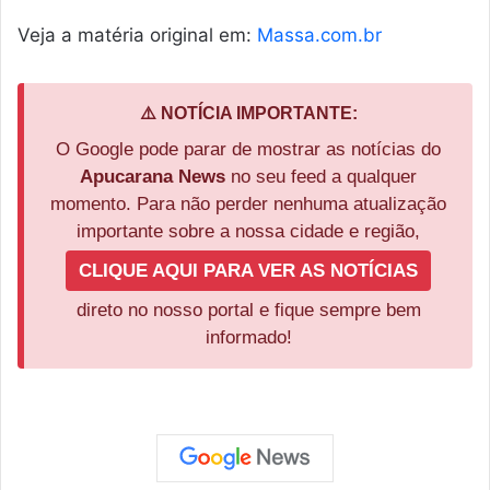
Veja a matéria original em:
Massa.com.br
⚠️ NOTÍCIA IMPORTANTE:
O Google pode parar de mostrar as notícias do
Apucarana News
no seu feed a qualquer
momento. Para não perder nenhuma atualização
importante sobre a nossa cidade e região,
CLIQUE AQUI PARA VER AS NOTÍCIAS
direto no nosso portal e fique sempre bem
informado!