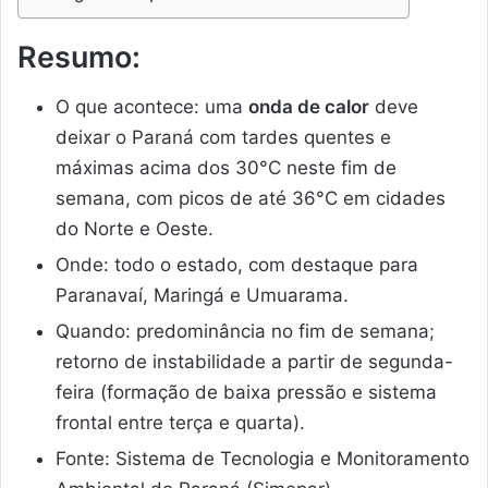
Resumo:
O que acontece: uma
onda de calor
deve
deixar o Paraná com tardes quentes e
máximas acima dos 30°C neste fim de
semana, com picos de até 36°C em cidades
do Norte e Oeste.
Onde: todo o estado, com destaque para
Paranavaí, Maringá e Umuarama.
Quando: predominância no fim de semana;
retorno de instabilidade a partir de segunda-
feira (formação de baixa pressão e sistema
frontal entre terça e quarta).
Fonte: Sistema de Tecnologia e Monitoramento