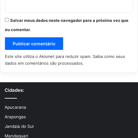
Salvar meus dados neste navegador para a próxima vez que
eu comentar.
Este site utiliza o Akismet para reduzir spam.
Saiba como seus
dados em comentários são processados
.
Cidades:
Apucarana
Arapongas
Jandaia do Sul
Mandaguari