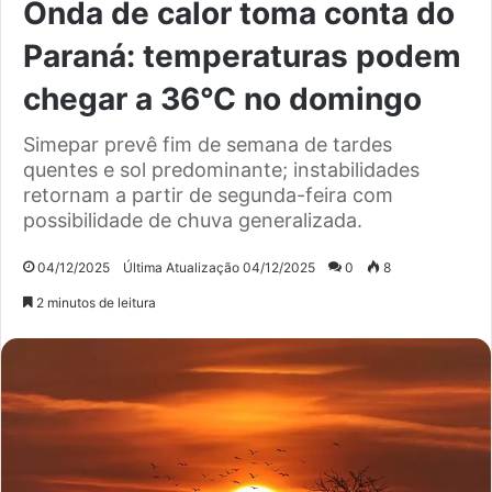
Onda de calor toma conta do
Paraná: temperaturas podem
chegar a 36°C no domingo
Simepar prevê fim de semana de tardes
quentes e sol predominante; instabilidades
retornam a partir de segunda-feira com
possibilidade de chuva generalizada.
04/12/2025
Última Atualização 04/12/2025
0
8
2 minutos de leitura