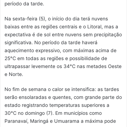
período da tarde.
Na sexta-feira (5), o início do dia terá nuvens
baixas entre as regiões centrais e o Litoral, mas a
expectativa é de sol entre nuvens sem precipitação
significativa. No período da tarde haverá
aquecimento expressivo, com máximas acima de
25°C em todas as regiões e possibilidade de
ultrapassar levemente os 34°C nas metades Oeste
e Norte.
No fim de semana o calor se intensifica: as tardes
serão ensolaradas e quentes, com grande parte do
estado registrando temperaturas superiores a
30°C no domingo (7). Em municípios como
Paranavaí, Maringá e Umuarama a máxima pode