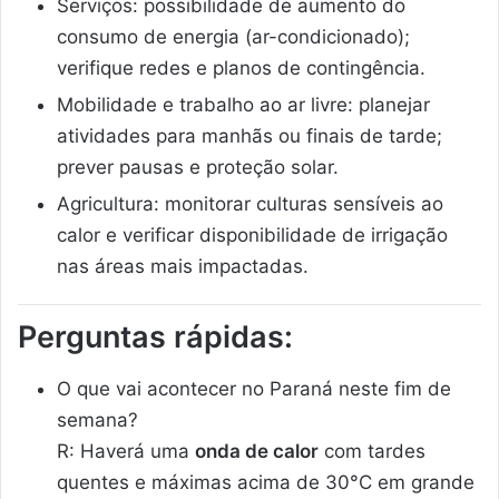
Serviços: possibilidade de aumento do
consumo de energia (ar-condicionado);
verifique redes e planos de contingência.
Mobilidade e trabalho ao ar livre: planejar
atividades para manhãs ou finais de tarde;
prever pausas e proteção solar.
Agricultura: monitorar culturas sensíveis ao
calor e verificar disponibilidade de irrigação
nas áreas mais impactadas.
Perguntas rápidas:
O que vai acontecer no Paraná neste fim de
semana?
R: Haverá uma
onda de calor
com tardes
quentes e máximas acima de 30°C em grande