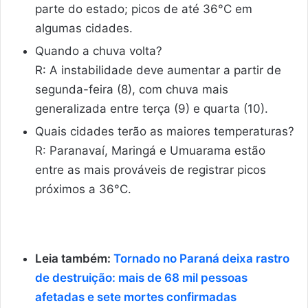
parte do estado; picos de até 36°C em
algumas cidades.
Quando a chuva volta?
R: A instabilidade deve aumentar a partir de
segunda-feira (8), com chuva mais
generalizada entre terça (9) e quarta (10).
Quais cidades terão as maiores temperaturas?
R: Paranavaí, Maringá e Umuarama estão
entre as mais prováveis de registrar picos
próximos a 36°C.
Leia também:
Tornado no Paraná deixa rastro
de destruição: mais de 68 mil pessoas
afetadas e sete mortes confirmadas