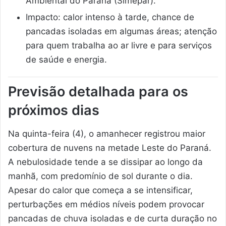
Ambiental do Paraná (Simepar).
Impacto: calor intenso à tarde, chance de
pancadas isoladas em algumas áreas; atenção
para quem trabalha ao ar livre e para serviços
de saúde e energia.
Previsão detalhada para os
próximos dias
Na quinta-feira (4), o amanhecer registrou maior
cobertura de nuvens na metade Leste do Paraná.
A nebulosidade tende a se dissipar ao longo da
manhã, com predomínio de sol durante o dia.
Apesar do calor que começa a se intensificar,
perturbações em médios níveis podem provocar
pancadas de chuva isoladas e de curta duração no