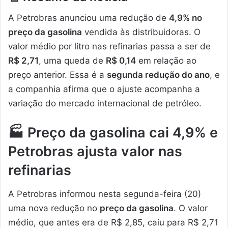
A Petrobras anunciou uma redução de
4,9% no
preço da gasolina
vendida às distribuidoras. O
valor médio por litro nas refinarias passa a ser de
R$ 2,71
, uma queda de
R$ 0,14
em relação ao
preço anterior. Essa é a
segunda redução do ano
, e
a companhia afirma que o ajuste acompanha a
variação do mercado internacional de petróleo.
🏭
Preço da gasolina cai 4,9% e
Petrobras ajusta valor nas
refinarias
A Petrobras informou nesta segunda-feira (20)
uma nova redução no
preço da gasolina
. O valor
médio, que antes era de R$ 2,85, caiu para R$ 2,71