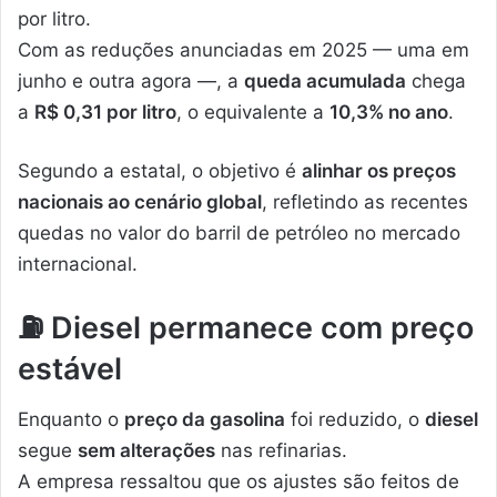
por litro.
Com as reduções anunciadas em 2025 — uma em
junho e outra agora —, a
queda acumulada
chega
a
R$ 0,31 por litro
, o equivalente a
10,3% no ano
.
Segundo a estatal, o objetivo é
alinhar os preços
nacionais ao cenário global
, refletindo as recentes
quedas no valor do barril de petróleo no mercado
internacional.
⛽
Diesel permanece com preço
estável
Enquanto o
preço da gasolina
foi reduzido, o
diesel
segue
sem alterações
nas refinarias.
A empresa ressaltou que os ajustes são feitos de