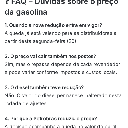
❓
FAQ – Dúvidas sobre o preço
da gasolina
1. Quando a nova redução entra em vigor?
A queda já está valendo para as distribuidoras a
partir desta segunda-feira (20).
2. O preço vai cair também nos postos?
Sim, mas o repasse depende de cada revendedor
e pode variar conforme impostos e custos locais.
3. O diesel também teve redução?
Não. O valor do diesel permanece inalterado nesta
rodada de ajustes.
4. Por que a Petrobras reduziu o preço?
A decisão acompanha a queda no valor do barril