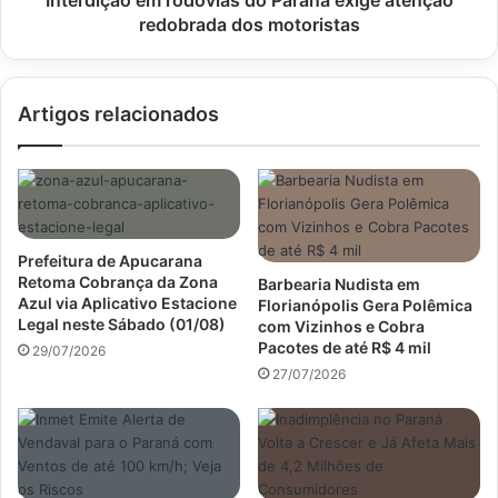
redobrada dos motoristas
Artigos relacionados
Prefeitura de Apucarana
Retoma Cobrança da Zona
Barbearia Nudista em
Azul via Aplicativo Estacione
Florianópolis Gera Polêmica
Legal neste Sábado (01/08)
com Vizinhos e Cobra
Pacotes de até R$ 4 mil
29/07/2026
27/07/2026