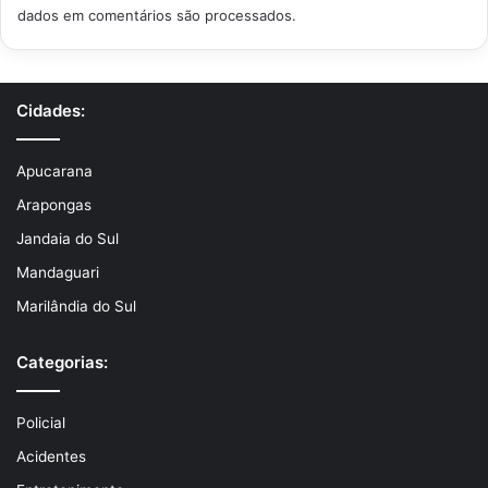
dados em comentários são processados
.
Cidades:
Apucarana
Arapongas
Jandaia do Sul
Mandaguari
Marilândia do Sul
Categorias:
Policial
Acidentes