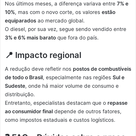
Nos últimos meses, a diferença variava entre
7% e
10%
, mas com o novo corte, os valores
estão
equiparados
ao mercado global.
O diesel, por sua vez, segue sendo vendido entre
3% e 6% mais barato
que fora do país.
📍
Impacto regional
A redução deve refletir nos
postos de combustíveis
de todo o Brasil
, especialmente nas regiões
Sul e
Sudeste
, onde há maior volume de consumo e
distribuição.
Entretanto, especialistas destacam que o
repasse
ao consumidor final
depende de outros fatores,
como impostos estaduais e custos logísticos.