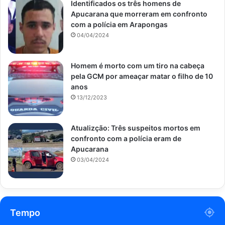
Identificados os três homens de
Apucarana que morreram em confronto
com a polícia em Arapongas
04/04/2024
Homem é morto com um tiro na cabeça
pela GCM por ameaçar matar o filho de 10
anos
13/12/2023
Atualizção: Três suspeitos mortos em
confronto com a polícia eram de
Apucarana
03/04/2024
Tempo