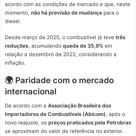
acordo com as condições de mercado e que, neste
momento,
não há previsão de mudança
para o
diesel.
Desde março de 2025, o combustível já teve
três
reduções
, acumulando
queda de 35,9%
em
relação a dezembro de 2022, considerando a
inflação.
🌍
Paridade com o mercado
internacional
De acordo com a
Associação Brasileira dos
Importadores de Combustíveis (Abicom)
, após o
novo reajuste, os
preços praticados pela Petrobras
se aproximam do valor de referência no exterior.