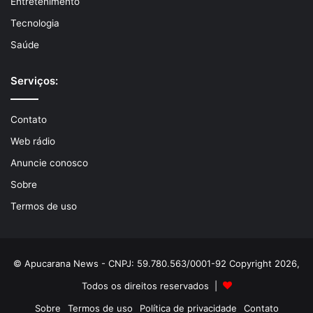
Entretenimento
Tecnologia
Saúde
Serviços:
Contato
Web rádio
Anuncie conosco
Sobre
Termos de uso
© Apucarana News - CNPJ: 59.780.563/0001-92 Copyright 2026,
Todos os direitos reservados |
Sobre
Termos de uso
Política de privacidade
Contato