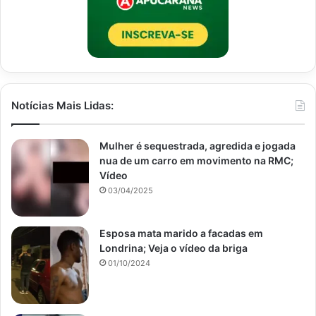
Notícias Mais Lidas:
Mulher é sequestrada, agredida e jogada
nua de um carro em movimento na RMC;
Vídeo
03/04/2025
Esposa mata marido a facadas em
Londrina; Veja o vídeo da briga
01/10/2024