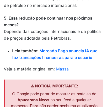
de petróleo no mercado internacional.
5. Essa redução pode continuar nos próximos
meses?
Depende das cotações internacionais e da política
de preços adotada pela Petrobras.
Leia também:
Mercado Pago anuncia IA que
faz transações financeiras para o usuário
Veja a matéria original em:
Massa
⚠️ NOTÍCIA IMPORTANTE:
O Google pode parar de mostrar as notícias do
Apucarana News
no seu feed a qualquer
momento. Para não perder nenhuma atualização