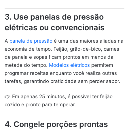
3. Use panelas de pressão
elétricas ou convencionais
A
panela de pressão
é uma das maiores aliadas na
economia de tempo. Feijão, grão-de-bico, carnes
de panela e sopas ficam prontos em menos da
metade do tempo.
Modelos elétricos
permitem
programar receitas enquanto você realiza outras
tarefas, garantindo praticidade sem perder sabor.
👉 Em apenas 25 minutos, é possível ter feijão
cozido e pronto para temperar.
4. Congele porções prontas