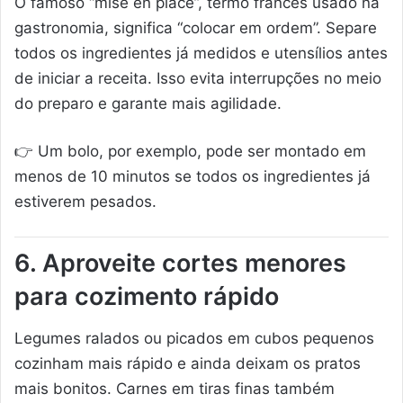
O famoso “mise en place”, termo francês usado na
gastronomia, significa “colocar em ordem”. Separe
todos os ingredientes já medidos e utensílios antes
de iniciar a receita. Isso evita interrupções no meio
do preparo e garante mais agilidade.
👉 Um bolo, por exemplo, pode ser montado em
menos de 10 minutos se todos os ingredientes já
estiverem pesados.
6. Aproveite cortes menores
para cozimento rápido
Legumes ralados ou picados em cubos pequenos
cozinham mais rápido e ainda deixam os pratos
mais bonitos. Carnes em tiras finas também