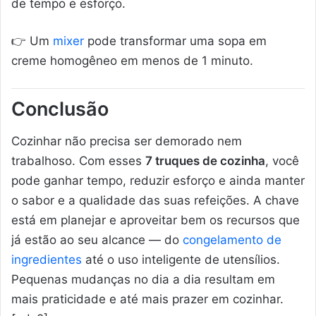
de tempo e esforço.
👉 Um
mixer
pode transformar uma sopa em
creme homogêneo em menos de 1 minuto.
Conclusão
Cozinhar não precisa ser demorado nem
trabalhoso. Com esses
7 truques de cozinha
, você
pode ganhar tempo, reduzir esforço e ainda manter
o sabor e a qualidade das suas refeições. A chave
está em planejar e aproveitar bem os recursos que
já estão ao seu alcance — do
congelamento de
ingredientes
até o uso inteligente de utensílios.
Pequenas mudanças no dia a dia resultam em
mais praticidade e até mais prazer em cozinhar.