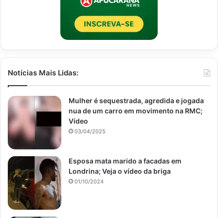
Notícias Mais Lidas:
Mulher é sequestrada, agredida e jogada
nua de um carro em movimento na RMC;
Vídeo
03/04/2025
Esposa mata marido a facadas em
Londrina; Veja o vídeo da briga
01/10/2024