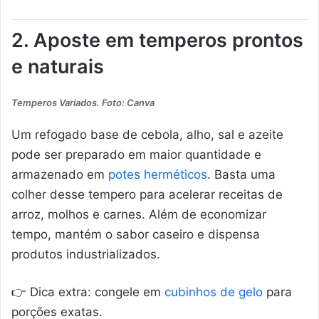
2. Aposte em temperos prontos
e naturais
Temperos Variados. Foto: Canva
Um refogado base de cebola, alho, sal e azeite
pode ser preparado em maior quantidade e
armazenado em
potes herméticos
. Basta uma
colher desse tempero para acelerar receitas de
arroz, molhos e carnes. Além de economizar
tempo, mantém o sabor caseiro e dispensa
produtos industrializados.
👉 Dica extra: congele em
cubinhos de gelo
para
porções exatas.