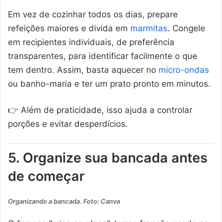
Em vez de cozinhar todos os dias, prepare
refeições maiores e divida em
marmitas
. Congele
em recipientes individuais, de preferência
transparentes, para identificar facilmente o que
tem dentro. Assim, basta aquecer no
micro-ondas
ou banho-maria e ter um prato pronto em minutos.
👉 Além de praticidade, isso ajuda a controlar
porções e evitar desperdícios.
5. Organize sua bancada antes
de começar
Organizando a bancada. Foto: Canva