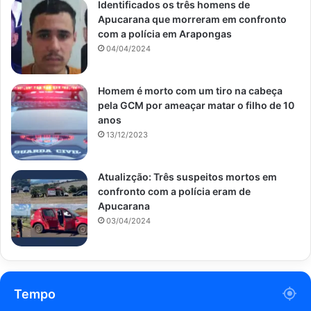
Identificados os três homens de
Apucarana que morreram em confronto
com a polícia em Arapongas
04/04/2024
Homem é morto com um tiro na cabeça
pela GCM por ameaçar matar o filho de 10
anos
13/12/2023
Atualizção: Três suspeitos mortos em
confronto com a polícia eram de
Apucarana
03/04/2024
Tempo