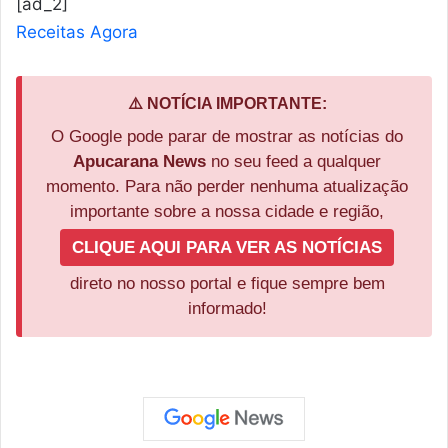
[ad_2]
Receitas Agora
⚠️ NOTÍCIA IMPORTANTE:
O Google pode parar de mostrar as notícias do
Apucarana News
no seu feed a qualquer
momento. Para não perder nenhuma atualização
importante sobre a nossa cidade e região,
CLIQUE AQUI PARA VER AS NOTÍCIAS
direto no nosso portal e fique sempre bem
informado!