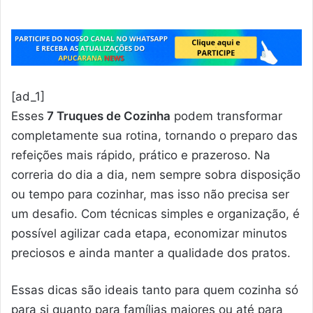
[ad_1]
Esses
7 Truques de Cozinha
podem transformar
completamente sua rotina, tornando o preparo das
refeições mais rápido, prático e prazeroso. Na
correria do dia a dia, nem sempre sobra disposição
ou tempo para cozinhar, mas isso não precisa ser
um desafio. Com técnicas simples e organização, é
possível agilizar cada etapa, economizar minutos
preciosos e ainda manter a qualidade dos pratos.
Essas dicas são ideais tanto para quem cozinha só
para si quanto para famílias maiores ou até para