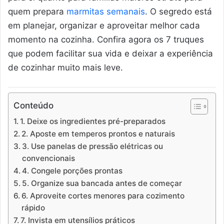
quem prepara
marmitas semanais
. O segredo está
em planejar, organizar e aproveitar melhor cada
momento na cozinha. Confira agora os 7 truques
que podem facilitar sua vida e deixar a experiência
de cozinhar muito mais leve.
Conteúdo
1. Deixe os ingredientes pré-preparados
2. Aposte em temperos prontos e naturais
3. Use panelas de pressão elétricas ou
convencionais
4. Congele porções prontas
5. Organize sua bancada antes de começar
6. Aproveite cortes menores para cozimento
rápido
7. Invista em utensílios práticos