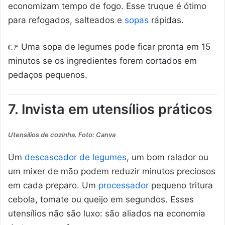
economizam tempo de fogo. Esse truque é ótimo
para refogados, salteados e
sopas
rápidas.
👉 Uma sopa de legumes pode ficar pronta em 15
minutos se os ingredientes forem cortados em
pedaços pequenos.
7. Invista em utensílios práticos
Utensílios de cozinha. Foto: Canva
Um
descascador de legumes
, um bom ralador ou
um mixer de mão podem reduzir minutos preciosos
em cada preparo. Um
processador
pequeno tritura
cebola, tomate ou queijo em segundos. Esses
utensílios não são luxo: são aliados na economia