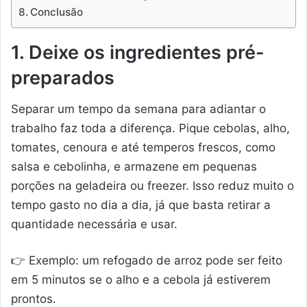
Conclusão
1. Deixe os ingredientes pré-
preparados
Separar um tempo da semana para adiantar o
trabalho faz toda a diferença. Pique cebolas, alho,
tomates, cenoura e até temperos frescos, como
salsa e cebolinha, e armazene em pequenas
porções na geladeira ou freezer. Isso reduz muito o
tempo gasto no dia a dia, já que basta retirar a
quantidade necessária e usar.
👉 Exemplo: um refogado de arroz pode ser feito
em 5 minutos se o alho e a cebola já estiverem
prontos.