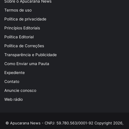
Sobre o Apucarana News
Termos de uso
Política de privacidade
Princípios Editoriais
Política Editorial
Política de Correções
Transparência e Publicidade
Como Enviar uma Pauta
Expediente
Contato
Anuncie conosco
Web rádio
© Apucarana News - CNPJ: 59.780.563/0001-92 Copyright 2026,