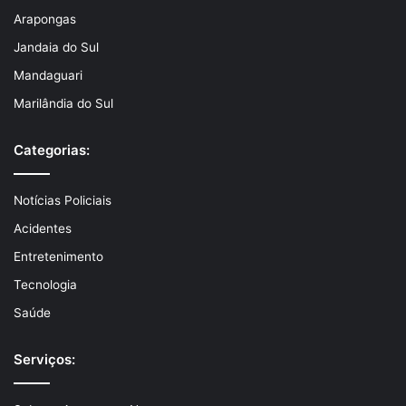
Arapongas
Jandaia do Sul
Mandaguari
Marilândia do Sul
Categorias:
Notícias Policiais
Acidentes
Entretenimento
Tecnologia
Saúde
Serviços: