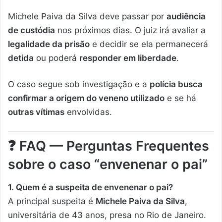
Michele Paiva da Silva deve passar por
audiência
de custódia
nos próximos dias. O juiz irá avaliar a
legalidade da prisão
e decidir se ela permanecerá
detida
ou poderá
responder em liberdade
.
O caso segue sob investigação e a
polícia busca
confirmar a origem do veneno utilizado
e se há
outras vítimas
envolvidas.
❓
FAQ — Perguntas Frequentes
sobre o caso “envenenar o pai”
1. Quem é a suspeita de envenenar o pai?
A principal suspeita é
Michele Paiva da Silva
,
universitária de 43 anos, presa no Rio de Janeiro.