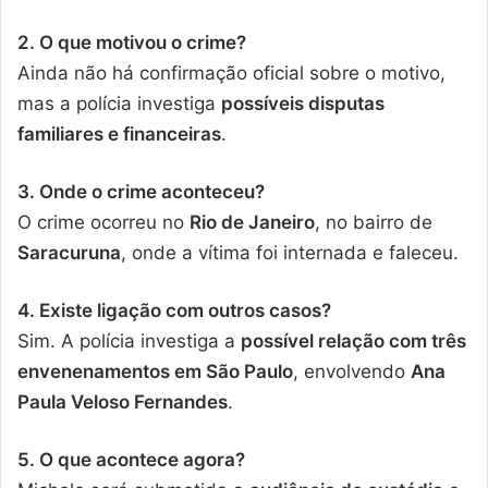
2. O que motivou o crime?
Ainda não há confirmação oficial sobre o motivo,
mas a polícia investiga
possíveis disputas
familiares e financeiras
.
3. Onde o crime aconteceu?
O crime ocorreu no
Rio de Janeiro
, no bairro de
Saracuruna
, onde a vítima foi internada e faleceu.
4. Existe ligação com outros casos?
Sim. A polícia investiga a
possível relação com três
envenenamentos em São Paulo
, envolvendo
Ana
Paula Veloso Fernandes
.
5. O que acontece agora?