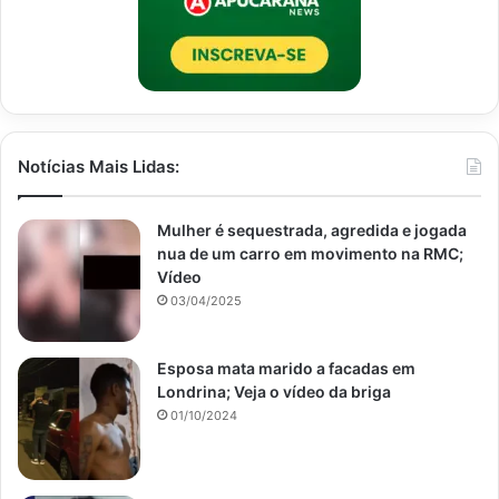
Notícias Mais Lidas:
Mulher é sequestrada, agredida e jogada
nua de um carro em movimento na RMC;
Vídeo
03/04/2025
Esposa mata marido a facadas em
Londrina; Veja o vídeo da briga
01/10/2024