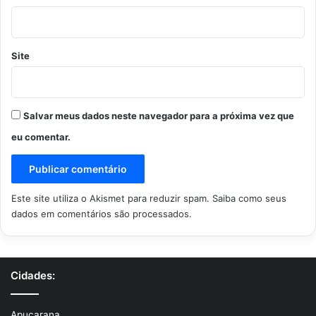
Site
Salvar meus dados neste navegador para a próxima vez que
eu comentar.
Este site utiliza o Akismet para reduzir spam.
Saiba como seus
dados em comentários são processados
.
Cidades:
Apucarana