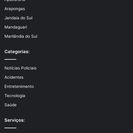
Arapongas
Jandaia do Sul
Mandaguari
Marilândia do Sul
Categorias:
Notícias Policiais
Acidentes
Entretenimento
Tecnologia
Saúde
Serviços: