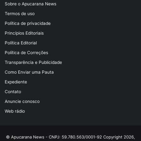
Sobre o Apucarana News
Termos de uso
Política de privacidade
Princípios Editoriais
Política Editorial
Política de Correções
Transparência e Publicidade
Como Enviar uma Pauta
Expediente
Contato
Anuncie conosco
Web rádio
© Apucarana News - CNPJ: 59.780.563/0001-92 Copyright 2026,