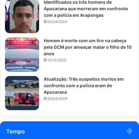
Identificados os três homens de
Apucarana que morreram em confronto
com a polícia em Arapongas
04/04/2024
Homem é morto com um tiro na cabeça
pela GCM por ameaçar matar o filho de 10
anos
13/12/2023
Atualizção: Três suspeitos mortos em
confronto com a polícia eram de
Apucarana
03/04/2024
Tempo