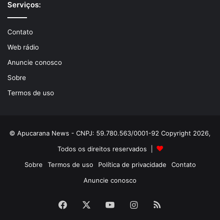
Serviços:
Contato
Web rádio
Anuncie conosco
Sobre
Termos de uso
© Apucarana News - CNPJ: 59.780.563/0001-92 Copyright 2026,
Todos os direitos reservados |
Sobre
Termos de uso
Política de privacidade
Contato
Anuncie conosco
Facebook
X
YouTube
Instagram
RSS