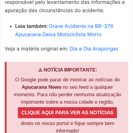
responsável pelo levantamento das informações e
apuração das circunstâncias do acidente.
Leia também:
Grave Acidente na BR-376
Apucarana Deixa Motociclista Morto
Veja a matéria original em:
Dia a Dia Arapongas
⚠️ NOTÍCIA IMPORTANTE:
O Google pode parar de mostrar as notícias do
Apucarana News
no seu feed a qualquer
momento. Para não perder nenhuma atualização
importante sobre a nossa cidade e região,
CLIQUE AQUI PARA VER AS NOTÍCIAS
direto no nosso portal e fique sempre bem
informado!