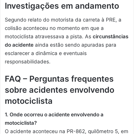
Investigações em andamento
Segundo relato do motorista da carreta à PRE, a
colisão aconteceu no momento em que a
motociclista atravessava a pista. As
circunstâncias
do acidente
ainda estão sendo apuradas para
esclarecer a dinâmica e eventuais
responsabilidades.
FAQ – Perguntas frequentes
sobre acidentes envolvendo
motociclista
1. Onde ocorreu o acidente envolvendo a
motociclista?
O acidente aconteceu na PR-862, quilômetro 5, em