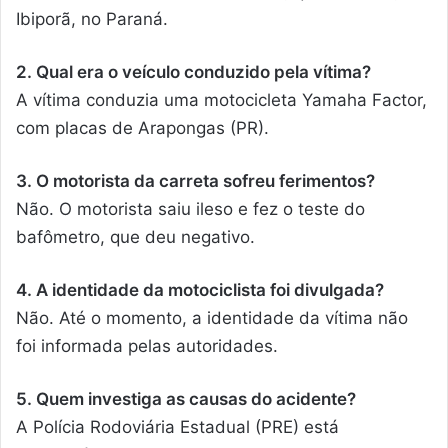
Ibiporã, no Paraná.
2. Qual era o veículo conduzido pela vítima?
A vítima conduzia uma motocicleta Yamaha Factor,
com placas de Arapongas (PR).
3. O motorista da carreta sofreu ferimentos?
Não. O motorista saiu ileso e fez o teste do
bafômetro, que deu negativo.
4. A identidade da motociclista foi divulgada?
Não. Até o momento, a identidade da vítima não
foi informada pelas autoridades.
5. Quem investiga as causas do acidente?
A Polícia Rodoviária Estadual (PRE) está