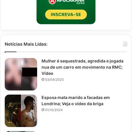
Notícias Mais Lidas:
Mulher é sequestrada, agredida e jogada
nua de um carro em movimento na RMC;
Vídeo
03/04/2025
Esposa mata marido a facadas em
Londrina; Veja o vídeo da briga
01/10/2024