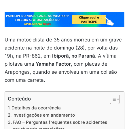
Uma motociclista de 35 anos morreu em um grave
acidente na noite de domingo (28), por volta das
19h, na PR-862, em
Ibiporã, no Paraná
. A vítima
pilotava uma
Yamaha Factor
, com placas de
Arapongas, quando se envolveu em uma colisão
com uma carreta.
Conteúdo
Detalhes da ocorrência
Investigações em andamento
FAQ – Perguntas frequentes sobre acidentes