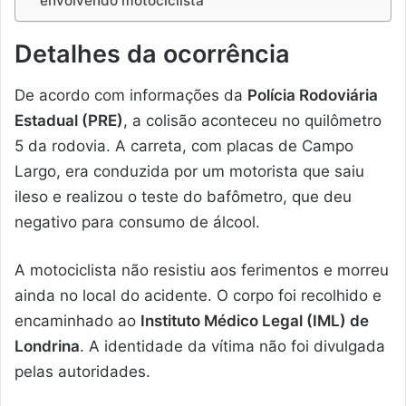
envolvendo motociclista
Detalhes da ocorrência
De acordo com informações da
Polícia Rodoviária
Estadual (PRE)
, a colisão aconteceu no quilômetro
5 da rodovia. A carreta, com placas de Campo
Largo, era conduzida por um motorista que saiu
ileso e realizou o teste do bafômetro, que deu
negativo para consumo de álcool.
A motociclista não resistiu aos ferimentos e morreu
ainda no local do acidente. O corpo foi recolhido e
encaminhado ao
Instituto Médico Legal (IML) de
Londrina
. A identidade da vítima não foi divulgada
pelas autoridades.