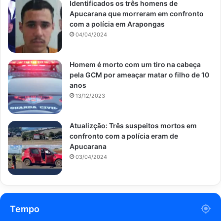
Identificados os três homens de
Apucarana que morreram em confronto
com a polícia em Arapongas
04/04/2024
Homem é morto com um tiro na cabeça
pela GCM por ameaçar matar o filho de 10
anos
13/12/2023
Atualizção: Três suspeitos mortos em
confronto com a polícia eram de
Apucarana
03/04/2024
Tempo