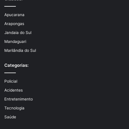
Apucarana
Arapongas
Jandaia do Sul
Mandaguari
Marilândia do Sul
Categorias:
Policial
Acidentes
Entretenimento
Tecnologia
Saúde