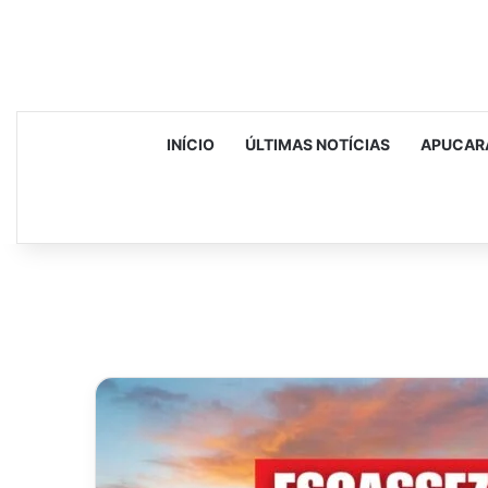
INÍCIO
ÚLTIMAS NOTÍCIAS
APUCAR