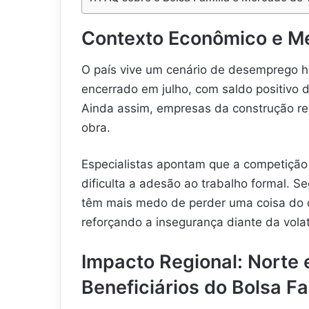
Contexto Econômico e M
O país vive um cenário de desemprego hi
encerrado em julho, com saldo positivo 
Ainda assim, empresas da construção rel
obra.
Especialistas apontam que a competição e
dificulta a adesão ao trabalho formal. 
têm mais medo de perder uma coisa do 
reforçando a insegurança diante da vola
Impacto Regional: Norte
Beneficiários do Bolsa Fa