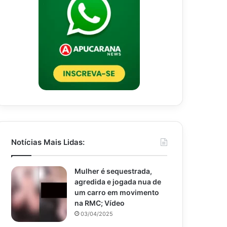
Notícias Mais Lidas:
Mulher é sequestrada,
agredida e jogada nua de
um carro em movimento
na RMC; Vídeo
03/04/2025