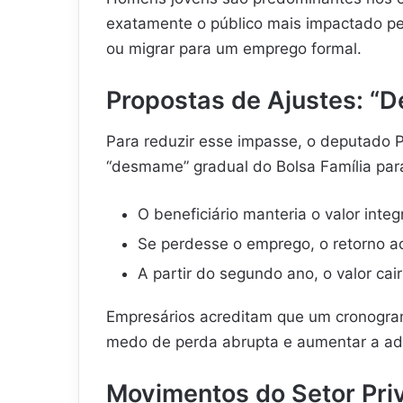
exatamente o público mais impactado pe
ou migrar para um emprego formal.
Propostas de Ajustes: “
Para reduzir esse impasse, o deputado 
“desmame” gradual do Bolsa Família pa
O beneficiário manteria o valor integ
Se perdesse o emprego, o retorno ao
A partir do segundo ano, o valor cai
Empresários acreditam que um cronogram
medo de perda abrupta e aumentar a ad
Movimentos do Setor Pri