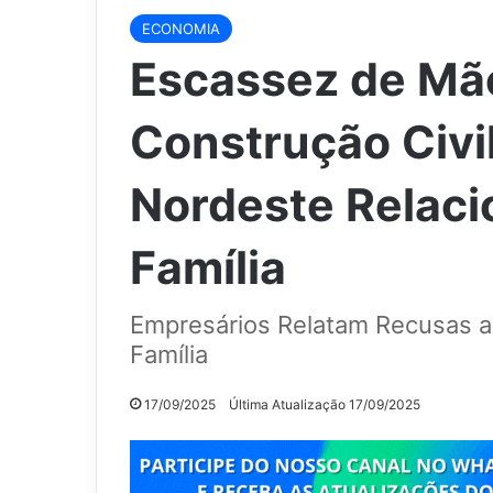
ECONOMIA
Escassez de Mã
Construção Civil
Nordeste Relaci
Família
Empresários Relatam Recusas a
Família
17/09/2025
Última Atualização 17/09/2025