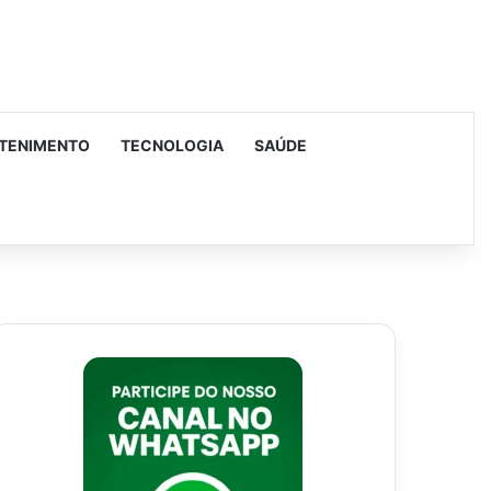
TENIMENTO
TECNOLOGIA
SAÚDE
urar