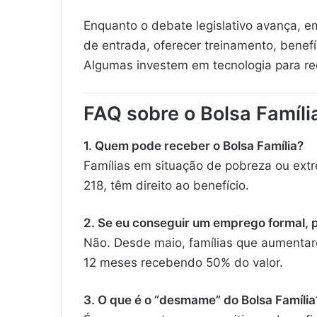
Enquanto o debate legislativo avança, e
de entrada, oferecer treinamento, benefí
Algumas investem em tecnologia para redu
FAQ sobre o Bolsa Famíli
1. Quem pode receber o Bolsa Família?
Famílias em situação de pobreza ou ext
218, têm direito ao benefício.
2. Se eu conseguir um emprego formal, 
Não. Desde maio, famílias que aumenta
12 meses recebendo 50% do valor.
3. O que é o “desmame” do Bolsa Família