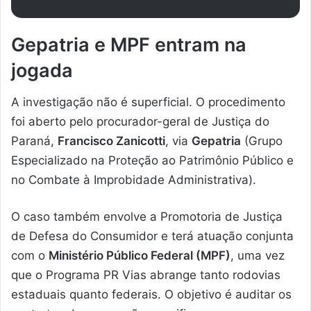
Gepatria e MPF entram na
jogada
A investigação não é superficial. O procedimento
foi aberto pelo procurador-geral de Justiça do
Paraná,
Francisco Zanicotti
, via
Gepatria
(Grupo
Especializado na Proteção ao Patrimônio Público e
no Combate à Improbidade Administrativa).
O caso também envolve a Promotoria de Justiça
de Defesa do Consumidor e terá atuação conjunta
com o
Ministério Público Federal (MPF)
, uma vez
que o Programa PR Vias abrange tanto rodovias
estaduais quanto federais. O objetivo é auditar os