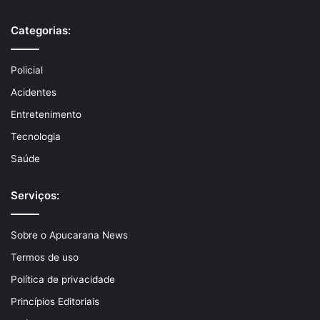
Categorias:
Policial
Acidentes
Entretenimento
Tecnologia
Saúde
Serviços:
Sobre o Apucarana News
Termos de uso
Política de privacidade
Princípios Editoriais