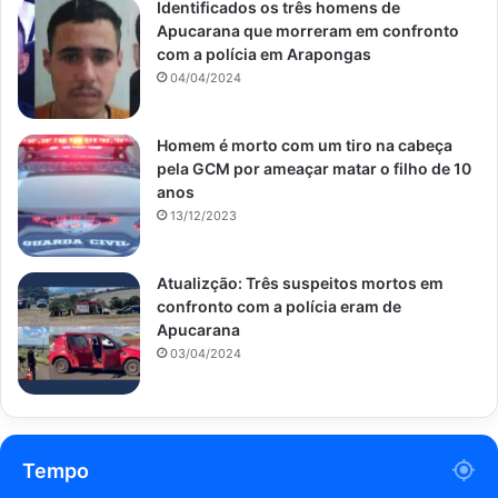
Identificados os três homens de
Apucarana que morreram em confronto
com a polícia em Arapongas
04/04/2024
Homem é morto com um tiro na cabeça
pela GCM por ameaçar matar o filho de 10
anos
13/12/2023
Atualizção: Três suspeitos mortos em
confronto com a polícia eram de
Apucarana
03/04/2024
Tempo