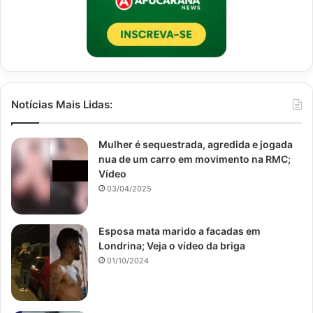
Notícias Mais Lidas:
Mulher é sequestrada, agredida e jogada
nua de um carro em movimento na RMC;
Vídeo
03/04/2025
Esposa mata marido a facadas em
Londrina; Veja o vídeo da briga
01/10/2024