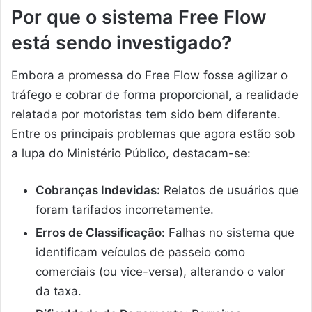
Por que o sistema Free Flow
está sendo investigado?
Embora a promessa do Free Flow fosse agilizar o
tráfego e cobrar de forma proporcional, a realidade
relatada por motoristas tem sido bem diferente.
Entre os principais problemas que agora estão sob
a lupa do Ministério Público, destacam-se:
Cobranças Indevidas:
Relatos de usuários que
foram tarifados incorretamente.
Erros de Classificação:
Falhas no sistema que
identificam veículos de passeio como
comerciais (ou vice-versa), alterando o valor
da taxa.