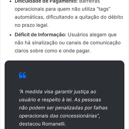
Dificuldade de Pagamento:
Barreiras
operacionais para quem não utiliza “tags”
automáticas, dificultando a quitação do débito
no prazo legal.
Déficit de Informação:
Usuários alegam que
não há sinalização ou canais de comunicação
claros sobre como e onde pagar.
“A medida visa garantir justiça ao
usuário e respeito à lei. As pessoas
não podem ser penalizadas por falhas
operacionais das concessionárias”
,
destacou Romanelli.