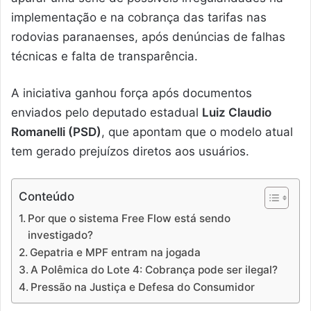
implementação e na cobrança das tarifas nas
rodovias paranaenses, após denúncias de falhas
técnicas e falta de transparência.
A iniciativa ganhou força após documentos
enviados pelo deputado estadual
Luiz Claudio
Romanelli (PSD)
, que apontam que o modelo atual
tem gerado prejuízos diretos aos usuários.
Conteúdo
Por que o sistema Free Flow está sendo
investigado?
Gepatria e MPF entram na jogada
A Polêmica do Lote 4: Cobrança pode ser ilegal?
Pressão na Justiça e Defesa do Consumidor