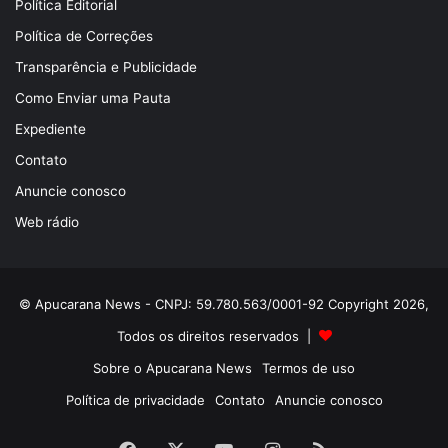
Política Editorial
Política de Correções
Transparência e Publicidade
Como Enviar uma Pauta
Expediente
Contato
Anuncie conosco
Web rádio
© Apucarana News - CNPJ: 59.780.563/0001-92 Copyright 2026,
Todos os direitos reservados |
Sobre o Apucarana News
Termos de uso
Política de privacidade
Contato
Anuncie conosco