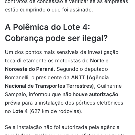
contratos de concessão e verificar se as empresas
estão cumprindo o que foi assinado.
A Polêmica do Lote 4:
Cobrança pode ser ilegal?
Um dos pontos mais sensíveis da investigação
toca diretamente os motoristas do
Norte e
Noroeste do Paraná
. Segundo o deputado
Romanelli, o presidente da
ANTT (Agência
Nacional de Transportes Terrestres)
, Guilherme
Sampaio, informou que
não houve autorização
prévia
para a instalação dos pórticos eletrônicos
no
Lote 4
(627 km de rodovias).
Se a instalação não foi autorizada pela agência