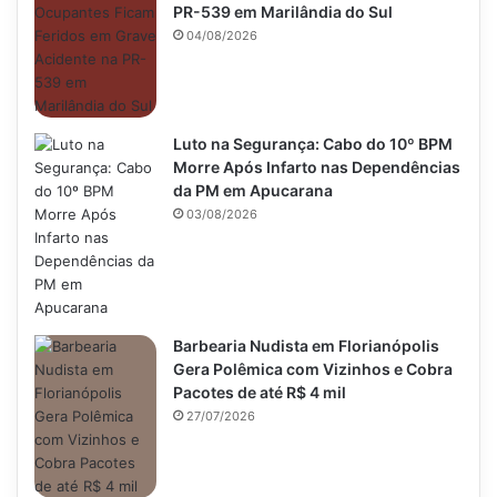
PR-539 em Marilândia do Sul
04/08/2026
Luto na Segurança: Cabo do 10º BPM
Morre Após Infarto nas Dependências
da PM em Apucarana
03/08/2026
Barbearia Nudista em Florianópolis
Gera Polêmica com Vizinhos e Cobra
Pacotes de até R$ 4 mil
27/07/2026