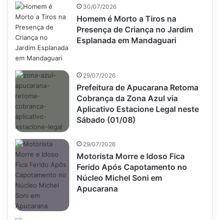
30/07/2026
Homem é Morto a Tiros na
Presença de Criança no Jardim
Esplanada em Mandaguari
29/07/2026
Prefeitura de Apucarana Retoma
Cobrança da Zona Azul via
Aplicativo Estacione Legal neste
Sábado (01/08)
29/07/2026
Motorista Morre e Idoso Fica
Ferido Após Capotamento no
Núcleo Michel Soni em
Apucarana