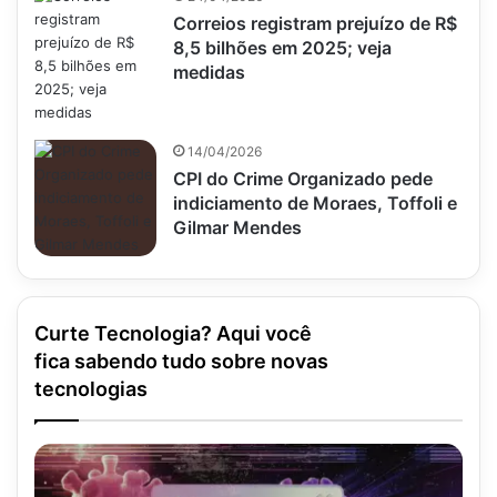
Correios registram prejuízo de R$
8,5 bilhões em 2025; veja
medidas
14/04/2026
CPI do Crime Organizado pede
indiciamento de Moraes, Toffoli e
Gilmar Mendes
Curte Tecnologia? Aqui você
fica sabendo tudo sobre novas
tecnologias