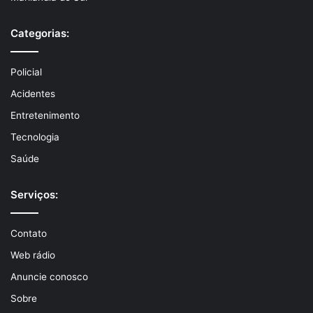
Categorias:
Policial
Acidentes
Entretenimento
Tecnologia
Saúde
Serviços:
Contato
Web rádio
Anuncie conosco
Sobre