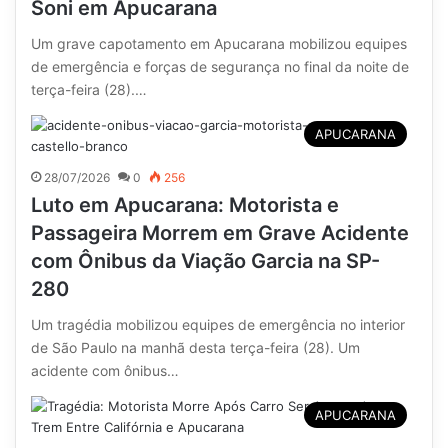
Soni em Apucarana
Um grave capotamento em Apucarana mobilizou equipes
de emergência e forças de segurança no final da noite de
terça-feira (28).…
APUCARANA
28/07/2026
0
256
Luto em Apucarana: Motorista e
Passageira Morrem em Grave Acidente
com Ônibus da Viação Garcia na SP-
280
Um tragédia mobilizou equipes de emergência no interior
de São Paulo na manhã desta terça-feira (28). Um
acidente com ônibus…
APUCARANA