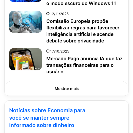
o modo escuro do Windows 11
12/11/2025
Comissão Europeia propõe
flexibilizar regras para favorecer
inteligência artificial e acende
debate sobre privacidade
17/10/2025
Mercado Pago anuncia IA que faz
transações financeiras para o
usuário
Mostrar mais
Notícias sobre Economia para
você se manter sempre
informado sobre dinheiro