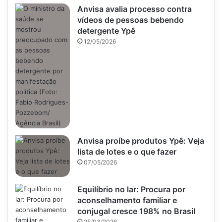
Anvisa avalia processo contra
vídeos de pessoas bebendo
detergente Ypê
12/05/2026
Anvisa proíbe produtos Ypê: Veja
lista de lotes e o que fazer
07/05/2026
Equilíbrio no lar: Procura por
aconselhamento familiar e
conjugal cresce 198% no Brasil
25/03/2026