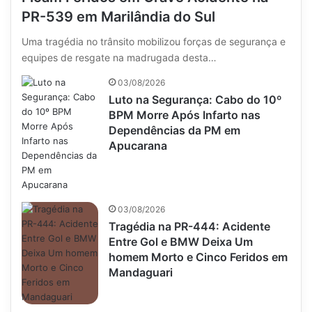
PR-539 em Marilândia do Sul
Uma tragédia no trânsito mobilizou forças de segurança e
equipes de resgate na madrugada desta…
03/08/2026
Luto na Segurança: Cabo do 10º
BPM Morre Após Infarto nas
Dependências da PM em
Apucarana
03/08/2026
Tragédia na PR-444: Acidente
Entre Gol e BMW Deixa Um
homem Morto e Cinco Feridos em
Mandaguari