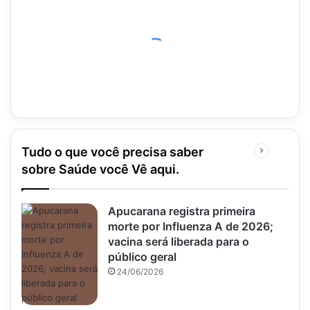
Tudo o que você precisa saber
Próxima
página
sobre Saúde você Vê aqui.
Apucarana registra primeira
morte por Influenza A de 2026;
vacina será liberada para o
público geral
24/06/2026