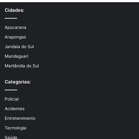
Cidades:
Apucarana
Arapongas
Jandaia do Sul
Mandaguari
Marilândia do Sul
Categorias:
Policial
Acidentes
Entretenimento
Tecnologia
Saúde