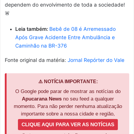
dependem do envolvimento de toda a sociedade!
🚨
Leia também:
Bebê de 08 é Arremessado
Após Grave Acidente Entre Ambulância e
Caminhão na BR-376
Fonte original da matéria:
Jornal Repórter do Vale
⚠️ NOTÍCIA IMPORTANTE:
O Google pode parar de mostrar as notícias do
Apucarana News
no seu feed a qualquer
momento. Para não perder nenhuma atualização
importante sobre a nossa cidade e região,
CLIQUE AQUI PARA VER AS NOTÍCIAS