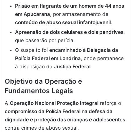
Prisão em flagrante de um homem de 44 anos
em Apucarana
, por armazenamento de
conteúdo de abuso sexual infantojuvenil
.
Apreensão de dois celulares e dois pendrives
,
que passarão por perícia.
O suspeito foi
encaminhado à Delegacia da
Polícia Federal em Londrina
, onde permanece
à disposição da
Justiça Federal
.
Objetivo da Operação e
Fundamentos Legais
A
Operação Nacional Proteção Integral
reforça o
compromisso da Polícia Federal na defesa da
dignidade e proteção das crianças e adolescentes
contra crimes de abuso sexual.