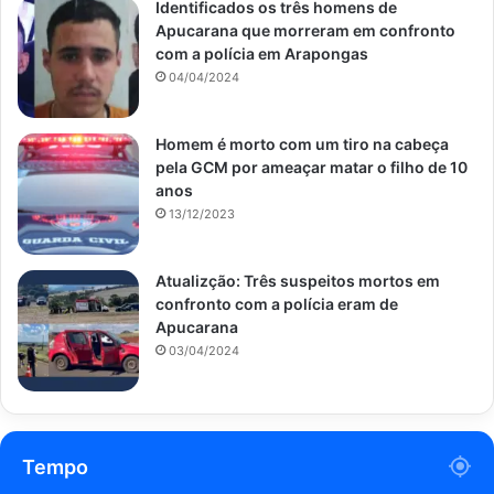
Identificados os três homens de
Apucarana que morreram em confronto
com a polícia em Arapongas
04/04/2024
Homem é morto com um tiro na cabeça
pela GCM por ameaçar matar o filho de 10
anos
13/12/2023
Atualizção: Três suspeitos mortos em
confronto com a polícia eram de
Apucarana
03/04/2024
Tempo