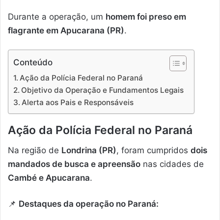
Durante a operação, um
homem foi preso em
flagrante em Apucarana (PR)
.
Conteúdo
Ação da Polícia Federal no Paraná
Objetivo da Operação e Fundamentos Legais
Alerta aos Pais e Responsáveis
Ação da Polícia Federal no Paraná
Na região de
Londrina (PR)
, foram cumpridos
dois
mandados de busca e apreensão
nas cidades de
Cambé e Apucarana
.
📌
Destaques da operação no Paraná: