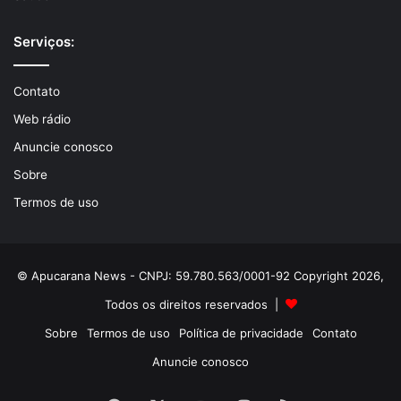
Serviços:
Contato
Web rádio
Anuncie conosco
Sobre
Termos de uso
© Apucarana News - CNPJ: 59.780.563/0001-92 Copyright 2026,
Todos os direitos reservados |
Sobre
Termos de uso
Política de privacidade
Contato
Anuncie conosco