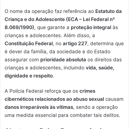
O nome da operação faz referência ao
Estatuto da
Criança e do Adolescente (ECA – Lei Federal nº
8.069/1990)
, que garante a
proteção integral
às
crianças e adolescentes. Além disso, a
Constituição Federal
, no
artigo 227
, determina que
é dever da família, da sociedade e do Estado
assegurar com
prioridade absoluta
os direitos das
crianças e adolescentes, incluindo
vida, saúde,
dignidade e respeito
.
A Polícia Federal reforça que os
crimes
cibernéticos relacionados ao abuso sexual
causam
danos irreparáveis às vítimas
, sendo a operação
uma medida essencial para combater tais delitos.