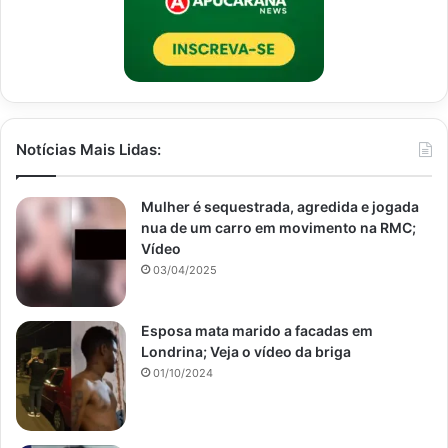
Notícias Mais Lidas:
Mulher é sequestrada, agredida e jogada
nua de um carro em movimento na RMC;
Vídeo
03/04/2025
Esposa mata marido a facadas em
Londrina; Veja o vídeo da briga
01/10/2024