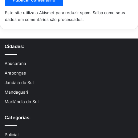
Este site utiliza o Akismet para reduzir spam.
Saiba como seus
dados em comentários são processados
.
Cidades:
Apucarana
Arapongas
Jandaia do Sul
Mandaguari
Marilândia do Sul
Categorias:
Policial