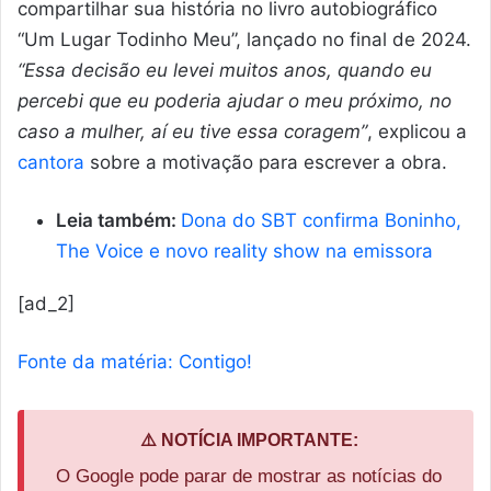
compartilhar sua história no livro autobiográfico
“Um Lugar Todinho Meu”, lançado no final de 2024.
“Essa decisão eu levei muitos anos, quando eu
percebi que eu poderia ajudar o meu próximo, no
caso a mulher, aí eu tive essa coragem”
, explicou a
cantora
sobre a motivação para escrever a obra.
Leia também:
Dona do SBT confirma Boninho,
The Voice e novo reality show na emissora
[ad_2]
Fonte da matéria: Contigo!
⚠️ NOTÍCIA IMPORTANTE:
O Google pode parar de mostrar as notícias do