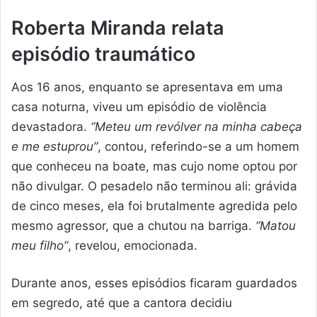
Roberta Miranda relata
episódio traumático
Aos 16 anos, enquanto se apresentava em uma
casa noturna, viveu um episódio de violência
devastadora.
“Meteu um revólver na minha cabeça
e me estuprou”
, contou, referindo-se a um homem
que conheceu na boate, mas cujo nome optou por
não divulgar. O pesadelo não terminou ali: grávida
de cinco meses, ela foi brutalmente agredida pelo
mesmo agressor, que a chutou na barriga.
“Matou
meu filho”
, revelou, emocionada.
Durante anos, esses episódios ficaram guardados
em segredo, até que a cantora decidiu