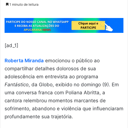
1 minuto de leitura
[ad_1]
Roberta Miranda
emocionou o público ao
compartilhar detalhes dolorosos de sua
adolescência em entrevista ao programa
Fantástico
, da Globo, exibido no domingo (9). Em
uma conversa franca com Poliana Abritta, a
cantora relembrou momentos marcantes de
sofrimento, abandono e violência que influenciaram
profundamente sua trajetória.