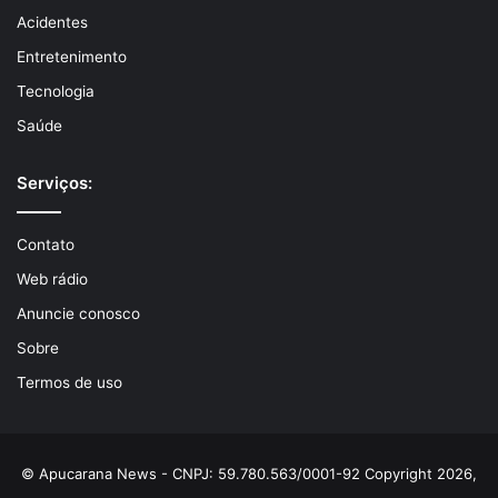
Acidentes
Entretenimento
Tecnologia
Saúde
Serviços:
Contato
Web rádio
Anuncie conosco
Sobre
Termos de uso
© Apucarana News - CNPJ: 59.780.563/0001-92 Copyright 2026,