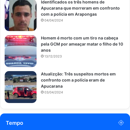
Identificados os três homens de
Apucarana que morreram em confronto
com a polícia em Arapongas
04/04/2024
Homem é morto com um tiro na cabeça
pela GCM por ameaçar matar o filho de 10
anos
13/12/2023
Atualizção: Três suspeitos mortos em
confronto com a polícia eram de
Apucarana
03/04/2024
Tempo