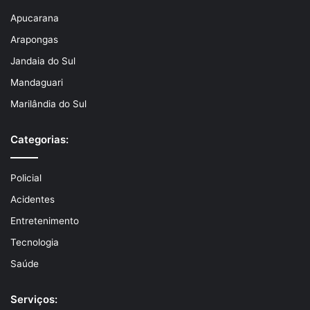
Apucarana
Arapongas
Jandaia do Sul
Mandaguari
Marilândia do Sul
Categorias:
Policial
Acidentes
Entretenimento
Tecnologia
Saúde
Serviços: