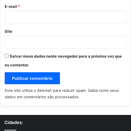
*
E-mail
*
Site
Salvar meus dados neste navegador para a próxima vez que
eu comentar.
Este site utiliza o Akismet para reduzir spam.
Saiba como seus
dados em comentários são processados
.
Cidades: