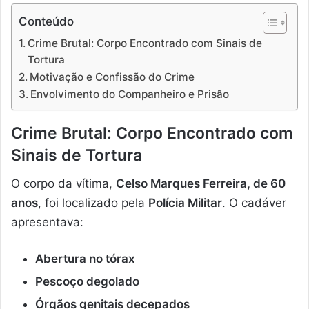
Conteúdo
Crime Brutal: Corpo Encontrado com Sinais de
Tortura
Motivação e Confissão do Crime
Envolvimento do Companheiro e Prisão
Crime Brutal: Corpo Encontrado com
Sinais de Tortura
O corpo da vítima,
Celso Marques Ferreira, de 60
anos
, foi localizado pela
Polícia Militar
. O cadáver
apresentava:
Abertura no tórax
Pescoço degolado
Órgãos genitais decepados