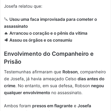
Josefa relatou que:
🔪
Usou uma faca improvisada para cometer o
assassinato
🔥
Arrancou o coração e o pênis da vítima
🥩
Assou os órgãos e os consumiu
Envolvimento do Companheiro e
Prisão
Testemunhas afirmaram que
Robson
, companheiro
de Josefa, já havia ameaçado Celso
dias antes do
crime
. No entanto, em sua defesa, Robson
negou
qualquer envolvimento
no assassinato.
Ambos foram
presos em flagrante
e
Josefa