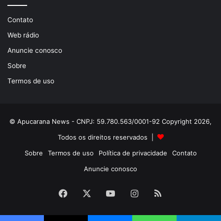
Contato
Web rádio
Anuncie conosco
Sobre
Termos de uso
© Apucarana News - CNPJ: 59.780.563/0001-92 Copyright 2026,
Todos os direitos reservados |
Sobre
Termos de uso
Política de privacidade
Contato
Anuncie conosco
Facebook
X
YouTube
Instagram
RSS