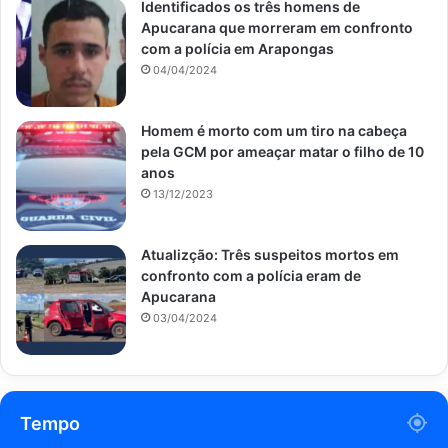
Identificados os três homens de
Apucarana que morreram em confronto
com a polícia em Arapongas
04/04/2024
Homem é morto com um tiro na cabeça
pela GCM por ameaçar matar o filho de 10
anos
13/12/2023
Atualizção: Três suspeitos mortos em
confronto com a polícia eram de
Apucarana
03/04/2024
Tempo