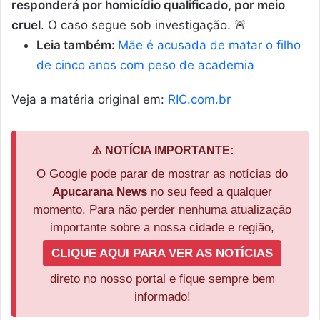
responderá por homicídio qualificado, por meio
cruel
. O caso segue sob investigação. 🚨
Leia também:
Mãe é acusada de matar o filho
de cinco anos com peso de academia
Veja a matéria original em:
RIC.com.br
⚠️ NOTÍCIA IMPORTANTE:
O Google pode parar de mostrar as notícias do
Apucarana News
no seu feed a qualquer
momento. Para não perder nenhuma atualização
importante sobre a nossa cidade e região,
CLIQUE AQUI PARA VER AS NOTÍCIAS
direto no nosso portal e fique sempre bem
informado!