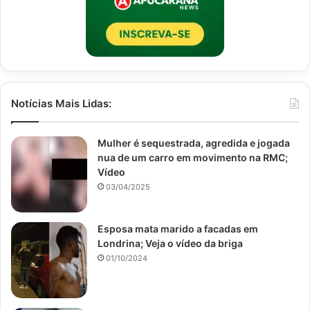
Notícias Mais Lidas:
Mulher é sequestrada, agredida e jogada
nua de um carro em movimento na RMC;
Vídeo
03/04/2025
Esposa mata marido a facadas em
Londrina; Veja o vídeo da briga
01/10/2024