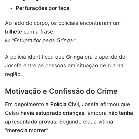
Perfurações por faca
Ao lado do corpo, os policiais encontraram um
bilhete
com a frase:
📜
“Estuprador pega Gringa.”
A polícia identificou que
Gringa
era o apelido de
Josefa entre as pessoas em situação de rua na
região.
Motivação e Confissão do Crime
Em depoimento à
Polícia Civil
, Josefa afirmou que
Celso
havia estuprado crianças
, embora
não tenha
apresentado provas
. Segundo ela, a vítima
“merecia morrer”
.