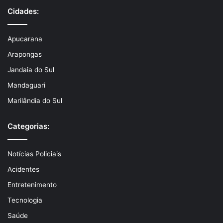
Cidades:
Apucarana
Arapongas
Jandaia do Sul
Mandaguari
Marilândia do Sul
Categorias:
Notícias Policiais
Acidentes
Entretenimento
Tecnologia
Saúde