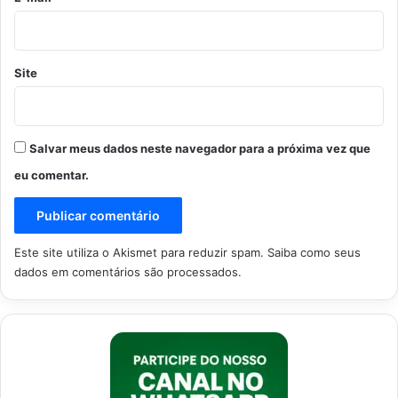
Site
Salvar meus dados neste navegador para a próxima vez que
eu comentar.
Este site utiliza o Akismet para reduzir spam.
Saiba como seus
dados em comentários são processados
.