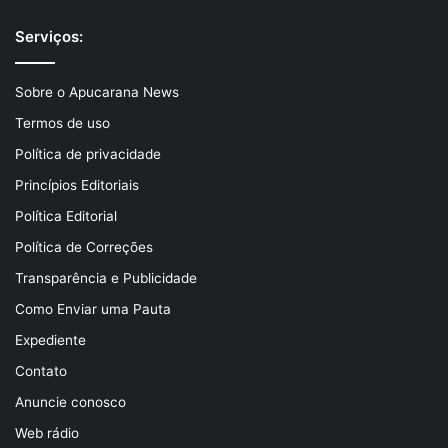
Serviços:
Sobre o Apucarana News
Termos de uso
Política de privacidade
Princípios Editoriais
Política Editorial
Política de Correções
Transparência e Publicidade
Como Enviar uma Pauta
Expediente
Contato
Anuncie conosco
Web rádio