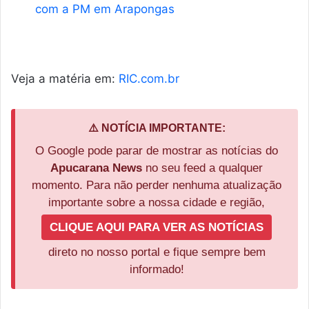
com a PM em Arapongas
Veja a matéria em:
RIC.com.br
⚠️ NOTÍCIA IMPORTANTE:
O Google pode parar de mostrar as notícias do
Apucarana News
no seu feed a qualquer
momento. Para não perder nenhuma atualização
importante sobre a nossa cidade e região,
CLIQUE AQUI PARA VER AS NOTÍCIAS
direto no nosso portal e fique sempre bem
informado!