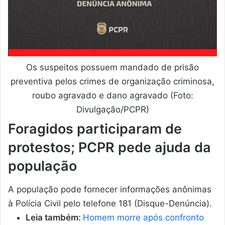
Os suspeitos possuem mandado de prisão
preventiva pelos crimes de organização criminosa,
roubo agravado e dano agravado (Foto:
Divulgação/PCPR)
Foragidos participaram de
protestos; PCPR pede ajuda da
população
A população pode fornecer informações anônimas
à Polícia Civil pelo telefone 181 (Disque-Denúncia).
Leia também:
Homem morre após confronto