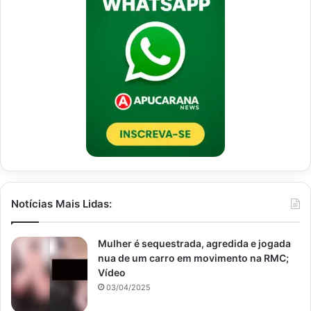
Notícias Mais Lidas:
Mulher é sequestrada, agredida e jogada
nua de um carro em movimento na RMC;
Vídeo
03/04/2025