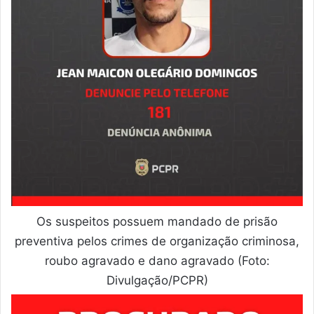
Os suspeitos possuem mandado de prisão
preventiva pelos crimes de organização criminosa,
roubo agravado e dano agravado (Foto:
Divulgação/PCPR)