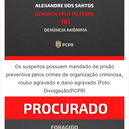
Os suspeitos possuem mandado de prisão
preventiva pelos crimes de organização criminosa,
roubo agravado e dano agravado (Foto:
Divulgação/PCPR)