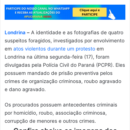
Londrina
–
A identidade e as fotografias de quatro
suspeitos foragidos, investigados por envolvimento
em
atos violentos durante um protesto
em
Londrina na última segunda-feira (17), foram
divulgadas pela Polícia Civil do Paraná (PCPR). Eles
possuem mandado de prisão preventiva pelos
crimes de organização criminosa, roubo agravado
e dano agravado.
Os procurados possuem antecedentes criminais
por homicídio, roubo, associação criminosa,
corrupção de menores e outros crimes.