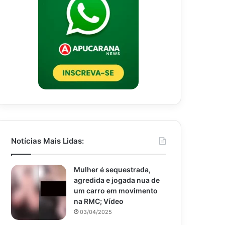
Notícias Mais Lidas:
Mulher é sequestrada,
agredida e jogada nua de
um carro em movimento
na RMC; Vídeo
03/04/2025