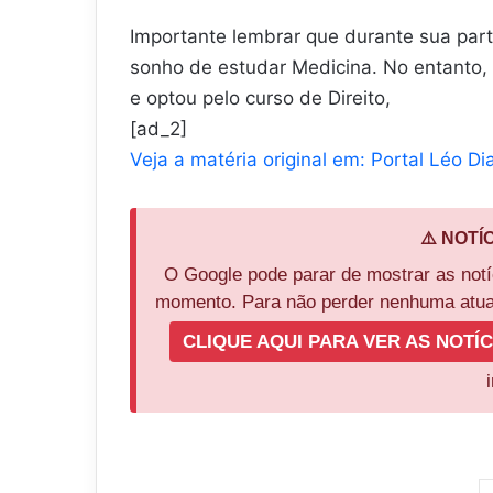
Importante lembrar que durante sua part
sonho de estudar Medicina. No entanto, a
e optou pelo curso de Direito,
[ad_2]
Veja a matéria original em: Portal Léo Di
⚠️ NOTÍ
O Google pode parar de mostrar as not
momento. Para não perder nenhuma atual
CLIQUE AQUI PARA VER AS NOTÍC