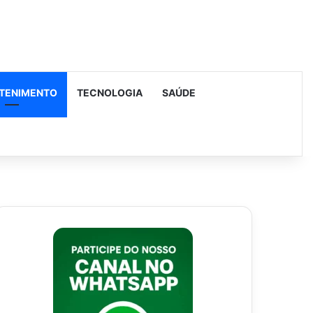
TENIMENTO
TECNOLOGIA
SAÚDE
urar