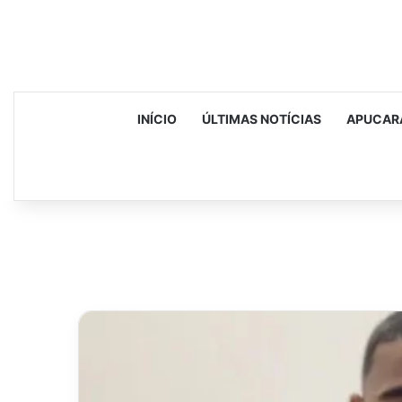
INÍCIO
ÚLTIMAS NOTÍCIAS
APUCAR