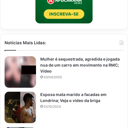
Notícias Mais Lidas:
Mulher é sequestrada, agredida e jogada
nua de um carro em movimento na RMC;
Vídeo
03/04/2025
Esposa mata marido a facadas em
Londrina; Veja o vídeo da briga
01/10/2024