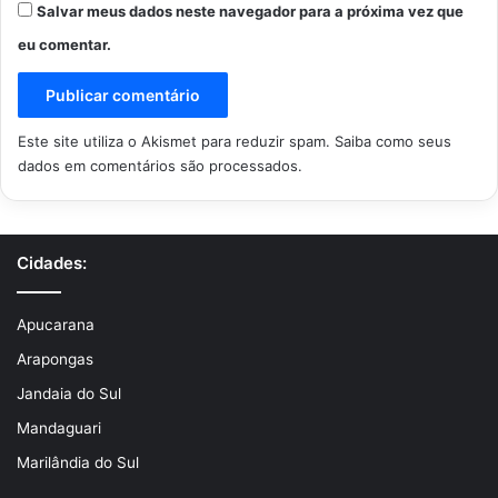
Salvar meus dados neste navegador para a próxima vez que
eu comentar.
Este site utiliza o Akismet para reduzir spam.
Saiba como seus
dados em comentários são processados
.
Cidades:
Apucarana
Arapongas
Jandaia do Sul
Mandaguari
Marilândia do Sul