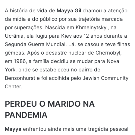
A história de vida de
Mayya Gil
chamou a atenção
da mídia e do público por sua trajetória marcada
por superações. Nascida em Khmelnytskyi, na
Ucrânia, ela fugiu para Kiev aos 12 anos durante a
Segunda Guerra Mundial. Lá, se casou e teve filhas
gêmeas. Após o desastre nuclear de Chernobyl,
em 1986, a família decidiu se mudar para Nova
York, onde se estabeleceu no bairro de
Bensonhurst e foi acolhida pelo Jewish Community
Center.
PERDEU O MARIDO NA
PANDEMIA
Mayya
enfrentou ainda mais uma tragédia pessoal