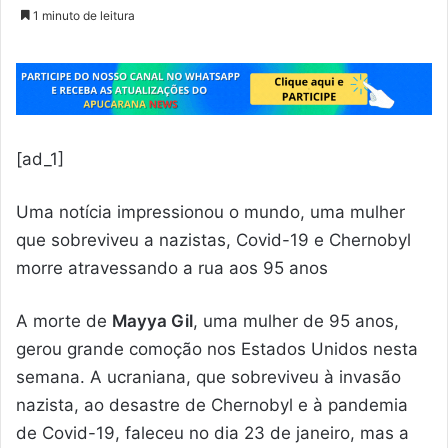
1 minuto de leitura
[ad_1]
Uma notícia impressionou o mundo, uma mulher
que sobreviveu a nazistas, Covid-19 e Chernobyl
morre atravessando a rua aos 95 anos
A morte de
Mayya Gil
, uma mulher de 95 anos,
gerou grande comoção nos Estados Unidos nesta
semana. A ucraniana, que sobreviveu à invasão
nazista, ao desastre de Chernobyl e à pandemia
de Covid-19, faleceu no dia 23 de janeiro, mas a