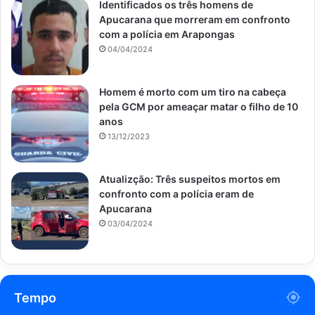
Identificados os três homens de
Apucarana que morreram em confronto
com a polícia em Arapongas
04/04/2024
Homem é morto com um tiro na cabeça
pela GCM por ameaçar matar o filho de 10
anos
13/12/2023
Atualizção: Três suspeitos mortos em
confronto com a polícia eram de
Apucarana
03/04/2024
Tempo