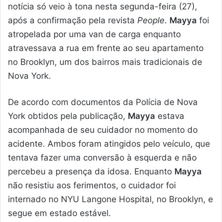
notícia só veio à tona nesta segunda-feira (27),
após a confirmação pela revista
People
.
Mayya
foi
atropelada por uma van de carga enquanto
atravessava a rua em frente ao seu apartamento
no Brooklyn, um dos bairros mais tradicionais de
Nova York.
De acordo com documentos da Polícia de Nova
York obtidos pela publicação,
Mayya
estava
acompanhada de seu cuidador no momento do
acidente. Ambos foram atingidos pelo veículo, que
tentava fazer uma conversão à esquerda e não
percebeu a presença da idosa. Enquanto
Mayya
não resistiu aos ferimentos, o cuidador foi
internado no NYU Langone Hospital, no Brooklyn, e
segue em estado estável.