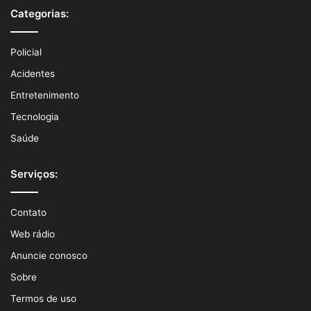
Categorias:
Policial
Acidentes
Entretenimento
Tecnologia
Saúde
Serviços:
Contato
Web rádio
Anuncie conosco
Sobre
Termos de uso