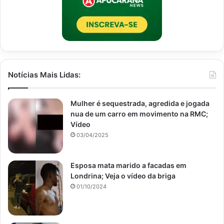
Notícias Mais Lidas:
Mulher é sequestrada, agredida e jogada
nua de um carro em movimento na RMC;
Vídeo
03/04/2025
Esposa mata marido a facadas em
Londrina; Veja o vídeo da briga
01/10/2024