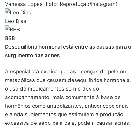
Vanessa Lopes (Foto: Reprodução/Instagram)
Leo Dias
BBB
Desequilíbrio hormonal está entre as causas para o
surgimento das acnes
A especialista explica que as doenças de pele ou
metabólicas que causam desequilíbrios hormonais,
o uso de medicamentos sem o devido
acompanhamento, mais comumente à base de
hormônios como anabolizantes, anticoncepcionais
e ainda suplementos que estimulem a produção
excessiva de sebo pela pele, podem causar acnes.