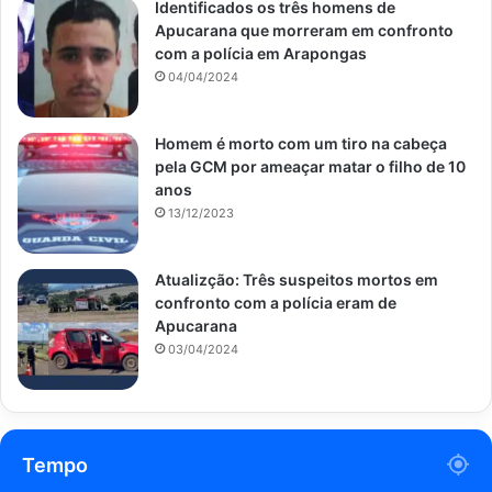
Identificados os três homens de
Apucarana que morreram em confronto
com a polícia em Arapongas
04/04/2024
Homem é morto com um tiro na cabeça
pela GCM por ameaçar matar o filho de 10
anos
13/12/2023
Atualizção: Três suspeitos mortos em
confronto com a polícia eram de
Apucarana
03/04/2024
Tempo