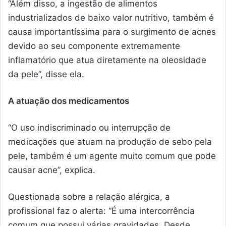
“Além disso, a ingestão de alimentos
industrializados de baixo valor nutritivo, também é
causa importantíssima para o surgimento de acnes
devido ao seu componente extremamente
inflamatório que atua diretamente na oleosidade
da pele”, disse ela.
A atuação dos medicamentos
“O uso indiscriminado ou interrupção de
medicações que atuam na produção de sebo pela
pele, também é um agente muito comum que pode
causar acne”, explica.
Questionada sobre a relação alérgica, a
profissional faz o alerta: “É uma intercorrência
comum que possui várias gravidades. Desde