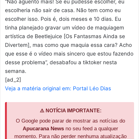
“Não aguento mais! Se eu pudesse escolher, eu
escolheria não sair de casa. Não tem como eu
escolher isso. Pois é, dois meses e 10 dias. Eu
tinha planejado gravar um vídeo de maquiagem
artística de Beetlejuice [Os Fantasmas Ainda se
Divertem], mas como que maquia essa cara? Acho
que esse é o vídeo mais sincero que estou fazendo
desse problema”, desabafou a tiktoker nesta
semana.
[ad_2]
Veja a matéria original em: Portal Léo Dias
⚠️ NOTÍCIA IMPORTANTE:
O Google pode parar de mostrar as notícias do
Apucarana News
no seu feed a qualquer
momento. Para não perder nenhuma atualização