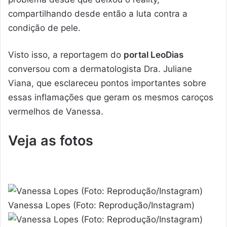
compartilhando desde então a luta contra a
condição de pele.
Visto isso, a reportagem do
portal LeoDias
conversou com a dermatologista Dra. Juliane
Viana, que esclareceu pontos importantes sobre
essas inflamações que geram os mesmos caroços
vermelhos de Vanessa.
Veja as fotos
Vanessa Lopes (Foto: Reprodução/Instagram)