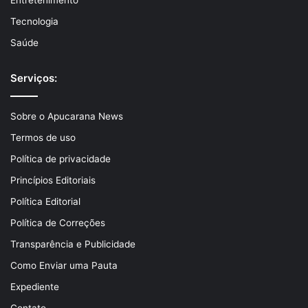
Tecnologia
Saúde
Serviços:
Sobre o Apucarana News
Termos de uso
Política de privacidade
Princípios Editoriais
Política Editorial
Política de Correções
Transparência e Publicidade
Como Enviar uma Pauta
Expediente
Contato