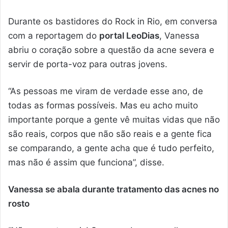
Durante os bastidores do Rock in Rio, em conversa
com a reportagem do
portal LeoDias
, Vanessa
abriu o coração sobre a questão da acne severa e
servir de porta-voz para outras jovens.
“As pessoas me viram de verdade esse ano, de
todas as formas possíveis. Mas eu acho muito
importante porque a gente vê muitas vidas que não
são reais, corpos que não são reais e a gente fica
se comparando, a gente acha que é tudo perfeito,
mas não é assim que funciona”, disse.
Vanessa se abala durante tratamento das acnes no
rosto