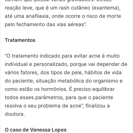
reação leve, que é um rash cutâneo (exantema),
até uma anafilaxia, onde ocorre o risco de morte
pelo fechamento das vias aéreas”.
Tratamentos
“O tratamento indicado para evitar acne é muito
individual e personalizado, porque vai depender de
vários fatores, dos tipos de pele, hábitos de vida
do paciente, situação metabólica do organismo e
como estão os hormônios. É preciso equilibrar
todos esses parâmetros, para que o paciente
resolva o seu problema de acne”, finalizou a
doutora.
O caso de Vanessa Lopes