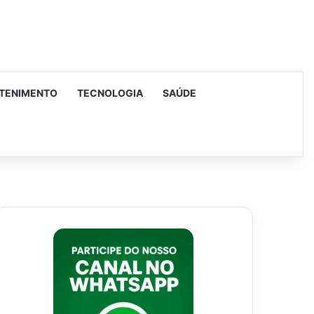
TENIMENTO
TECNOLOGIA
SAÚDE
urar