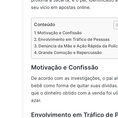
seu vício em apostas online.
Conteúdo
Motivação e Confissão
Envolvimento em Tráfico de Pessoas
Denúncia da Mãe e Ação Rápida da Políc
Grande Comoção e Repercussão
Motivação e Confissão
De acordo com as investigações, o pai al
bebê como forma de quitar suas dívidas
que o dinheiro obtido com a venda foi ut
azar.
Envolvimento em Tráfico de 