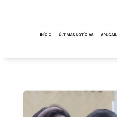
INÍCIO
ÚLTIMAS NOTÍCIAS
APUCAR