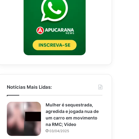
Notícias Mais Lidas:
Mulher é sequestrada,
agredida e jogada nua de
um carro em movimento
na RMC; Vídeo
03/04/2025