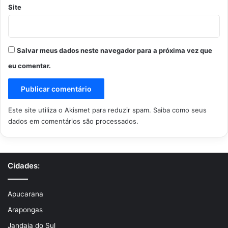
Site
Salvar meus dados neste navegador para a próxima vez que
eu comentar.
Este site utiliza o Akismet para reduzir spam.
Saiba como seus
dados em comentários são processados
.
Cidades:
Apucarana
Arapongas
Jandaia do Sul