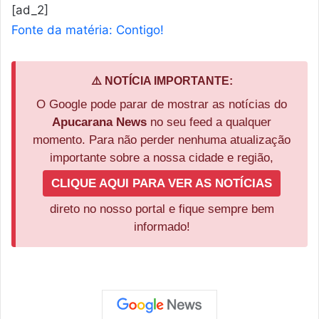
[ad_2]
Fonte da matéria: Contigo!
⚠️ NOTÍCIA IMPORTANTE:
O Google pode parar de mostrar as notícias do
Apucarana News
no seu feed a qualquer
momento. Para não perder nenhuma atualização
importante sobre a nossa cidade e região,
CLIQUE AQUI PARA VER AS NOTÍCIAS
direto no nosso portal e fique sempre bem
informado!