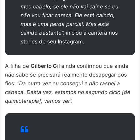
meu cabelo, se ele não vai cair e se eu
não vou ficar careca. Ele está caindo,
mas é uma perda parcial. Mas está
caindo bastante”,
iniciou a cantora nos
stories de seu Instagram.
A filha de
Gilberto Gil
ainda confirmou que ainda
não sabe se precisará realmente desapegar dos
fios:
“Da outra vez eu consegui e não raspei a
cabeça. Desta vez, estamos no segundo ciclo [de
quimioterapia], vamos ver”.