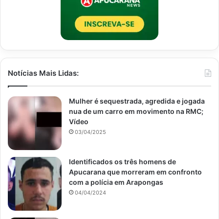
Notícias Mais Lidas:
Mulher é sequestrada, agredida e jogada
nua de um carro em movimento na RMC;
Vídeo
03/04/2025
Identificados os três homens de
Apucarana que morreram em confronto
com a polícia em Arapongas
04/04/2024