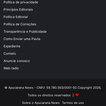
Política de privacidade
Princípios Editoriais
Política Editorial
Política de Correções
Transparência e Publicidade
Como Enviar uma Pauta
Expediente
Contato
Anuncie conosco
Web rádio
© Apucarana News - CNPJ: 59.780.563/0001-92 Copyright 2026,
Todos os direitos reservados |
Sobre o Apucarana News
Termos de uso