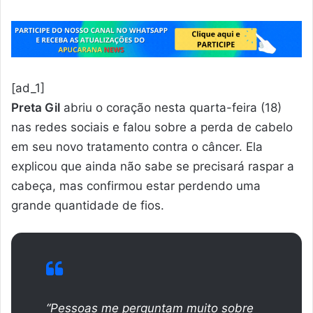
[ad_1]
Preta Gil
abriu o coração nesta quarta-feira (18)
nas redes sociais e falou sobre a perda de cabelo
em seu novo tratamento contra o câncer. Ela
explicou que ainda não sabe se precisará raspar a
cabeça, mas confirmou estar perdendo uma
grande quantidade de fios.
“Pessoas me perguntam muito sobre