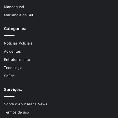
Mandaguari
Marilândia do Sul
Categorias:
Notícias Policiais
Acidentes
Entretenimento
Tecnologia
Saúde
Serviços:
Sobre o Apucarana News
Termos de uso