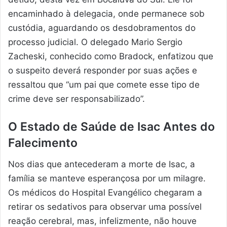
encaminhado à delegacia, onde permanece sob
custódia, aguardando os desdobramentos do
processo judicial. O delegado Mario Sergio
Zacheski, conhecido como Bradock, enfatizou que
o suspeito deverá responder por suas ações e
ressaltou que “um pai que comete esse tipo de
crime deve ser responsabilizado”.
O Estado de Saúde de Isac Antes do
Falecimento
Nos dias que antecederam a morte de Isac, a
família se manteve esperançosa por um milagre.
Os médicos do Hospital Evangélico chegaram a
retirar os sedativos para observar uma possível
reação cerebral, mas, infelizmente, não houve