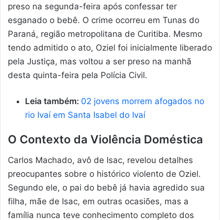
preso na segunda-feira após confessar ter
esganado o bebê. O crime ocorreu em Tunas do
Paraná, região metropolitana de Curitiba. Mesmo
tendo admitido o ato, Oziel foi inicialmente liberado
pela Justiça, mas voltou a ser preso na manhã
desta quinta-feira pela Polícia Civil.
Leia também:
02 jovens morrem afogados no
rio Ivaí em Santa Isabel do Ivaí
O Contexto da Violência Doméstica
Carlos Machado, avô de Isac, revelou detalhes
preocupantes sobre o histórico violento de Oziel.
Segundo ele, o pai do bebê já havia agredido sua
filha, mãe de Isac, em outras ocasiões, mas a
família nunca teve conhecimento completo dos