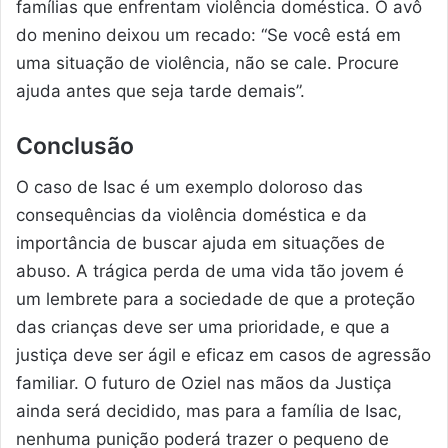
famílias que enfrentam violência doméstica. O avô
do menino deixou um recado: “Se você está em
uma situação de violência, não se cale. Procure
ajuda antes que seja tarde demais”.
Conclusão
O caso de Isac é um exemplo doloroso das
consequências da violência doméstica e da
importância de buscar ajuda em situações de
abuso. A trágica perda de uma vida tão jovem é
um lembrete para a sociedade de que a proteção
das crianças deve ser uma prioridade, e que a
justiça deve ser ágil e eficaz em casos de agressão
familiar. O futuro de Oziel nas mãos da Justiça
ainda será decidido, mas para a família de Isac,
nenhuma punição poderá trazer o pequeno de