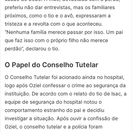
preferiu não dar entrevistas, mas os familiares
próximos, como o tio e o avô, expressaram a
tristeza e a revolta com o que aconteceu.
“Nenhuma família merece passar por isso. Um pai
que faz isso com o próprio filho não merece
perdão”, declarou o tio.
O Papel do Conselho Tutelar
O Conselho Tutelar foi acionado ainda no hospital,
logo após Oziel confessar o crime ao segurança da
instituição. De acordo com o relato do tio de Isac, a
equipe de segurança do hospital notou o
comportamento estranho do pai e decidiu
investigar a situação. Após ouvir a confissão de
Oziel, o conselho tutelar e a polícia foram