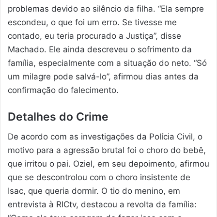
problemas devido ao silêncio da filha. “Ela sempre
escondeu, o que foi um erro. Se tivesse me
contado, eu teria procurado a Justiça”, disse
Machado. Ele ainda descreveu o sofrimento da
família, especialmente com a situação do neto. “Só
um milagre pode salvá-lo”, afirmou dias antes da
confirmação do falecimento.
Detalhes do Crime
De acordo com as investigações da Polícia Civil, o
motivo para a agressão brutal foi o choro do bebê,
que irritou o pai. Oziel, em seu depoimento, afirmou
que se descontrolou com o choro insistente de
Isac, que queria dormir. O tio do menino, em
entrevista à RICtv, destacou a revolta da família: