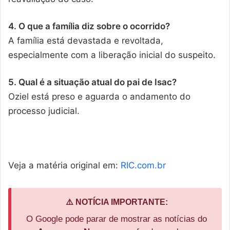
4. O que a família diz sobre o ocorrido?
A família está devastada e revoltada,
especialmente com a liberação inicial do suspeito.
5. Qual é a situação atual do pai de Isac?
Oziel está preso e aguarda o andamento do
processo judicial.
Veja a matéria original em:
RIC.com.br
⚠️ NOTÍCIA IMPORTANTE:
O Google pode parar de mostrar as notícias do