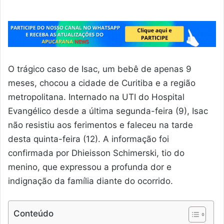
O trágico caso de Isac, um bebê de apenas 9
meses, chocou a cidade de Curitiba e a região
metropolitana. Internado na UTI do Hospital
Evangélico desde a última segunda-feira (9), Isac
não resistiu aos ferimentos e faleceu na tarde
desta quinta-feira (12). A informação foi
confirmada por Dhieisson Schimerski, tio do
menino, que expressou a profunda dor e
indignação da família diante do ocorrido.
Conteúdo