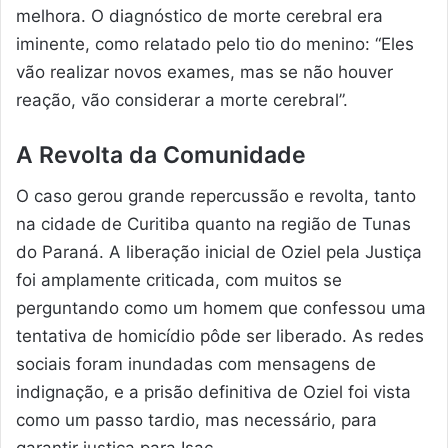
melhora. O diagnóstico de morte cerebral era
iminente, como relatado pelo tio do menino: “Eles
vão realizar novos exames, mas se não houver
reação, vão considerar a morte cerebral”.
A Revolta da Comunidade
O caso gerou grande repercussão e revolta, tanto
na cidade de Curitiba quanto na região de Tunas
do Paraná. A liberação inicial de Oziel pela Justiça
foi amplamente criticada, com muitos se
perguntando como um homem que confessou uma
tentativa de homicídio pôde ser liberado. As redes
sociais foram inundadas com mensagens de
indignação, e a prisão definitiva de Oziel foi vista
como um passo tardio, mas necessário, para