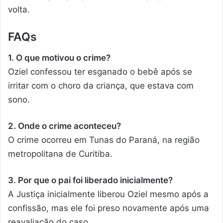
volta.
FAQs
1. O que motivou o crime?
Oziel confessou ter esganado o bebê após se
irritar com o choro da criança, que estava com
sono.
2. Onde o crime aconteceu?
O crime ocorreu em Tunas do Paraná, na região
metropolitana de Curitiba.
3. Por que o pai foi liberado inicialmente?
A Justiça inicialmente liberou Oziel mesmo após a
confissão, mas ele foi preso novamente após uma
reavaliação do caso.