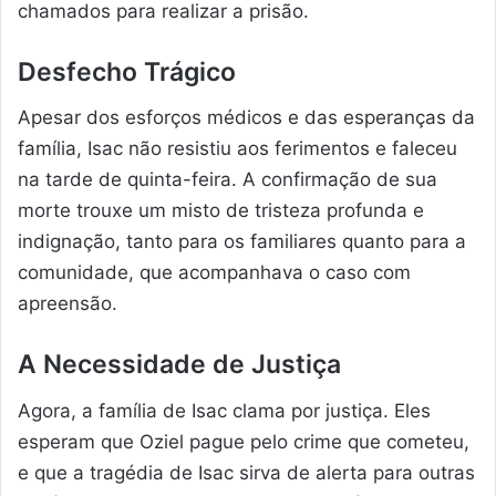
chamados para realizar a prisão.
Desfecho Trágico
Apesar dos esforços médicos e das esperanças da
família, Isac não resistiu aos ferimentos e faleceu
na tarde de quinta-feira. A confirmação de sua
morte trouxe um misto de tristeza profunda e
indignação, tanto para os familiares quanto para a
comunidade, que acompanhava o caso com
apreensão.
A Necessidade de Justiça
Agora, a família de Isac clama por justiça. Eles
esperam que Oziel pague pelo crime que cometeu,
e que a tragédia de Isac sirva de alerta para outras