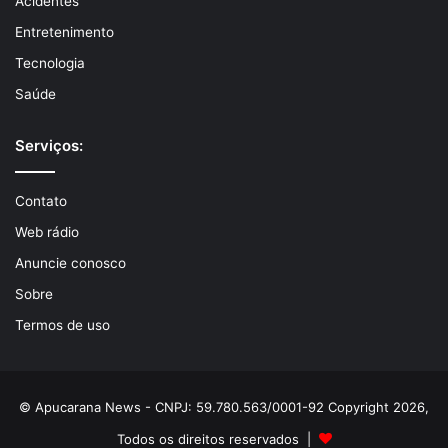
Acidentes
Entretenimento
Tecnologia
Saúde
Serviços:
Contato
Web rádio
Anuncie conosco
Sobre
Termos de uso
© Apucarana News - CNPJ: 59.780.563/0001-92 Copyright 2026,
Todos os direitos reservados |