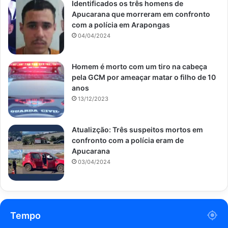
Identificados os três homens de
Apucarana que morreram em confronto
com a polícia em Arapongas
04/04/2024
Homem é morto com um tiro na cabeça
pela GCM por ameaçar matar o filho de 10
anos
13/12/2023
Atualizção: Três suspeitos mortos em
confronto com a polícia eram de
Apucarana
03/04/2024
Tempo