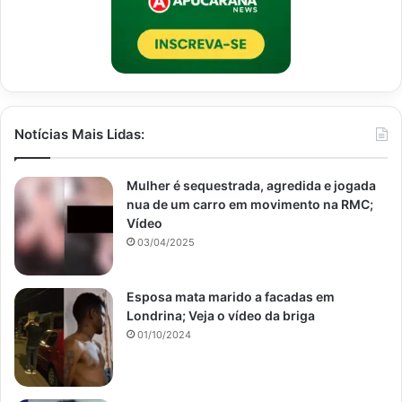
Notícias Mais Lidas:
Mulher é sequestrada, agredida e jogada
nua de um carro em movimento na RMC;
Vídeo
03/04/2025
Esposa mata marido a facadas em
Londrina; Veja o vídeo da briga
01/10/2024