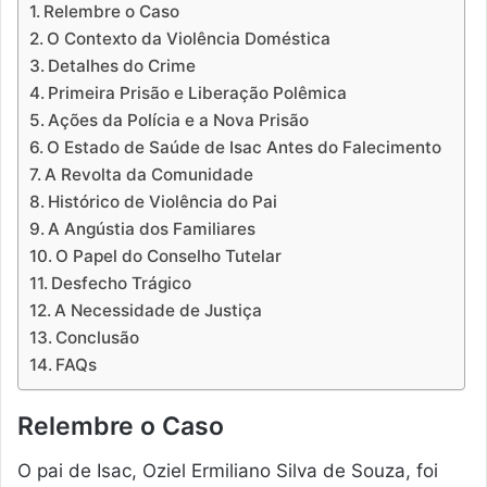
Relembre o Caso
O Contexto da Violência Doméstica
Detalhes do Crime
Primeira Prisão e Liberação Polêmica
Ações da Polícia e a Nova Prisão
O Estado de Saúde de Isac Antes do Falecimento
A Revolta da Comunidade
Histórico de Violência do Pai
A Angústia dos Familiares
O Papel do Conselho Tutelar
Desfecho Trágico
A Necessidade de Justiça
Conclusão
FAQs
Relembre o Caso
O pai de Isac, Oziel Ermiliano Silva de Souza, foi