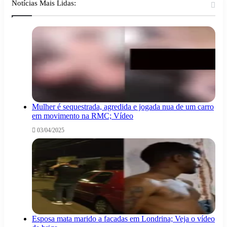
Notícias Mais Lidas:
Mulher é sequestrada, agredida e jogada nua de um carro
em movimento na RMC; Vídeo
03/04/2025
Esposa mata marido a facadas em Londrina; Veja o vídeo