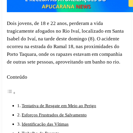
Dois jovens, de 18 e 22 anos, perderam a vida
tragicamente afogados no Rio Ivaí, localizado em Santa
Isabel do Ivaí, na tarde deste domingo (8). O acidente
ocorreu na estrada do Ramal 18, nas proximidades do
Porto Taquara, onde os rapazes estavam em companhia
de outras sete pessoas, aproveitando um banho no rio.
Conteúdo
Tentativa de Resgate em Meio ao Perigo
Esforços Frustrados de Salvamento
Identificação das Vítimas