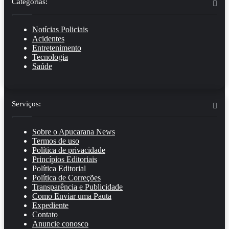
Categorias:
Notícias Policiais
Acidentes
Entretenimento
Tecnologia
Saúde
Serviços:
Sobre o Apucarana News
Termos de uso
Política de privacidade
Princípios Editoriais
Política Editorial
Política de Correções
Transparência e Publicidade
Como Enviar uma Pauta
Expediente
Contato
Anuncie conosco