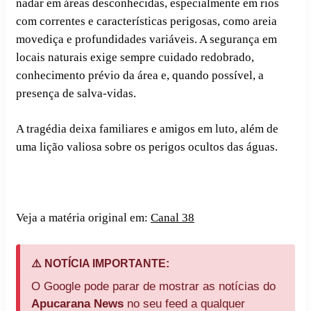
nadar em áreas desconhecidas, especialmente em rios
com correntes e características perigosas, como areia
movediça e profundidades variáveis. A segurança em
locais naturais exige sempre cuidado redobrado,
conhecimento prévio da área e, quando possível, a
presença de salva-vidas.
A tragédia deixa familiares e amigos em luto, além de
uma lição valiosa sobre os perigos ocultos das águas.
Veja a matéria original em:
Canal 38
⚠️ NOTÍCIA IMPORTANTE:
O Google pode parar de mostrar as notícias do
Apucarana News
no seu feed a qualquer