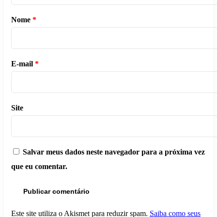
Nome
*
E-mail
*
Site
Salvar meus dados neste navegador para a próxima vez
que eu comentar.
Este site utiliza o Akismet para reduzir spam.
Saiba como seus