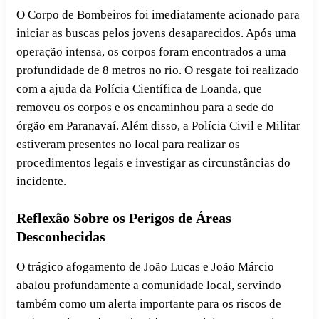
O Corpo de Bombeiros foi imediatamente acionado para
iniciar as buscas pelos jovens desaparecidos. Após uma
operação intensa, os corpos foram encontrados a uma
profundidade de 8 metros no rio. O resgate foi realizado
com a ajuda da Polícia Científica de Loanda, que
removeu os corpos e os encaminhou para a sede do
órgão em Paranavaí. Além disso, a Polícia Civil e Militar
estiveram presentes no local para realizar os
procedimentos legais e investigar as circunstâncias do
incidente.
Reflexão Sobre os Perigos de Áreas
Desconhecidas
O trágico afogamento de João Lucas e João Márcio
abalou profundamente a comunidade local, servindo
também como um alerta importante para os riscos de