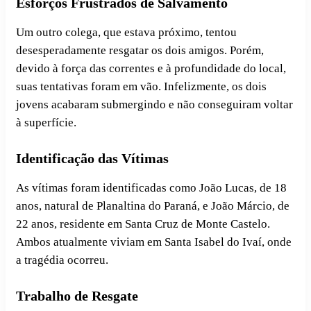
Esforços Frustrados de Salvamento
Um outro colega, que estava próximo, tentou
desesperadamente resgatar os dois amigos. Porém,
devido à força das correntes e à profundidade do local,
suas tentativas foram em vão. Infelizmente, os dois
jovens acabaram submergindo e não conseguiram voltar
à superfície.
Identificação das Vítimas
As vítimas foram identificadas como João Lucas, de 18
anos, natural de Planaltina do Paraná, e João Márcio, de
22 anos, residente em Santa Cruz de Monte Castelo.
Ambos atualmente viviam em Santa Isabel do Ivaí, onde
a tragédia ocorreu.
Trabalho de Resgate