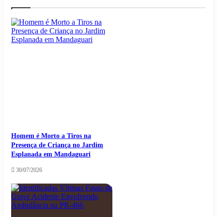
Homem é Morto a Tiros na
Presença de Criança no Jardim
Esplanada em Mandaguari
30/07/2026