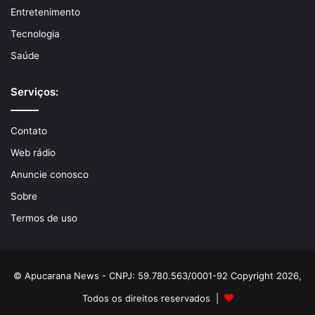
Entretenimento
Tecnologia
Saúde
Serviços:
Contato
Web rádio
Anuncie conosco
Sobre
Termos de uso
© Apucarana News - CNPJ: 59.780.563/0001-92 Copyright 2026,
Todos os direitos reservados |