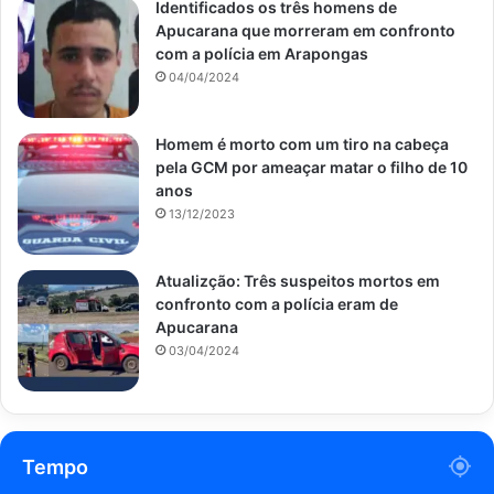
Identificados os três homens de
Apucarana que morreram em confronto
com a polícia em Arapongas
04/04/2024
Homem é morto com um tiro na cabeça
pela GCM por ameaçar matar o filho de 10
anos
13/12/2023
Atualizção: Três suspeitos mortos em
confronto com a polícia eram de
Apucarana
03/04/2024
Tempo