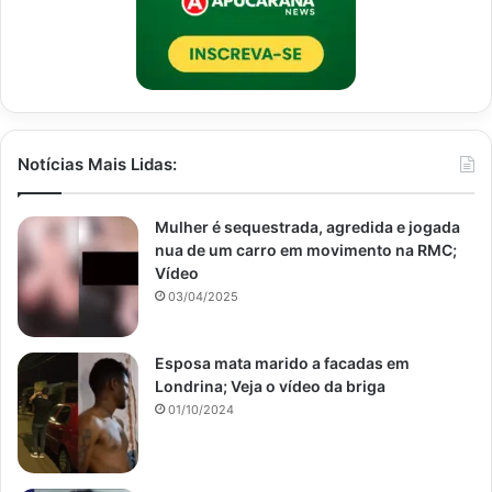
Notícias Mais Lidas:
Mulher é sequestrada, agredida e jogada
nua de um carro em movimento na RMC;
Vídeo
03/04/2025
Esposa mata marido a facadas em
Londrina; Veja o vídeo da briga
01/10/2024