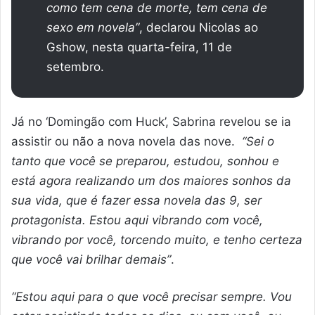
como tem cena de morte, tem cena de
sexo em novela”
, declarou Nicolas ao
Gshow, nesta quarta-feira, 11 de
setembro.
Já no ‘Domingão com Huck’, Sabrina revelou se ia
assistir ou não a nova novela das nove.
“Sei o
tanto que você se preparou, estudou, sonhou e
está agora realizando um dos maiores sonhos da
sua vida, que é fazer essa novela das 9, ser
protagonista. Estou aqui vibrando com você,
vibrando por você, torcendo muito, e tenho certeza
que você vai brilhar demais”
.
“Estou aqui para o que você precisar sempre. Vou