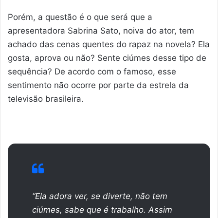
Porém, a questão é o que será que a
apresentadora Sabrina Sato, noiva do ator, tem
achado das cenas quentes do rapaz na novela? Ela
gosta, aprova ou não? Sente ciúmes desse tipo de
sequência? De acordo com o famoso, esse
sentimento não ocorre por parte da estrela da
televisão brasileira.
“Ela adora ver, se diverte, não tem
ciúmes, sabe que é trabalho. Assim