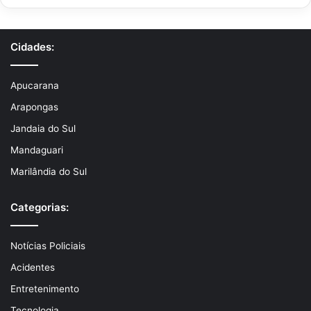
Cidades:
Apucarana
Arapongas
Jandaia do Sul
Mandaguari
Marilândia do Sul
Categorias:
Notícias Policiais
Acidentes
Entretenimento
Tecnologia