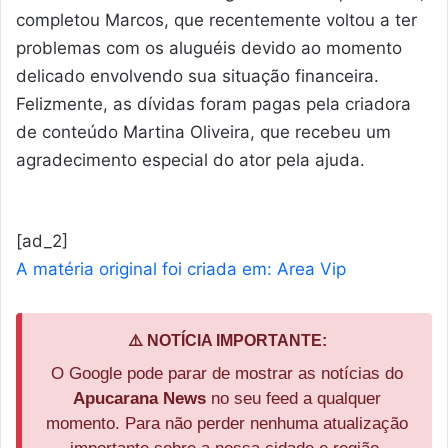
completou Marcos, que recentemente voltou a ter
problemas com os aluguéis devido ao momento
delicado envolvendo sua situação financeira.
Felizmente, as dívidas foram pagas pela criadora
de conteúdo Martina Oliveira, que recebeu um
agradecimento especial do ator pela ajuda.
[ad_2]
A matéria original foi criada em: Area Vip
⚠️ NOTÍCIA IMPORTANTE:
O Google pode parar de mostrar as notícias do
Apucarana News
no seu feed a qualquer
momento. Para não perder nenhuma atualização