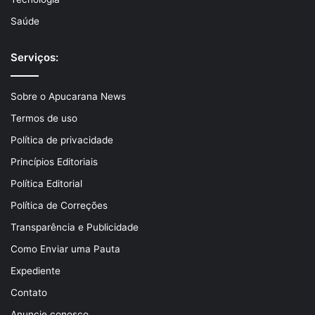
Saúde
Serviços:
Sobre o Apucarana News
Termos de uso
Política de privacidade
Princípios Editoriais
Política Editorial
Política de Correções
Transparência e Publicidade
Como Enviar uma Pauta
Expediente
Contato
Anuncie conosco