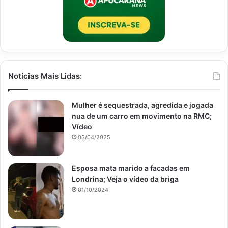
Notícias Mais Lidas:
Mulher é sequestrada, agredida e jogada
nua de um carro em movimento na RMC;
Vídeo
03/04/2025
Esposa mata marido a facadas em
Londrina; Veja o vídeo da briga
01/10/2024