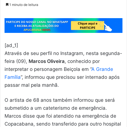
1 minuto de leitura
[ad_1]
Através de seu perfil no Instagram, nesta segunda-
feira (09),
Marcos Oliveira
, conhecido por
interpretar o personagem Beiçola em “
A Grande
Família
”, informou que precisou ser internado após
passar mal pela manhã.
O artista de 68 anos também informou que será
submetido a um cateterismo de emergência.
Marcos disse que foi atendido na emergência de
Copacabana, sendo transferido para outro hospital