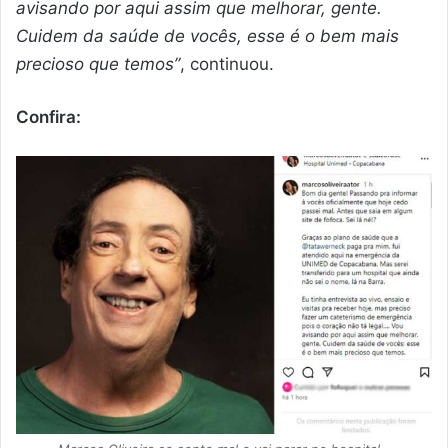
avisando por aqui assim que melhorar, gente.
Cuidem da saúde de vocês, esse é o bem mais
precioso que temos”
, continuou.
Confira: