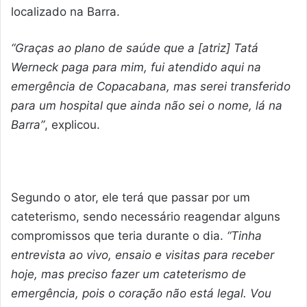
localizado na Barra.
“Graças ao plano de saúde que a [atriz] Tatá
Werneck paga para mim, fui atendido aqui na
emergência de Copacabana, mas serei transferido
para um hospital que ainda não sei o nome, lá na
Barra”
, explicou.
Segundo o ator, ele terá que passar por um
cateterismo, sendo necessário reagendar alguns
compromissos que teria durante o dia.
“Tinha
entrevista ao vivo, ensaio e visitas para receber
hoje, mas preciso fazer um cateterismo de
emergência, pois o coração não está legal. Vou