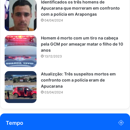
Identificados os três homens de
Apucarana que morreram em confronto
com a polícia em Arapongas
04/04/2024
Homem é morto com um tiro na cabeça
pela GCM por ameaçar matar o filho de 10
anos
13/12/2023
Atualizção: Três suspeitos mortos em
confronto com a polícia eram de
Apucarana
03/04/2024
Tempo