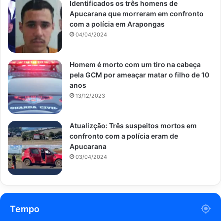
Identificados os três homens de
Apucarana que morreram em confronto
com a polícia em Arapongas
04/04/2024
Homem é morto com um tiro na cabeça
pela GCM por ameaçar matar o filho de 10
anos
13/12/2023
Atualizção: Três suspeitos mortos em
confronto com a polícia eram de
Apucarana
03/04/2024
Tempo