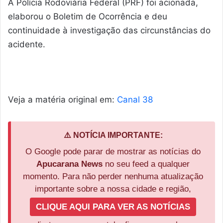
A Polícia Rodoviária Federal (PRF) foi acionada,
elaborou o Boletim de Ocorrência e deu
continuidade à investigação das circunstâncias do
acidente.
Veja a matéria original em:
Canal 38
⚠️ NOTÍCIA IMPORTANTE:
O Google pode parar de mostrar as notícias do
Apucarana News
no seu feed a qualquer
momento. Para não perder nenhuma atualização
importante sobre a nossa cidade e região,
CLIQUE AQUI PARA VER AS NOTÍCIAS