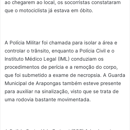
ao chegarem ao local, os socorristas constataram
que o motociclista já estava em óbito.
A Polícia Militar foi chamada para isolar a área e
controlar o trânsito, enquanto a Polícia Civil e o
Instituto Médico Legal (IML) conduziam os
procedimentos de perícia e a remoção do corpo,
que foi submetido a exame de necropsia. A Guarda
Municipal de Arapongas também esteve presente
para auxiliar na sinalização, visto que se trata de
uma rodovia bastante movimentada.