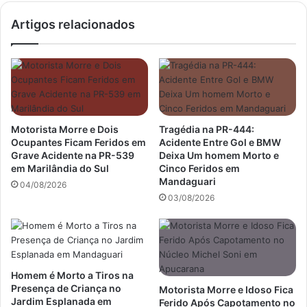
Artigos relacionados
Motorista Morre e Dois
Tragédia na PR-444:
Ocupantes Ficam Feridos em
Acidente Entre Gol e BMW
Grave Acidente na PR-539
Deixa Um homem Morto e
em Marilândia do Sul
Cinco Feridos em
Mandaguari
04/08/2026
03/08/2026
Homem é Morto a Tiros na
Presença de Criança no
Motorista Morre e Idoso Fica
Jardim Esplanada em
Ferido Após Capotamento no