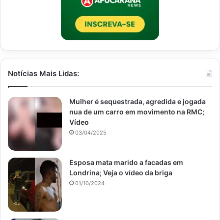
Notícias Mais Lidas:
Mulher é sequestrada, agredida e jogada
nua de um carro em movimento na RMC;
Vídeo
03/04/2025
Esposa mata marido a facadas em
Londrina; Veja o vídeo da briga
01/10/2024