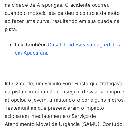
na cidade de Arapongas. O acidente ocorreu
quando o motociclista perdeu o controle da moto
ao fazer uma curva, resultando em sua queda na
pista.
Leia também:
Casal de idosos são agredidos
em Apucarana
Infelizmente, um veículo Ford Fiesta que trafegava
na pista contrária não conseguiu desviar a tempo e
atropelou o jovem, arrastando-o por alguns metros.
Testemunhas que presenciaram o impacto
acionaram imediatamente o Serviço de
Atendimento Móvel de Urgência (SAMU). Contudo,