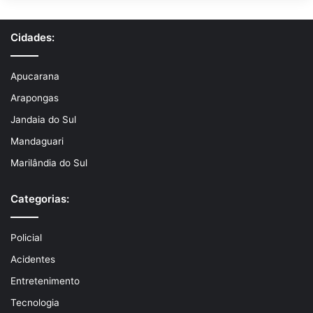
Cidades:
Apucarana
Arapongas
Jandaia do Sul
Mandaguari
Marilândia do Sul
Categorias:
Policial
Acidentes
Entretenimento
Tecnologia