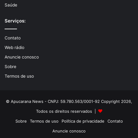
Saúde
Serviços:
Contato
Web rádio
Anuncie conosco
Sobre
Termos de uso
© Apucarana News - CNPJ: 59.780.563/0001-92 Copyright 2026,
Todos os direitos reservados |
Sobre
Termos de uso
Política de privacidade
Contato
Anuncie conosco