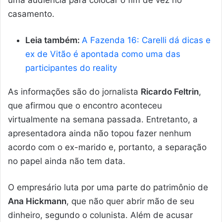
uma audiência para colocar o fim de vez no
casamento.
Leia também:
A Fazenda 16: Carelli dá dicas e
ex de Vitão é apontada como uma das
participantes do reality
As informações são do jornalista
Ricardo Feltrin
,
que afirmou que o encontro aconteceu
virtualmente na semana passada. Entretanto, a
apresentadora ainda não topou fazer nenhum
acordo com o ex-marido e, portanto, a separação
no papel ainda não tem data.
O empresário luta por uma parte do patrimônio de
Ana Hickmann
, que não quer abrir mão de seu
dinheiro, segundo o colunista. Além de acusar