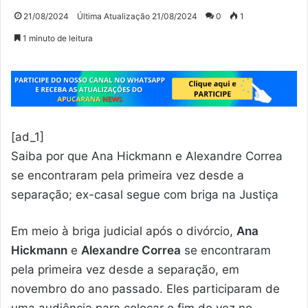
21/08/2024
Última Atualização 21/08/2024
0
1
1 minuto de leitura
[ad_1]
Saiba por que Ana Hickmann e Alexandre Correa
se encontraram pela primeira vez desde a
separação; ex-casal segue com briga na Justiça
Em meio à briga judicial após o divórcio,
Ana
Hickmann
e
Alexandre Correa
se encontraram
pela primeira vez desde a separação, em
novembro do ano passado. Eles participaram de