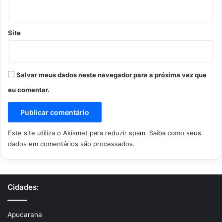
Site
Salvar meus dados neste navegador para a próxima vez que
eu comentar.
Este site utiliza o Akismet para reduzir spam.
Saiba como seus
dados em comentários são processados
.
Cidades:
Apucarana