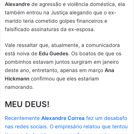
Alexandre
de agressão e violência doméstica, ela
também entrou na Justiça alegando que o ex-
marido teria cometido golpes financeiros e
falsificado assinaturas da ex-esposa.
Vale ressaltar que, atualmente, a comunicadora
está noiva de
Edu Guedes
. Os boatos de que os
pombinhos estavam juntos surgiram em janeiro
deste ano, entretanto, apenas em março
Ana
Hickmann
confirmou que eles estariam
namorando.
MEU DEUS!
Recentemente
Alexandre Correa
fez um desabafo
nas redes sociais. O empresário relatou que tentou