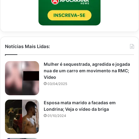
Notícias Mais Lidas:
Mulher é sequestrada, agredida e jogada
nua de um carro em movimento na RMC;
Vídeo
03/04/2025
Esposa mata marido a facadas em
Londrina; Veja o vídeo da briga
01/10/2024