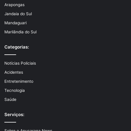
Arapongas
Jandaia do Sul
Mandaguari
Marilândia do Sul
Categorias:
Notícias Policiais
Acidentes
Entretenimento
Tecnologia
Saúde
Serviços:
Sobre o Apucarana News