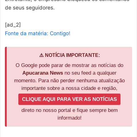
de seus seguidores.
[ad_2]
Fonte da matéria: Contigo!
⚠️ NOTÍCIA IMPORTANTE:
O Google pode parar de mostrar as notícias do
Apucarana News
no seu feed a qualquer
momento. Para não perder nenhuma atualização
importante sobre a nossa cidade e região,
CLIQUE AQUI PARA VER AS NOTÍCIAS
direto no nosso portal e fique sempre bem
informado!