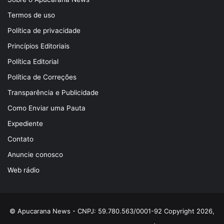
Termos de uso
Política de privacidade
Princípios Editoriais
Política Editorial
Política de Correções
Transparência e Publicidade
Como Enviar uma Pauta
Expediente
Contato
Anuncie conosco
Web rádio
© Apucarana News - CNPJ: 59.780.563/0001-92 Copyright 2026,