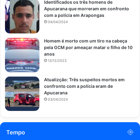
Identificados os três homens de
Apucarana que morreram em confronto
com a polícia em Arapongas
04/04/2024
Homem é morto com um tiro na cabeça
pela GCM por ameaçar matar o filho de 10
anos
13/12/2023
Atualizção: Três suspeitos mortos em
confronto com a polícia eram de
Apucarana
03/04/2024
Tempo