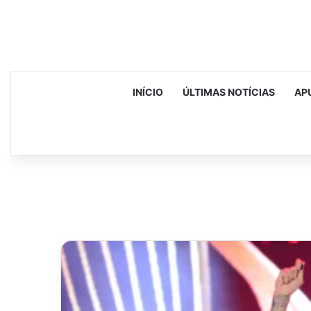
INÍCIO
ÚLTIMAS NOTÍCIAS
AP