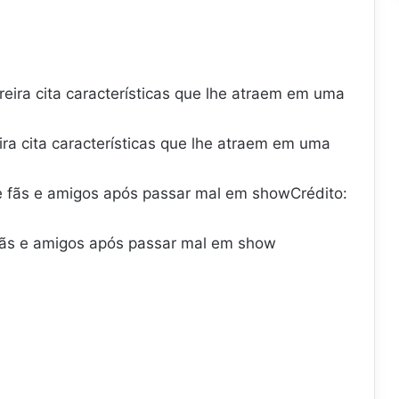
ira cita características que lhe atraem em uma
fãs e amigos após passar mal em show