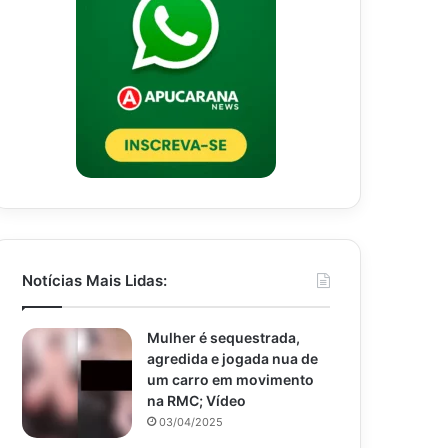
Notícias Mais Lidas:
Mulher é sequestrada,
agredida e jogada nua de
um carro em movimento
na RMC; Vídeo
03/04/2025