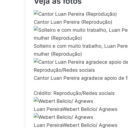
Veja as fotos
Cantor Luan Pereira (Reprodução)
Solteiro e com muito trabalho, Luan Pere
mulher (Reprodução)
Cantor Luan Pereira agradece apoio de 
Crédito: Reprodução/Redes sociais
Luan PereiraWebert Belicio/ Agnews
Luan PereiraWebert Belicio/ Agnews