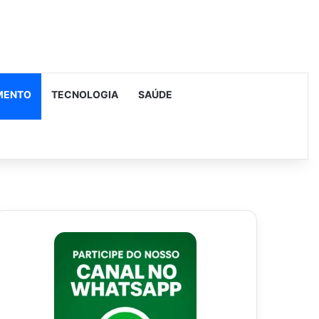
MENTO
TECNOLOGIA
SAÚDE
urar