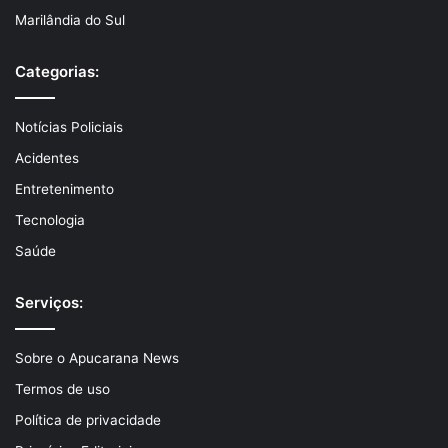
Marilândia do Sul
Categorias:
Notícias Policiais
Acidentes
Entretenimento
Tecnologia
Saúde
Serviços:
Sobre o Apucarana News
Termos de uso
Política de privacidade