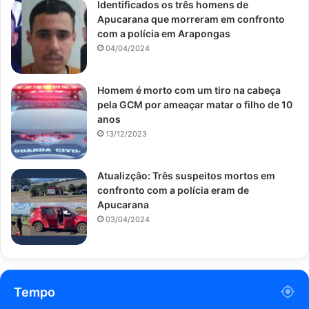
Identificados os três homens de
Apucarana que morreram em confronto
com a polícia em Arapongas
04/04/2024
Homem é morto com um tiro na cabeça
pela GCM por ameaçar matar o filho de 10
anos
13/12/2023
Atualizção: Três suspeitos mortos em
confronto com a polícia eram de
Apucarana
03/04/2024
Tempo