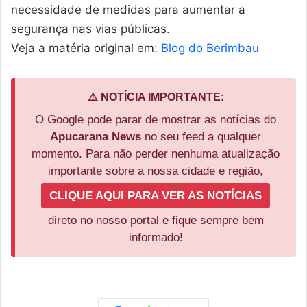
necessidade de medidas para aumentar a
segurança nas vias públicas.
Veja a matéria original em:
Blog do Berimbau
⚠️ NOTÍCIA IMPORTANTE:
O Google pode parar de mostrar as notícias do
Apucarana News
no seu feed a qualquer
momento. Para não perder nenhuma atualização
importante sobre a nossa cidade e região,
CLIQUE AQUI PARA VER AS NOTÍCIAS
direto no nosso portal e fique sempre bem
informado!