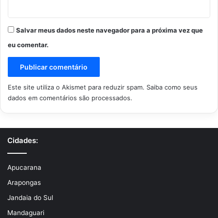
Salvar meus dados neste navegador para a próxima vez que
eu comentar.
Este site utiliza o Akismet para reduzir spam.
Saiba como seus
dados em comentários são processados
.
Cidades:
Apucarana
Arapongas
Jandaia do Sul
Mandaguari