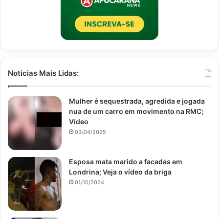
Notícias Mais Lidas:
Mulher é sequestrada, agredida e jogada
nua de um carro em movimento na RMC;
Vídeo
03/04/2025
Esposa mata marido a facadas em
Londrina; Veja o vídeo da briga
01/10/2024