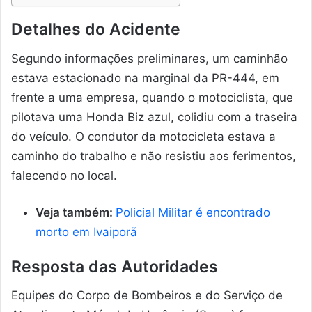
Detalhes do Acidente
Segundo informações preliminares, um caminhão
estava estacionado na marginal da PR-444, em
frente a uma empresa, quando o motociclista, que
pilotava uma Honda Biz azul, colidiu com a traseira
do veículo. O condutor da motocicleta estava a
caminho do trabalho e não resistiu aos ferimentos,
falecendo no local.
Veja também:
Policial Militar é encontrado
morto em Ivaiporã
Resposta das Autoridades
Equipes do Corpo de Bombeiros e do Serviço de