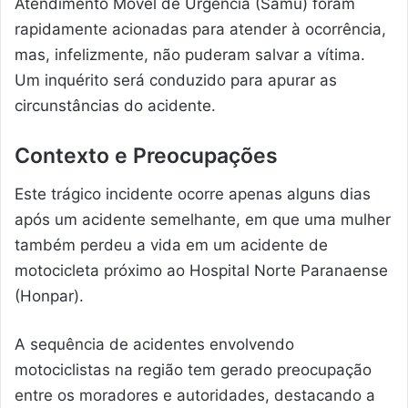
Atendimento Móvel de Urgência (Samu) foram
rapidamente acionadas para atender à ocorrência,
mas, infelizmente, não puderam salvar a vítima.
Um inquérito será conduzido para apurar as
circunstâncias do acidente.
Contexto e Preocupações
Este trágico incidente ocorre apenas alguns dias
após um acidente semelhante, em que uma mulher
também perdeu a vida em um acidente de
motocicleta próximo ao Hospital Norte Paranaense
(Honpar).
A sequência de acidentes envolvendo
motociclistas na região tem gerado preocupação
entre os moradores e autoridades, destacando a