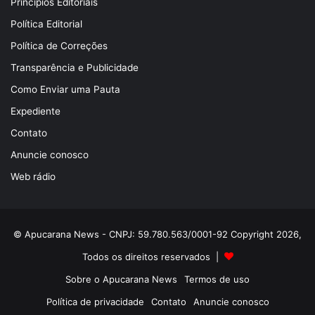
Princípios Editoriais
Política Editorial
Política de Correções
Transparência e Publicidade
Como Enviar uma Pauta
Expediente
Contato
Anuncie conosco
Web rádio
© Apucarana News - CNPJ: 59.780.563/0001-92 Copyright 2026,
Todos os direitos reservados |
Sobre o Apucarana News
Termos de uso
Política de privacidade
Contato
Anuncie conosco