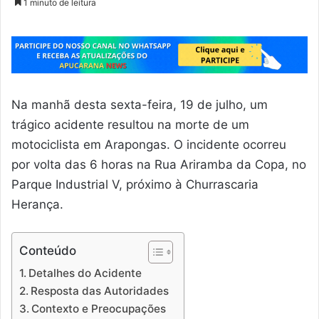
1 minuto de leitura
Na manhã desta sexta-feira, 19 de julho, um
trágico acidente resultou na morte de um
motociclista em Arapongas. O incidente ocorreu
por volta das 6 horas na Rua Ariramba da Copa, no
Parque Industrial V, próximo à Churrascaria
Herança.
Conteúdo
Detalhes do Acidente
Resposta das Autoridades
Contexto e Preocupações