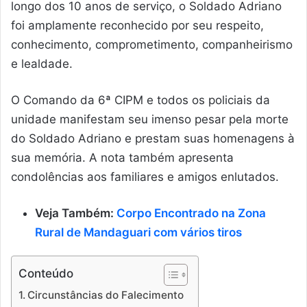
longo dos 10 anos de serviço, o Soldado Adriano
foi amplamente reconhecido por seu respeito,
conhecimento, comprometimento, companheirismo
e lealdade.
O Comando da 6ª CIPM e todos os policiais da
unidade manifestam seu imenso pesar pela morte
do Soldado Adriano e prestam suas homenagens à
sua memória. A nota também apresenta
condolências aos familiares e amigos enlutados.
Veja Também:
Corpo Encontrado na Zona
Rural de Mandaguari com vários tiros
Conteúdo
Circunstâncias do Falecimento