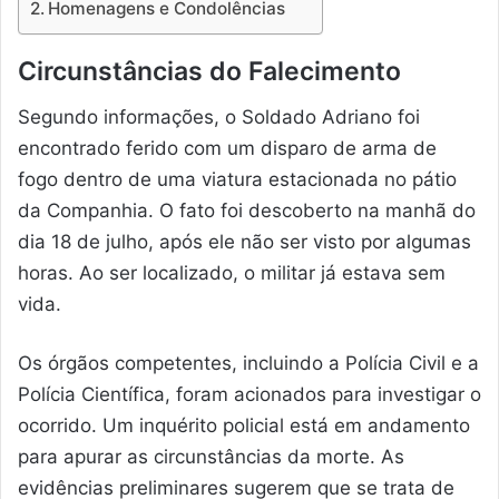
Homenagens e Condolências
Circunstâncias do Falecimento
Segundo informações, o Soldado Adriano foi
encontrado ferido com um disparo de arma de
fogo dentro de uma viatura estacionada no pátio
da Companhia. O fato foi descoberto na manhã do
dia 18 de julho, após ele não ser visto por algumas
horas. Ao ser localizado, o militar já estava sem
vida.
Os órgãos competentes, incluindo a Polícia Civil e a
Polícia Científica, foram acionados para investigar o
ocorrido. Um inquérito policial está em andamento
para apurar as circunstâncias da morte. As
evidências preliminares sugerem que se trata de