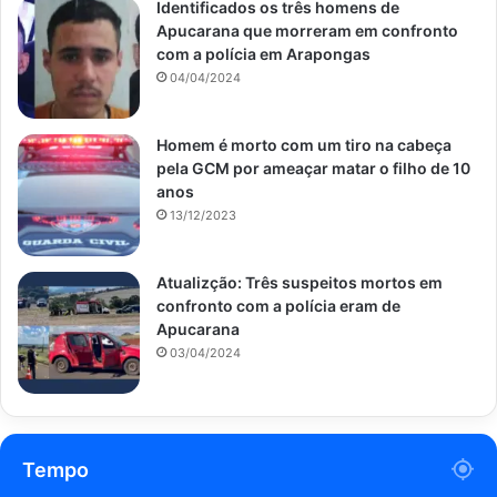
Identificados os três homens de
Apucarana que morreram em confronto
com a polícia em Arapongas
04/04/2024
Homem é morto com um tiro na cabeça
pela GCM por ameaçar matar o filho de 10
anos
13/12/2023
Atualizção: Três suspeitos mortos em
confronto com a polícia eram de
Apucarana
03/04/2024
Tempo