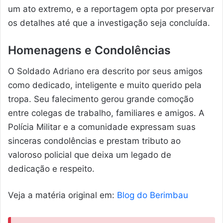
um ato extremo, e a reportagem opta por preservar
os detalhes até que a investigação seja concluída.
Homenagens e Condolências
O Soldado Adriano era descrito por seus amigos
como dedicado, inteligente e muito querido pela
tropa. Seu falecimento gerou grande comoção
entre colegas de trabalho, familiares e amigos. A
Polícia Militar e a comunidade expressam suas
sinceras condolências e prestam tributo ao
valoroso policial que deixa um legado de
dedicação e respeito.
Veja a matéria original em:
Blog do Berimbau