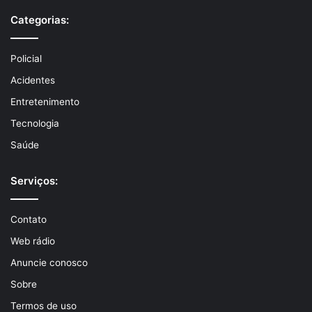
Categorias:
Policial
Acidentes
Entretenimento
Tecnologia
Saúde
Serviços:
Contato
Web rádio
Anuncie conosco
Sobre
Termos de uso