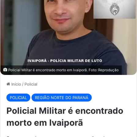
Policial Militar é encontrado morto em Ivaiporã. Foto: Reprodução
Início
/
Policial
POLICIAL
REGIÃO NORTE DO PARANÁ
Policial Militar é encontrado
morto em Ivaiporã