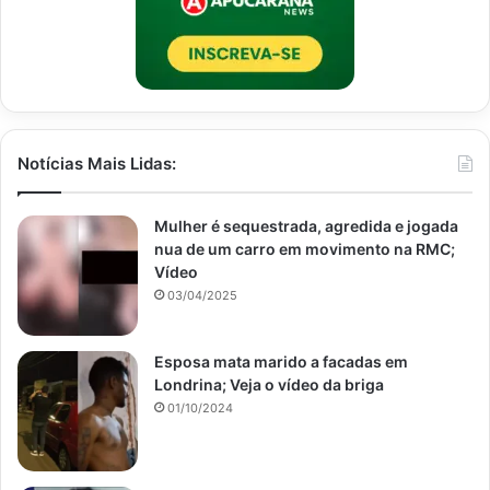
Notícias Mais Lidas:
Mulher é sequestrada, agredida e jogada
nua de um carro em movimento na RMC;
Vídeo
03/04/2025
Esposa mata marido a facadas em
Londrina; Veja o vídeo da briga
01/10/2024