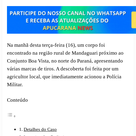
Na manhã desta terça-feira (16), um corpo foi
encontrado na região rural de Mandaguari próximo ao
Conjunto Boa Vista, no norte do Paraná, apresentando
várias marcas de tiros. A descoberta foi feita por um
agricultor local, que imediatamente acionou a Polícia
Militar.
Conteúdo
Detalhes do Caso