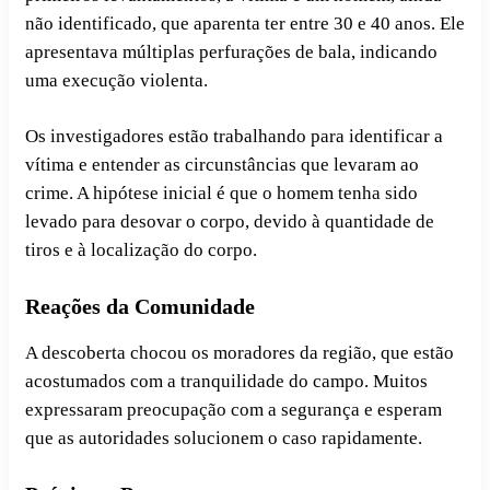
não identificado, que aparenta ter entre 30 e 40 anos. Ele
apresentava múltiplas perfurações de bala, indicando
uma execução violenta.
Os investigadores estão trabalhando para identificar a
vítima e entender as circunstâncias que levaram ao
crime. A hipótese inicial é que o homem tenha sido
levado para desovar o corpo, devido à quantidade de
tiros e à localização do corpo.
Reações da Comunidade
A descoberta chocou os moradores da região, que estão
acostumados com a tranquilidade do campo. Muitos
expressaram preocupação com a segurança e esperam
que as autoridades solucionem o caso rapidamente.