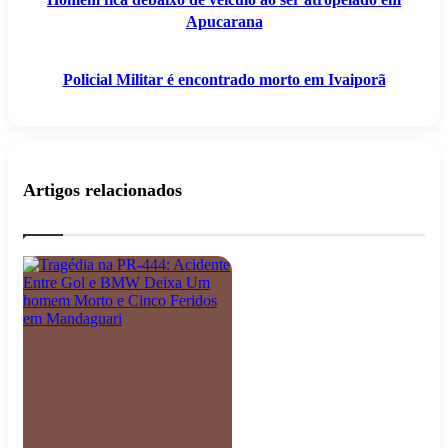
Apucarana
Policial Militar é encontrado morto em Ivaiporã
Artigos relacionados