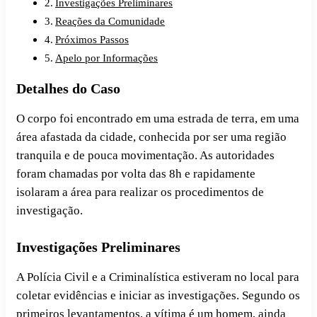
Investigações Preliminares
Reações da Comunidade
Próximos Passos
Apelo por Informações
Detalhes do Caso
O corpo foi encontrado em uma estrada de terra, em uma
área afastada da cidade, conhecida por ser uma região
tranquila e de pouca movimentação. As autoridades
foram chamadas por volta das 8h e rapidamente
isolaram a área para realizar os procedimentos de
investigação.
Investigações Preliminares
A Polícia Civil e a Criminalística estiveram no local para
coletar evidências e iniciar as investigações. Segundo os
primeiros levantamentos, a vítima é um homem, ainda