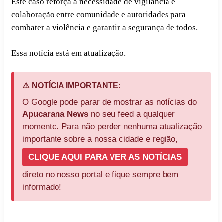
Este caso reforça a necessidade de vigilância e
colaboração entre comunidade e autoridades para
combater a violência e garantir a segurança de todos.
Essa notícia está em atualização.
⚠️ NOTÍCIA IMPORTANTE:
O Google pode parar de mostrar as notícias do
Apucarana News
no seu feed a qualquer
momento. Para não perder nenhuma atualização
importante sobre a nossa cidade e região,
CLIQUE AQUI PARA VER AS NOTÍCIAS
direto no nosso portal e fique sempre bem
informado!