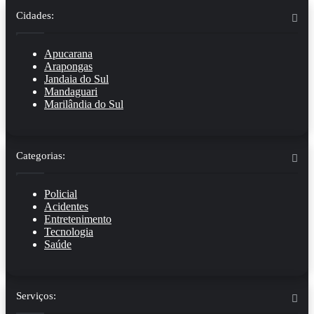
Cidades:
Apucarana
Arapongas
Jandaia do Sul
Mandaguari
Marilândia do Sul
Categorias:
Policial
Acidentes
Entretenimento
Tecnologia
Saúde
Serviços: