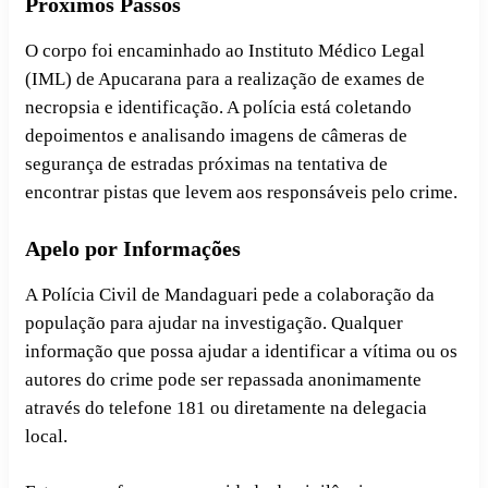
Próximos Passos
O corpo foi encaminhado ao Instituto Médico Legal
(IML) de Apucarana para a realização de exames de
necropsia e identificação. A polícia está coletando
depoimentos e analisando imagens de câmeras de
segurança de estradas próximas na tentativa de
encontrar pistas que levem aos responsáveis pelo crime.
Apelo por Informações
A Polícia Civil de Mandaguari pede a colaboração da
população para ajudar na investigação. Qualquer
informação que possa ajudar a identificar a vítima ou os
autores do crime pode ser repassada anonimamente
através do telefone 181 ou diretamente na delegacia
local.