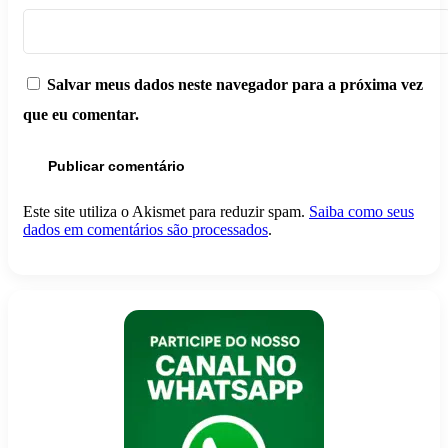
Salvar meus dados neste navegador para a próxima vez
que eu comentar.
Este site utiliza o Akismet para reduzir spam.
Saiba como seus
dados em comentários são processados
.