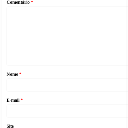
Comentário
*
Nome
*
E-mail
*
Site