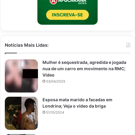
Notícias Mais Lidas:
Mulher é sequestrada, agredida e jogada
nua de um carro em movimento na RMC;
Vídeo
03/04/2025
Esposa mata marido a facadas em
Londrina; Veja o vídeo da briga
01/10/2024