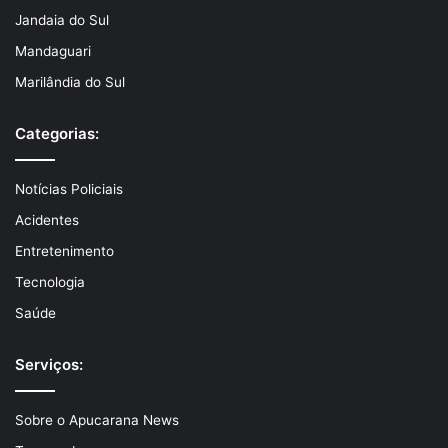
Jandaia do Sul
Mandaguari
Marilândia do Sul
Categorias:
Notícias Policiais
Acidentes
Entretenimento
Tecnologia
Saúde
Serviços:
Sobre o Apucarana News