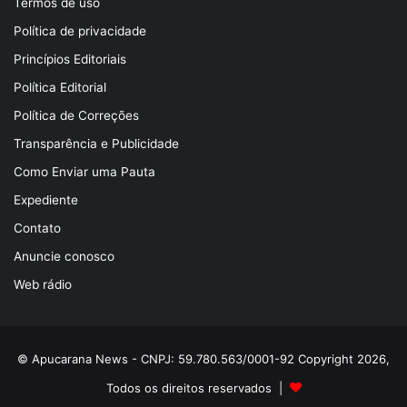
Termos de uso
Política de privacidade
Princípios Editoriais
Política Editorial
Política de Correções
Transparência e Publicidade
Como Enviar uma Pauta
Expediente
Contato
Anuncie conosco
Web rádio
© Apucarana News - CNPJ: 59.780.563/0001-92 Copyright 2026,
Todos os direitos reservados |