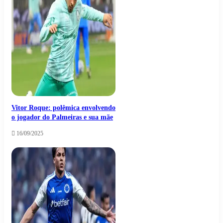
Vitor Roque: polêmica envolvendo
o jogador do Palmeiras e sua mãe
16/09/2025