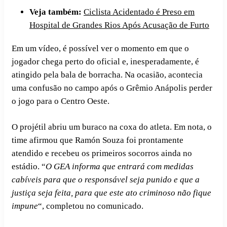
Veja também:
Ciclista Acidentado é Preso em
Hospital de Grandes Rios Após Acusação de Furto
Em um vídeo, é possível ver o momento em que o
jogador chega perto do oficial e, inesperadamente, é
atingido pela bala de borracha. Na ocasião, acontecia
uma confusão no campo após o Grêmio Anápolis perder
o jogo para o Centro Oeste.
O projétil abriu um buraco na coxa do atleta. Em nota, o
time afirmou que Ramón Souza foi prontamente
atendido e recebeu os primeiros socorros ainda no
estádio. “
O GEA informa que entrará com medidas
cabíveis para que o responsável seja punido e que a
justiça seja feita, para que este ato criminoso não fique
impune
“, completou no comunicado.