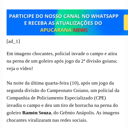
[ad_1]
Em imagens chocantes, policial invade o campo e atira
na perna de um goleiro após jogo da 2ª divisão goiana;
veja o vídeo!
Na noite da última quarta-feira (10), após um jogo da
segunda divisão do Campeonato Goiano, um policial da
Companhia de Policiamento Especializado (CPE)
invadiu o campo e deu um tiro de borracha na perna do
goleiro
Ramón Souza
, do Grêmio Anápolis. As imagens
chocantes viralizaram nas redes sociais.