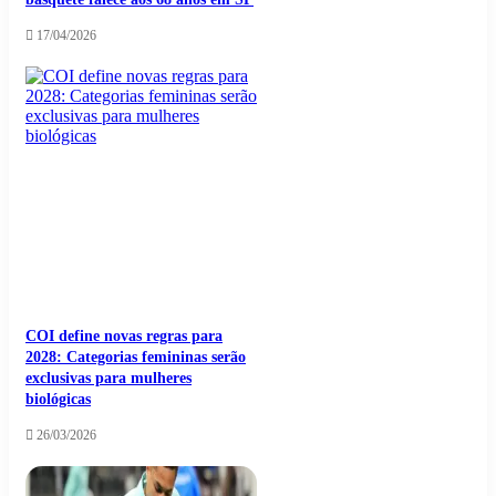
17/04/2026
COI define novas regras para
2028: Categorias femininas serão
exclusivas para mulheres
biológicas
26/03/2026