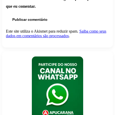
que eu comentar.
Este site utiliza o Akismet para reduzir spam.
Saiba como seus
dados em comentários são processados
.