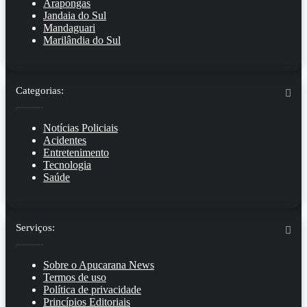
Arapongas
Jandaia do Sul
Mandaguari
Marilândia do Sul
Categorias:
Notícias Policiais
Acidentes
Entretenimento
Tecnologia
Saúde
Serviços:
Sobre o Apucarana News
Termos de uso
Política de privacidade
Princípios Editoriais