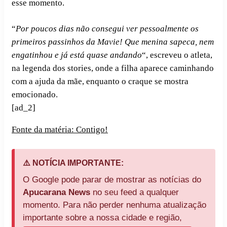
esse momento.
“
Por poucos dias não consegui ver pessoalmente os
primeiros passinhos da Mavie! Que menina sapeca, nem
engatinhou e já está quase andando
“, escreveu o atleta,
na legenda dos stories, onde a filha aparece caminhando
com a ajuda da mãe, enquanto o craque se mostra
emocionado.
[ad_2]
Fonte da matéria: Contigo!
⚠️ NOTÍCIA IMPORTANTE:
O Google pode parar de mostrar as notícias do
Apucarana News
no seu feed a qualquer
momento. Para não perder nenhuma atualização
importante sobre a nossa cidade e região,