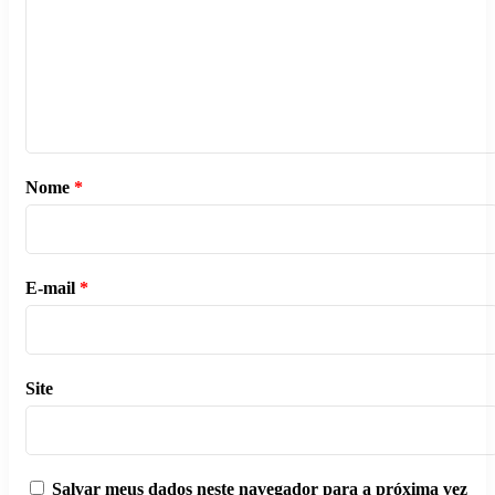
Nome
*
E-mail
*
Site
Salvar meus dados neste navegador para a próxima vez