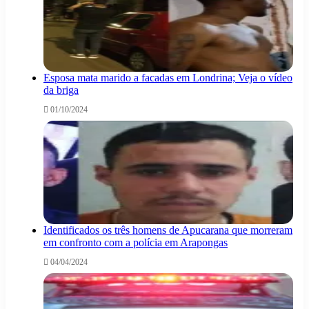
Esposa mata marido a facadas em Londrina; Veja o vídeo
da briga
01/10/2024
Identificados os três homens de Apucarana que morreram
em confronto com a polícia em Arapongas
04/04/2024