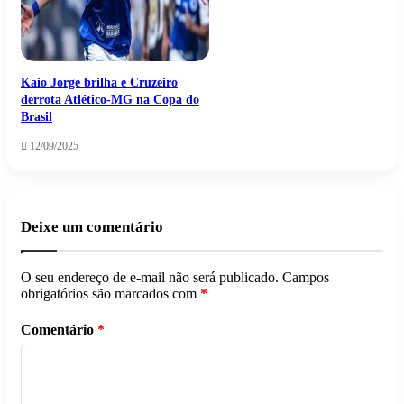
Kaio Jorge brilha e Cruzeiro
derrota Atlético-MG na Copa do
Brasil
12/09/2025
Deixe um comentário
O seu endereço de e-mail não será publicado.
Campos
obrigatórios são marcados com
*
Comentário
*