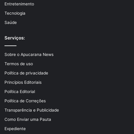
Entretenimento
Tecnologia
Saúde
Serviços:
Sobre o Apucarana News
Termos de uso
Política de privacidade
Princípios Editoriais
Política Editorial
Política de Correções
Transparência e Publicidade
Como Enviar uma Pauta
Expediente