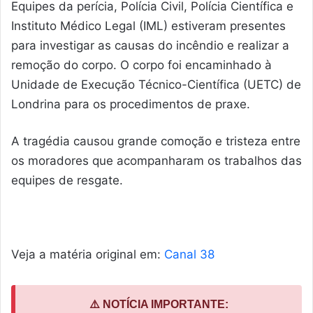
Equipes da perícia, Polícia Civil, Polícia Científica e
Instituto Médico Legal (IML) estiveram presentes
para investigar as causas do incêndio e realizar a
remoção do corpo. O corpo foi encaminhado à
Unidade de Execução Técnico-Científica (UETC) de
Londrina para os procedimentos de praxe.
A tragédia causou grande comoção e tristeza entre
os moradores que acompanharam os trabalhos das
equipes de resgate.
Veja a matéria original em:
Canal 38
⚠️ NOTÍCIA IMPORTANTE: