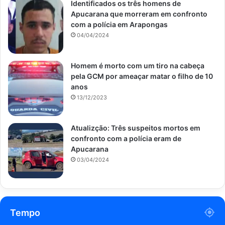
Identificados os três homens de
Apucarana que morreram em confronto
com a polícia em Arapongas
04/04/2024
Homem é morto com um tiro na cabeça
pela GCM por ameaçar matar o filho de 10
anos
13/12/2023
Atualizção: Três suspeitos mortos em
confronto com a polícia eram de
Apucarana
03/04/2024
Tempo