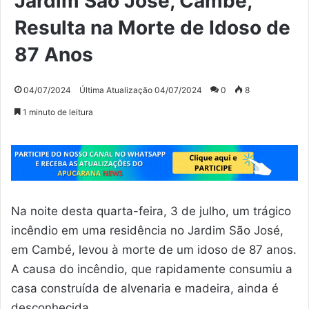
Jardim São José, Cambé,
Resulta na Morte de Idoso de
87 Anos
04/07/2024
Última Atualização 04/07/2024
0
8
1 minuto de leitura
Na noite desta quarta-feira, 3 de julho, um trágico
incêndio em uma residência no Jardim São José,
em Cambé, levou à morte de um idoso de 87 anos.
A causa do incêndio, que rapidamente consumiu a
casa construída de alvenaria e madeira, ainda é
desconhecida.