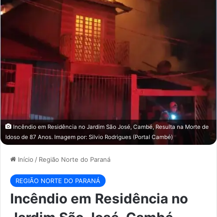
Incêndio em Residência no Jardim São José, Cambé, Resulta na Morte de
Idoso de 87 Anos. Imagem por: Silvio Rodrigues (Portal Cambé)
Início
/
Região Norte do Paraná
REGIÃO NORTE DO PARANÁ
Incêndio em Residência no