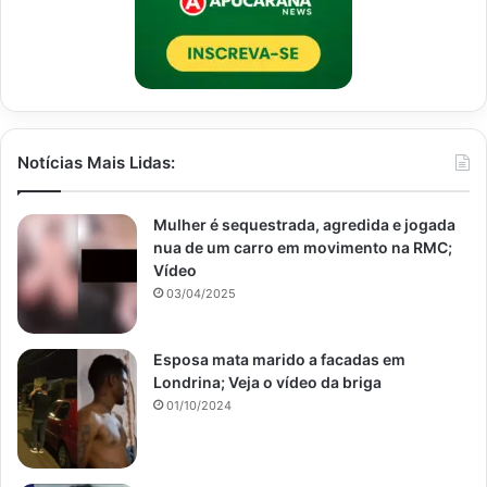
Notícias Mais Lidas:
Mulher é sequestrada, agredida e jogada
nua de um carro em movimento na RMC;
Vídeo
03/04/2025
Esposa mata marido a facadas em
Londrina; Veja o vídeo da briga
01/10/2024