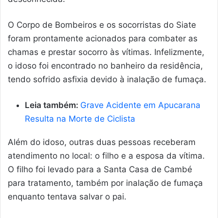
O Corpo de Bombeiros e os socorristas do Siate
foram prontamente acionados para combater as
chamas e prestar socorro às vítimas. Infelizmente,
o idoso foi encontrado no banheiro da residência,
tendo sofrido asfixia devido à inalação de fumaça.
Leia também:
Grave Acidente em Apucarana
Resulta na Morte de Ciclista
Além do idoso, outras duas pessoas receberam
atendimento no local: o filho e a esposa da vítima.
O filho foi levado para a Santa Casa de Cambé
para tratamento, também por inalação de fumaça
enquanto tentava salvar o pai.