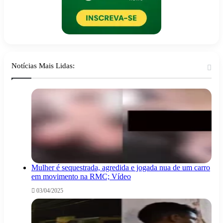
Notícias Mais Lidas:
Mulher é sequestrada, agredida e jogada nua de um carro
em movimento na RMC; Vídeo
03/04/2025