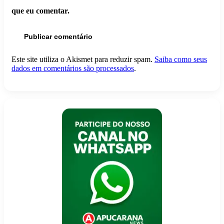
que eu comentar.
Este site utiliza o Akismet para reduzir spam.
Saiba como seus
dados em comentários são processados
.