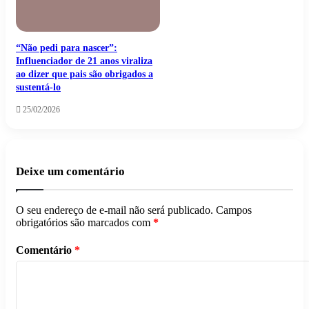
“Não pedi para nascer”:
Influenciador de 21 anos viraliza
ao dizer que pais são obrigados a
sustentá-lo
25/02/2026
Deixe um comentário
O seu endereço de e-mail não será publicado.
Campos
obrigatórios são marcados com
*
Comentário
*