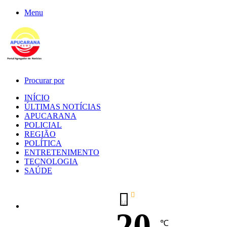
Menu
Procurar por
INÍCIO
ÚLTIMAS NOTÍCIAS
APUCARANA
POLICIAL
REGIÃO
POLÍTICA
ENTRETENIMENTO
TECNOLOGIA
SAÚDE
20
℃