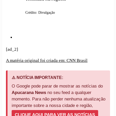
Crédito: Divulgação
[ad_2]
A matéria original foi criada em: CNN Brasil
⚠️ NOTÍCIA IMPORTANTE:
O Google pode parar de mostrar as notícias do
Apucarana News
no seu feed a qualquer
momento. Para não perder nenhuma atualização
importante sobre a nossa cidade e região,
CLIQUE AQUI PARA VER AS NOTÍCIAS