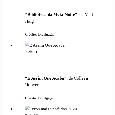
“Biblioteca da Meia-Noite”
, de Matt
Haig
Crédito: Divulgação
2
de
10
“É Assim Que Acaba”
, de Colleen
Hoover
Crédito: Divulgação