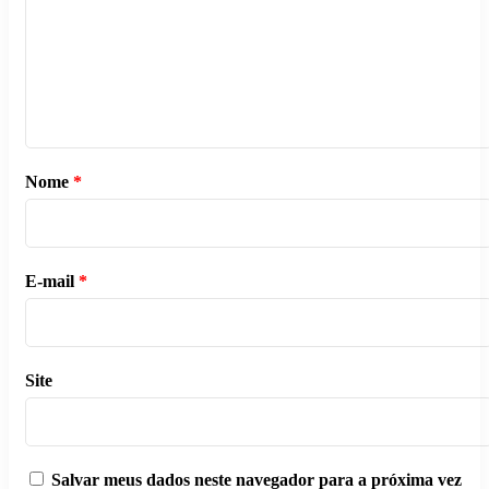
Nome
*
E-mail
*
Site
Salvar meus dados neste navegador para a próxima vez