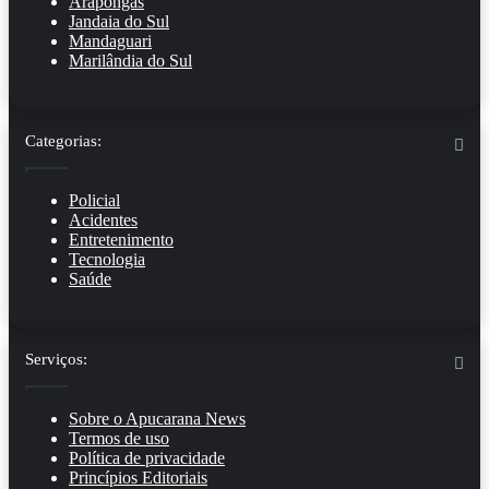
Arapongas
Jandaia do Sul
Mandaguari
Marilândia do Sul
Categorias:
Policial
Acidentes
Entretenimento
Tecnologia
Saúde
Serviços:
Sobre o Apucarana News
Termos de uso
Política de privacidade
Princípios Editoriais