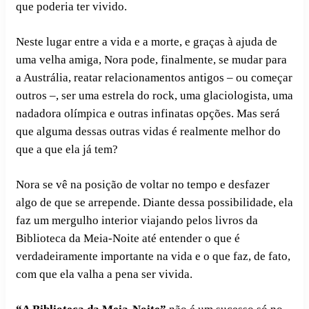
que poderia ter vivido.
Neste lugar entre a vida e a morte, e graças à ajuda de
uma velha amiga, Nora pode, finalmente, se mudar para
a Austrália, reatar relacionamentos antigos – ou começar
outros –, ser uma estrela do rock, uma glaciologista, uma
nadadora olímpica e outras infinatas opções. Mas será
que alguma dessas outras vidas é realmente melhor do
que a que ela já tem?
Nora se vê na posição de voltar no tempo e desfazer
algo de que se arrepende. Diante dessa possibilidade, ela
faz um mergulho interior viajando pelos livros da
Biblioteca da Meia-Noite até entender o que é
verdadeiramente importante na vida e o que faz, de fato,
com que ela valha a pena ser vivida.