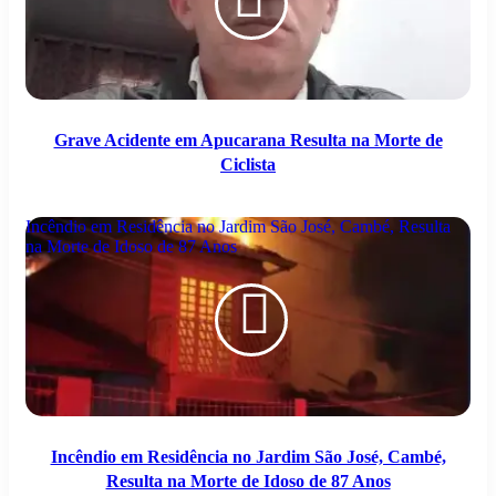
Grave Acidente em Apucarana Resulta na Morte de
Ciclista
Incêndio em Residência no Jardim São José, Cambé, Resulta
na Morte de Idoso de 87 Anos
Incêndio em Residência no Jardim São José, Cambé,
Resulta na Morte de Idoso de 87 Anos