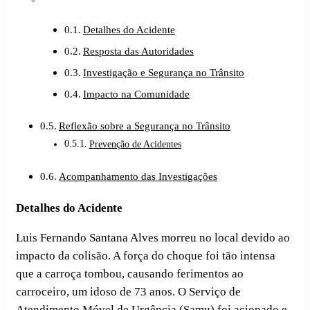
Detalhes do Acidente
Resposta das Autoridades
Investigação e Segurança no Trânsito
Impacto na Comunidade
Reflexão sobre a Segurança no Trânsito
Prevenção de Acidentes
Acompanhamento das Investigações
Detalhes do Acidente
Luis Fernando Santana Alves morreu no local devido ao
impacto da colisão. A força do choque foi tão intensa
que a carroça tombou, causando ferimentos ao
carroceiro, um idoso de 73 anos. O Serviço de
Atendimento Móvel de Urgência (Samu) foi acionado e