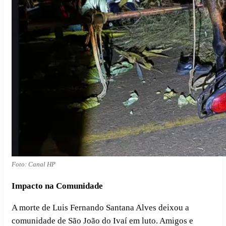
Foto: Canal HP
Impacto na Comunidade
A morte de Luis Fernando Santana Alves deixou a
comunidade de São João do Ivaí em luto. Amigos e