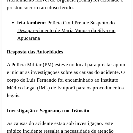
prestou socorro ao idoso ferido.
leia também:
Polícia Civil Prende Suspeito do
Desaparecimento de Maria Vanusa da Silva em
Apucarana
Resposta das Autoridades
A Polícia Militar (PM) esteve no local para prestar apoio
e iniciar as investigações sobre as causas do acidente. O
corpo de Luis Fernando foi encaminhado ao Instituto
Médico Legal (IML) de Ivaiporã para os procedimentos
legais.
Investigação e Segurança no Trânsito
As causas do acidente estão sob investigação. Este
trágico incidente ressalta a necessidade de atenção