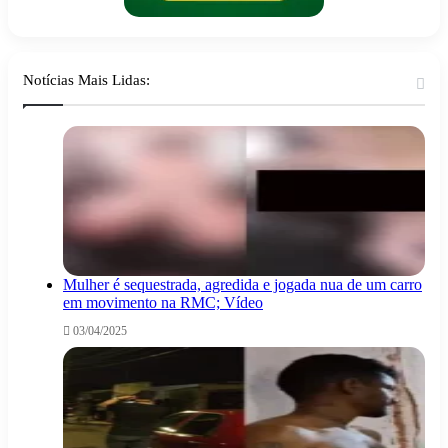
Notícias Mais Lidas:
Mulher é sequestrada, agredida e jogada nua de um carro
em movimento na RMC; Vídeo
03/04/2025