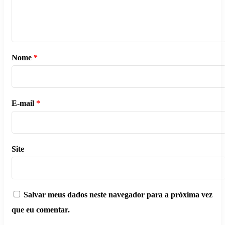
Nome
*
E-mail
*
Site
Salvar meus dados neste navegador para a próxima vez
que eu comentar.