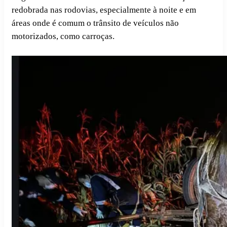
redobrada nas rodovias, especialmente à noite e em
áreas onde é comum o trânsito de veículos não
motorizados, como carroças.