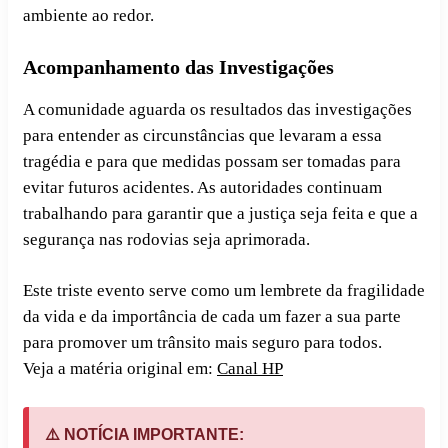
ambiente ao redor.
Acompanhamento das Investigações
A comunidade aguarda os resultados das investigações
para entender as circunstâncias que levaram a essa
tragédia e para que medidas possam ser tomadas para
evitar futuros acidentes. As autoridades continuam
trabalhando para garantir que a justiça seja feita e que a
segurança nas rodovias seja aprimorada.
Este triste evento serve como um lembrete da fragilidade
da vida e da importância de cada um fazer a sua parte
para promover um trânsito mais seguro para todos.
Veja a matéria original em:
Canal HP
⚠️ NOTÍCIA IMPORTANTE: