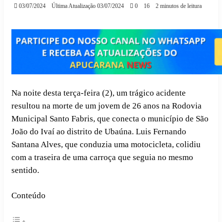
03/07/2024
Última Atualização 03/07/2024
0
16
2 minutos de leitura
Na noite desta terça-feira (2), um trágico acidente
resultou na morte de um jovem de 26 anos na Rodovia
Municipal Santo Fabris, que conecta o município de São
João do Ivaí ao distrito de Ubaúna. Luis Fernando
Santana Alves, que conduzia uma motocicleta, colidiu
com a traseira de uma carroça que seguia no mesmo
sentido.
Conteúdo