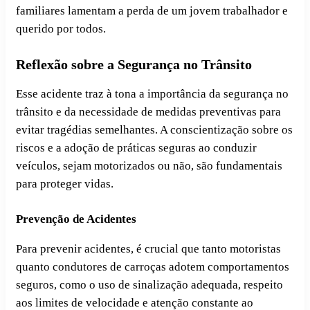
familiares lamentam a perda de um jovem trabalhador e
querido por todos.
Reflexão sobre a Segurança no Trânsito
Esse acidente traz à tona a importância da segurança no
trânsito e da necessidade de medidas preventivas para
evitar tragédias semelhantes. A conscientização sobre os
riscos e a adoção de práticas seguras ao conduzir
veículos, sejam motorizados ou não, são fundamentais
para proteger vidas.
Prevenção de Acidentes
Para prevenir acidentes, é crucial que tanto motoristas
quanto condutores de carroças adotem comportamentos
seguros, como o uso de sinalização adequada, respeito
aos limites de velocidade e atenção constante ao