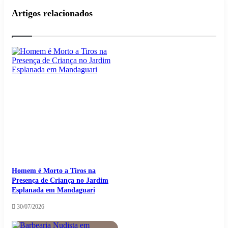
Artigos relacionados
Homem é Morto a Tiros na
Presença de Criança no Jardim
Esplanada em Mandaguari
30/07/2026