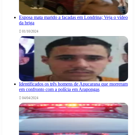
Esposa mata marido a facadas em Londrina; Veja o vídeo
da briga
01/10/2024
Identificados os três homens de Apucarana que morreram
em confronto com a polícia em Arapongas
04/04/2024