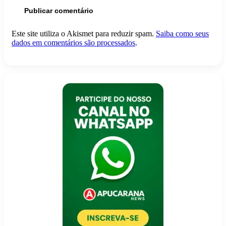
Este site utiliza o Akismet para reduzir spam.
Saiba como seus
dados em comentários são processados
.