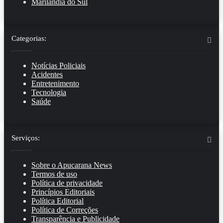
Marilândia do Sul
Categorias:
Notícias Policiais
Acidentes
Entretenimento
Tecnologia
Saúde
Serviços:
Sobre o Apucarana News
Termos de uso
Política de privacidade
Princípios Editoriais
Política Editorial
Política de Correções
Transparência e Publicidade